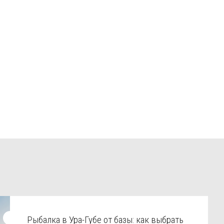
Рыбалка в Ура-Губе от базы: как выбрать