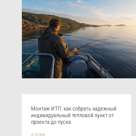
Монтаж ИТП: как собрать надежный
индивидуальный тепловой пункт от
проекта до пуска
21.07.2026