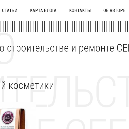
СТАТЬИ
КАРТА БЛОГА
КОНТАКТЫ
ОБ АВТОРЕ
О
 о строительстве и ремонте C
ТЕЛЬСТ
й косметики