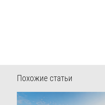
Похожие статьи