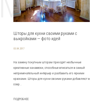
EMAT
Шторы для кухни своими руками с
выкройками — фото идей
03.04.2017
На замену покупным шторам приходят необычные
креативные занавески, способные вписаться в самый
непримечательный интерьер и разбавить его яркими
красками. Шторы для кухни своими руками добавляют в
совр...
ПОДРОБНЕЕ