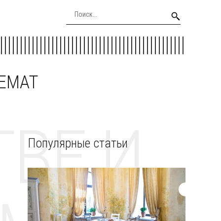
EEMAT
ВЕ И
Популярные статьи