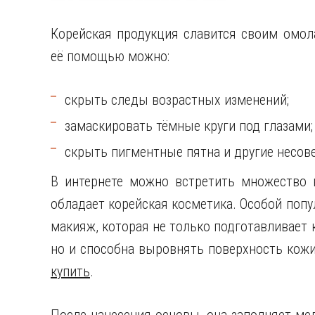
Корейская продукция славится своим омо
её помощью можно:
скрыть следы возрастных изменений;
замаскировать тёмные круги под глазами;
скрыть пигментные пятна и другие несов
В интернете можно встретить множество 
обладает корейская косметика. Особой попу
макияж, которая не только подготавливает 
но и способна выровнять поверхность кож
купить
.