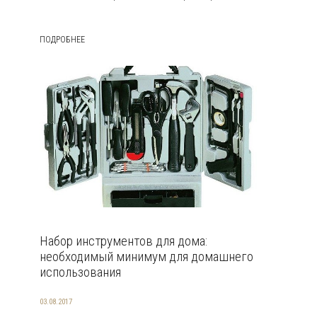
ПОДРОБНЕЕ
Набор инструментов для дома:
необходимый минимум для домашнего
использования
03.08.2017