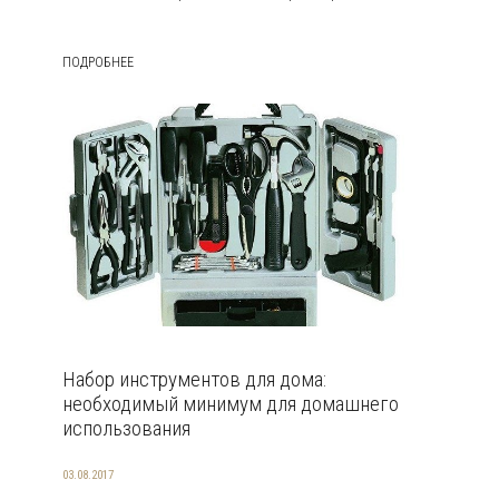
ПОДРОБНЕЕ
Набор инструментов для дома:
необходимый минимум для домашнего
использования
03.08.2017