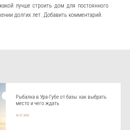
какой лучше строить дом для постоянного
жении долгих лет. Добавить комментарий.
Рыбалка в Ура-Губе от базы: как выбрать
место и чего ждать
24.07.2026