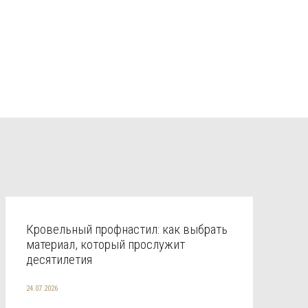
Кровельный профнастил: как выбрать
материал, который прослужит
десятилетия
24.07.2026