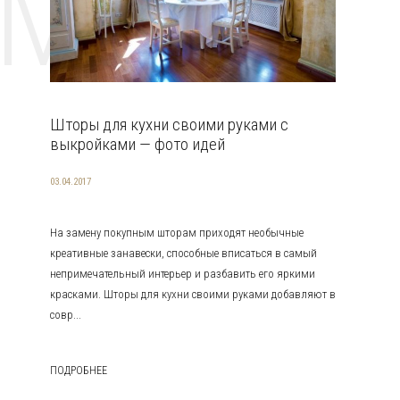
EMAT
Шторы для кухни своими руками с
выкройками — фото идей
03.04.2017
На замену покупным шторам приходят необычные
креативные занавески, способные вписаться в самый
непримечательный интерьер и разбавить его яркими
красками. Шторы для кухни своими руками добавляют в
совр...
ПОДРОБНЕЕ