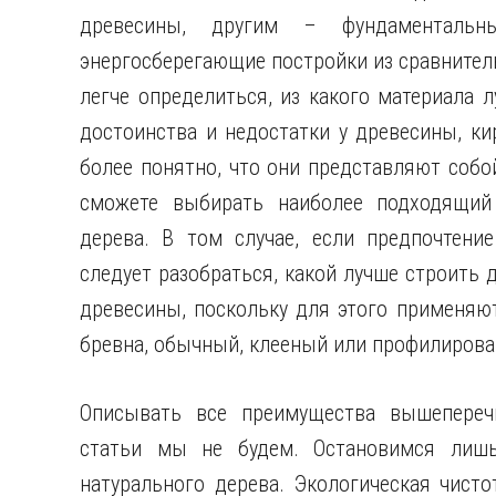
древесины, другим – фундаменталь
энергосберегающие постройки из сравнител
легче определиться, из какого
материала л
достоинства и недостатки у древесины, ки
более понятно, что они представляют собо
сможете выбирать наиболее подходящий 
дерева. В том случае, если предпочтение
следует разобраться, какой лучше строить
древесины, поскольку для этого применяю
бревна, обычный, клееный или профилирова
Описывать все преимущества вышепереч
статьи мы не будем. Остановимся лишь
натурального дерева. Экологическая чист