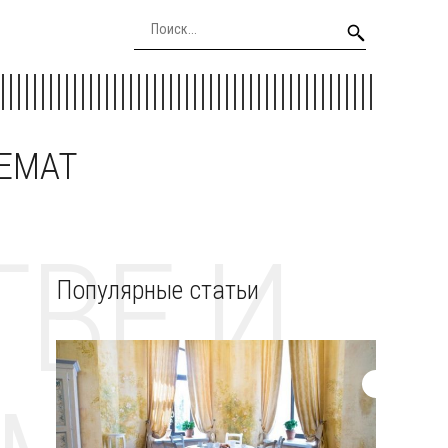
EEMAT
ВЕ И
Популярные статьи