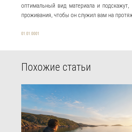
оптимальный вид материала и подскажут, 
проживания, чтобы он служил вам на протя
01.01.0001
Похожие статьи