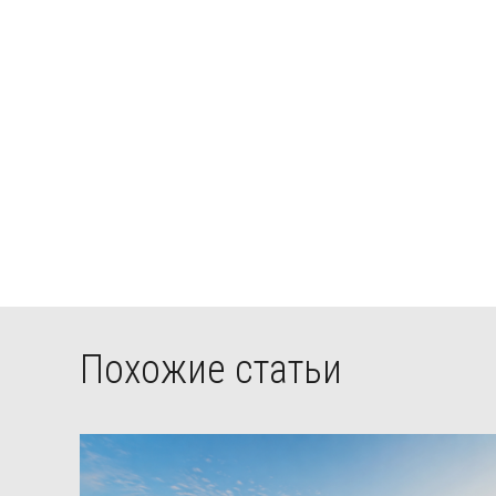
Похожие статьи