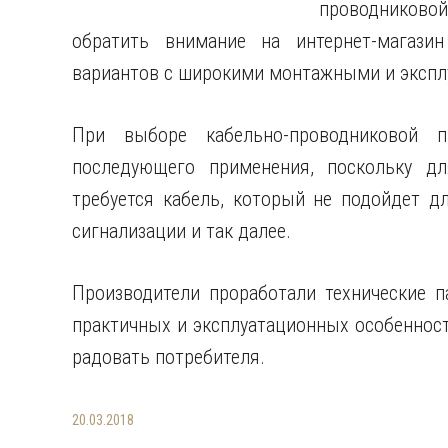
проводниково
обратить внимание на интернет-магаз
вариантов с широкими монтажными и эксп
При выборе кабельно-проводниковой п
последующего применения, поскольку дл
требуется кабель, который не подойдет д
сигнализации и так далее.
Производители проработали технические 
практичных и эксплуатационных особенност
радовать потребителя.
20.03.2018