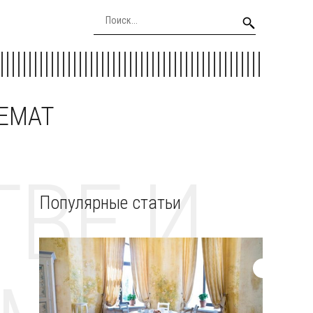
EEMAT
ВЕ И
Популярные статьи