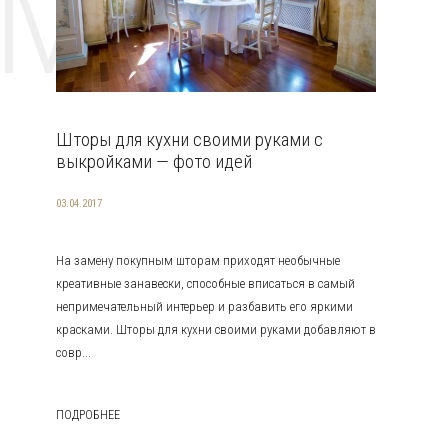
EMAT
Шторы для кухни своими руками с
выкройками — фото идей
03.04.2017
На замену покупным шторам приходят необычные
креативные занавески, способные вписаться в самый
непримечательный интерьер и разбавить его яркими
красками. Шторы для кухни своими руками добавляют в
совр...
ПОДРОБНЕЕ