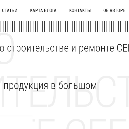
СТАТЬИ
КАРТА БЛОГА
КОНТАКТЫ
ОБ АВТОРЕ
О
 о строительстве и ремонте C
ТЕЛЬСТ
 продукция в большом