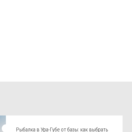
Рыбалка в Ура-Губе от базы: как выбрать