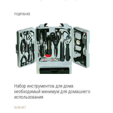
ПОДРОБНЕЕ
Набор инструментов для дома:
необходимый минимум для домашнего
использования
03.08.2017