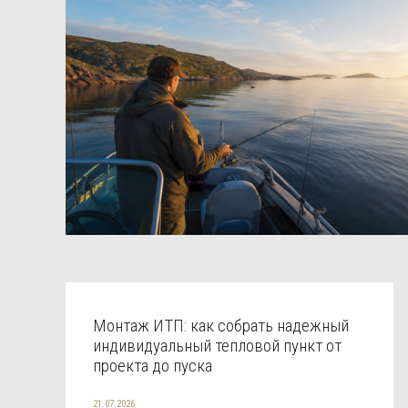
Монтаж ИТП: как собрать надежный
индивидуальный тепловой пункт от
проекта до пуска
21.07.2026