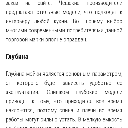
заказ на сайте. Чешские производители
предлагают стильные модели, что подходят к
интерьеру любой кухни. Вот почему выбор
многими современными потребителями данной
торговой марки вполне оправдан.
Глубина
Глубина мойки является основным параметром,
от которого будет зависеть удобство ее
эксплуатации. Слишком глубокие модели
приводят к тому, что приходится все время
наклонятся, поэтому спина и плечи во время
работы могут сильно устать. В мелкую емкость