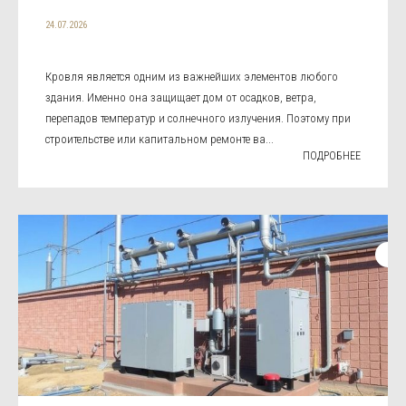
24.07.2026
Кровля является одним из важнейших элементов любого
здания. Именно она защищает дом от осадков, ветра,
перепадов температур и солнечного излучения. Поэтому при
строительстве или капитальном ремонте ва...
ПОДРОБНЕЕ