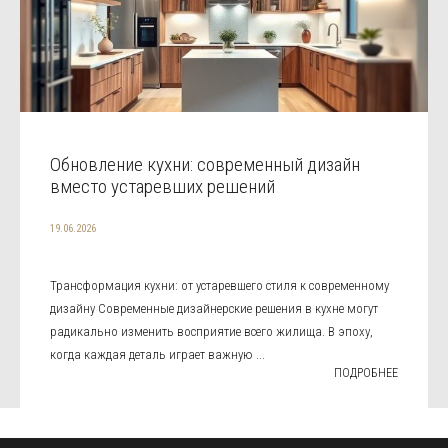
Обновление кухни: современный дизайн
вместо устаревших решений
19.06.2026
Трансформация кухни: от устаревшего стиля к современному
дизайну Современные дизайнерские решения в кухне могут
радикально изменить восприятие всего жилища. В эпоху,
когда каждая деталь играет важную ...
ПОДРОБНЕЕ