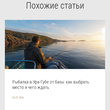
Похожие статьи
Рыбалка в Ура-Губе от базы: как выбрать
место и чего ждать
24.07.2026