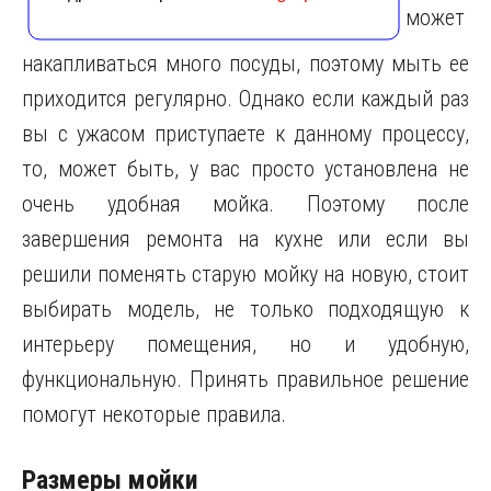
может
накапливаться много посуды, поэтому мыть ее
приходится регулярно.
Однако если каждый раз
вы с ужасом приступаете к данному процессу,
то, может быть, у вас просто установлена не
очень удобная мойка. Поэтому после
завершения ремонта на кухне или если вы
решили поменять старую мойку на новую, стоит
выбирать модель, не только подходящую к
интерьеру помещения, но и удобную,
функциональную. Принять правильное решение
помогут некоторые правила.
Размеры мойки