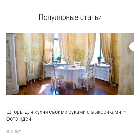
Популярные статьи
Шторы для кухни своими руками с выкройками —
фото идей
03.04.2017