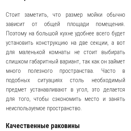
Стоит заметить, что размер мойки обычно
зависит от общей площади помещения.
Поэтому на большой кухне удобнее всего будет
установить конструкцию на две секции, а вот
для маленькой комнаты не стоит выбирать
слишком габаритный вариант, так как он займет
много полезного пространства. Часто в
подобных ситуациях столь необходимый
предмет устанавливают в угол, это делается
для того, чтобы сэкономить место и занять
неиспользуемое пространство.
Качественные раковины