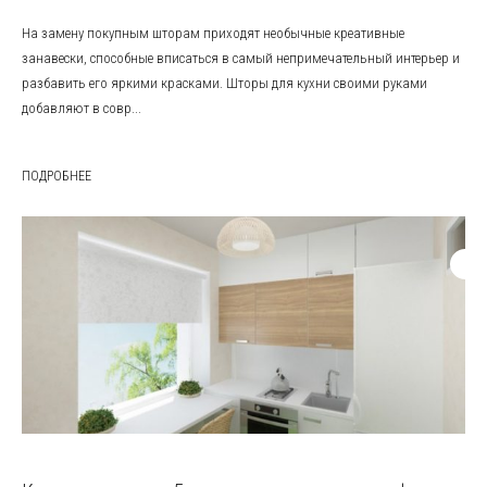
На замену покупным шторам приходят необычные креативные
занавески, способные вписаться в самый непримечательный интерьер и
разбавить его яркими красками. Шторы для кухни своими руками
добавляют в совр...
ПОДРОБНЕЕ