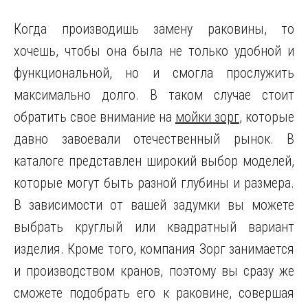
Когда производишь замену раковины, то
хочешь, чтобы она была не только удобной и
функциональной, но и смогла прослужить
максимально долго. В таком случае стоит
обратить свое внимание на
мойки зорг
, которые
давно завоевали отечественный рынок. В
каталоге представлен широкий выбор моделей,
которые могут быть разной глубины и размера.
В зависимости от вашей задумки вы можете
выбрать круглый или квадратный вариант
изделия. Кроме того, компания Зорг занимается
и производством кранов, поэтому вы сразу же
сможете подобрать его к раковине, совершая