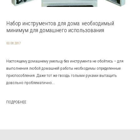
Набор инструментов для дома: необходимый
минимум для домашнего использования
03.08.2017
Настоящему домашнему умельцу без инструмента не обойтись – для
выполнения любой домашней работы необходимы определенные
приспособления. Даже тот же гвоздь голыми руками вытащить
довольно проблематично...
ПОДРОБНЕЕ