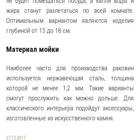
не будет помещаться посуда, а капли воды и
жира станут разлетаться по всей комнате.
Оптимальным вариантом являются изделия
глубиной от 15 до 18 см.
Материал мойки
Наиболее часто для производства раковин
используется нержавеющая сталь, толщина
которой не менее 1,2 мм. Такие варианты
смогут прослужить как можно дольше. Для
классического интерьера подойдут аксессуары,
изготовленные из искусственного камня.
27.12.2017