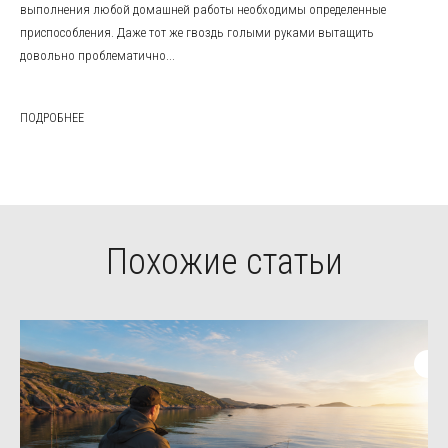
выполнения любой домашней работы необходимы определенные
приспособления. Даже тот же гвоздь голыми руками вытащить
довольно проблематично...
ПОДРОБНЕЕ
Похожие статьи