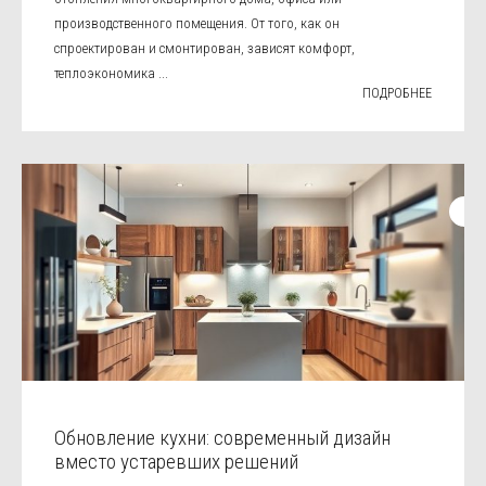
производственного помещения. От того, как он
спроектирован и смонтирован, зависят комфорт,
теплоэкономика ...
ПОДРОБНЕЕ
Обновление кухни: современный дизайн
вместо устаревших решений