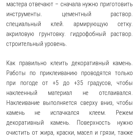
мастера отвечают – сначала нужно приготовить
инструменты. цементный раствор.
специальный клей. армирующую сетку.
акриловую грунтовку. гидрофобный раствор.
строительный уровень.
Как правильно клеить декоративный камень.
Работы по приклеиванию проводятся только
при погоде от +5 до +35 градусов, чтобы
наклеенный материал не отслаивался.
Наклеивание выполняется сверху вниз, чтобы
камень не испачкался клеем. Режем
декоративный камень. Поверхность нужно
очистить от жира, краски, масел и грязи, также