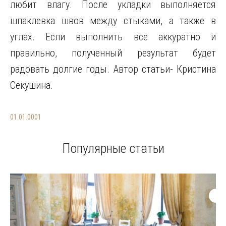
любит влагу. После укладки выполняется
шпаклевка швов между стыками, а также в
углах. Если выполнить все аккуратно и
правильно, полученный результат будет
радовать долгие годы. Автор статьи- Кристина
Секушина.
01.01.0001
Популярные статьи