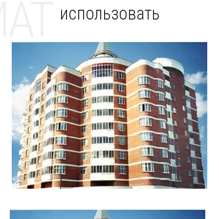
MAT
использовать