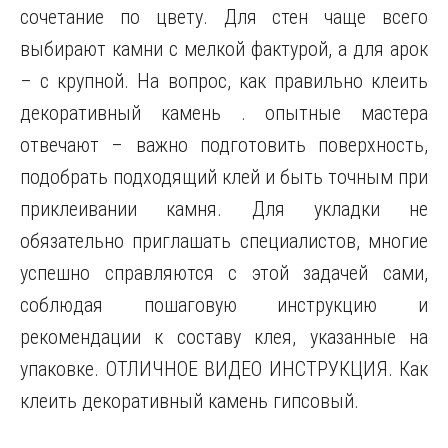
сочетание по цвету. Для стен чаще всего
выбирают камни с мелкой фактурой, а для арок
– с крупной. На вопрос, как правильно клеить
декоративный камень . опытные мастера
отвечают – важно подготовить поверхность,
подобрать подходящий клей и быть точным при
приклеивании камня. Для укладки не
обязательно приглашать специалистов, многие
успешно справляются с этой задачей сами,
соблюдая пошаговую инструкцию и
рекомендации к составу клея, указанные на
упаковке. ОТЛИЧНОЕ ВИДЕО ИНСТРУКЦИЯ. Как
клеить декоративный камень гипсовый.