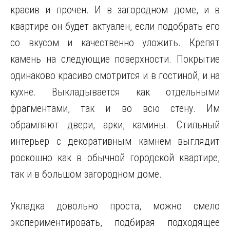
красив и прочен. И в загородном доме, и в
квартире он будет актуален, если подобрать его
со вкусом и качественно уложить. Крепят
камень на следующие поверхности. Покрытие
одинаково красиво
смотрится и в гостиной, и на
кухне. Выкладывается как отдельными
фрагментами, так и во всю стену. Им
обрамляют двери, арки, камины. Стильный
интерьер с декоративным камнем выглядит
роскошно как в обычной городской квартире,
так и в большом загородном доме.
Укладка довольно проста, можно смело
экспериментировать, подбирая подходящее