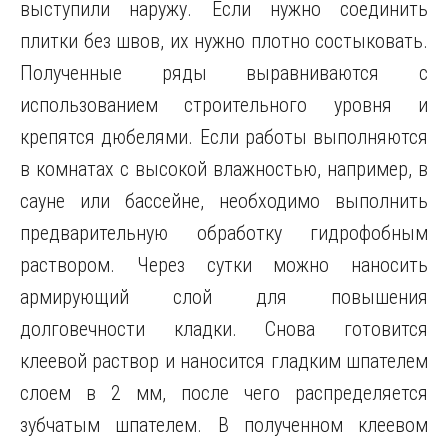
выступили наружу. Если нужно соединить
плитки без швов, их нужно плотно состыковать.
Полученные ряды выравниваются с
использованием строительного уровня и
крепятся дюбелями. Если работы выполняются
в комнатах с высокой влажностью, например, в
сауне или бассейне, необходимо выполнить
предварительную обработку гидрофобным
раствором. Через сутки можно наносить
армирующий слой для повышения
долговечности кладки. Снова готовится
клеевой раствор и наносится гладким шпателем
слоем в 2 мм, после чего распределяется
зубчатым шпателем. В полученном клеевом