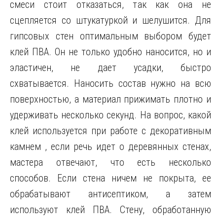
смеси стоит отказаться, так как она не
сцепляется со штукатуркой и шелушится. Для
гипсовых стен оптимальным выбором будет
клей ПВА. Он не только удобно наносится, но и
эластичен, не дает усадки, быстро
схватывается. Наносить состав нужно на всю
поверхностью, а материал прижимать плотно и
удерживать несколько секунд. На вопрос, какой
клей используется при работе с декоративным
камнем , если речь идет о деревянных стенах,
мастера отвечают, что есть несколько
способов. Если стена ничем не покрыта, ее
обрабатывают антисептиком, а затем
используют клей ПВА. Стену, обработанную