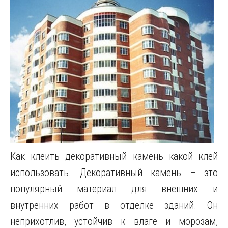
Как клеить декоративный камень какой клей
использовать. Декоративный камень – это
популярный материал для внешних и
внутренних работ в отделке зданий. Он
неприхотлив, устойчив к влаге и морозам,