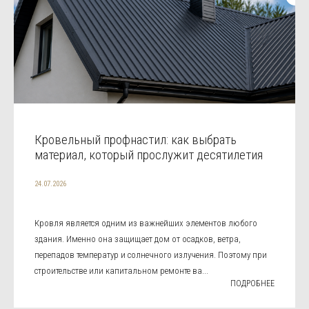
Кровельный профнастил: как выбрать
материал, который прослужит десятилетия
24.07.2026
Кровля является одним из важнейших элементов любого
здания. Именно она защищает дом от осадков, ветра,
перепадов температур и солнечного излучения. Поэтому при
строительстве или капитальном ремонте ва...
ПОДРОБНЕЕ