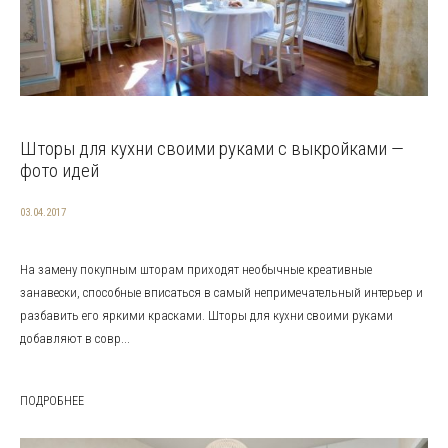
Шторы для кухни своими руками с выкройками —
фото идей
03.04.2017
На замену покупным шторам приходят необычные креативные
занавески, способные вписаться в самый непримечательный интерьер и
разбавить его яркими красками. Шторы для кухни своими руками
добавляют в совр...
ПОДРОБНЕЕ