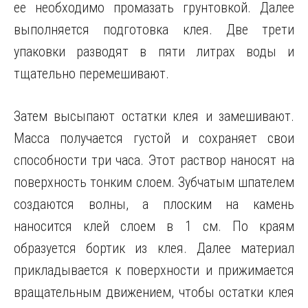
ее необходимо промазать грунтовкой. Далее
выполняется подготовка клея. Две трети
упаковки разводят в пяти литрах воды и
тщательно перемешивают.
Затем высыпают остатки клея и замешивают.
Масса получается густой и сохраняет свои
способности три часа. Этот раствор наносят на
поверхность тонким слоем. Зубчатым шпателем
создаются волны, а плоским на камень
наносится клей слоем в 1 см. По краям
образуется бортик из клея. Далее материал
прикладывается к поверхности и прижимается
вращательным движением, чтобы остатки клея