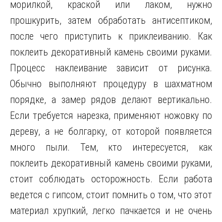
морилкой, краской или лаком, нужно
прошкурить, затем обработать антисептиком,
после чего приступить к приклеиванию. Как
поклеить декоративный камень своими руками.
Процесс наклеивание зависит от рисунка.
Обычно выполняют процедуру в шахматном
порядке, а замер рядов делают вертикально.
Если требуется нарезка, применяют ножовку по
дереву, а не болгарку, от которой появляется
много пыли. Тем, кто интересуется, как
поклеить декоративный камень своими руками,
стоит соблюдать осторожность. Если работа
ведется с гипсом, стоит помнить о том, что этот
материал хрупкий, легко пачкается и не очень