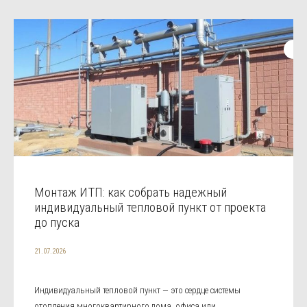
Монтаж ИТП: как собрать надежный
индивидуальный тепловой пункт от проекта
до пуска
21.07.2026
Индивидуальный тепловой пункт — это сердце системы
отопления многоквартирного дома, офиса или