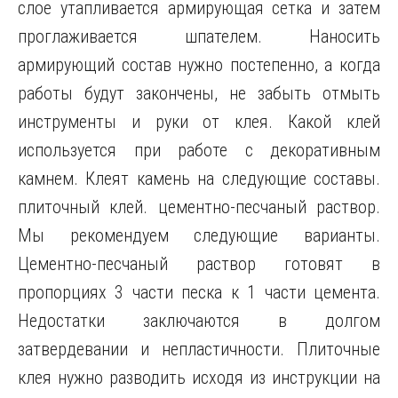
слое утапливается армирующая сетка и затем
проглаживается шпателем. Наносить
армирующий состав нужно постепенно, а когда
работы будут закончены, не забыть отмыть
инструменты и руки от клея. Какой клей
используется при работе с декоративным
камнем. Клеят камень на следующие составы.
плиточный клей. цементно-песчаный раствор.
Мы рекомендуем следующие варианты.
Цементно-песчаный раствор готовят в
пропорциях 3 части песка к 1 части цемента.
Недостатки заключаются в долгом
затвердевании и непластичности. Плиточные
клея нужно разводить исходя из инструкции на