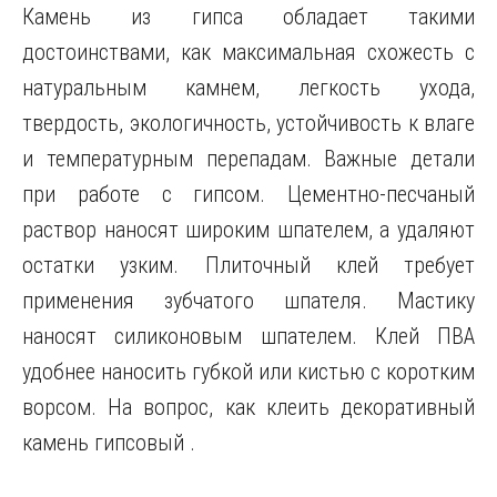
Камень из гипса обладает такими
достоинствами, как максимальная схожесть с
натуральным камнем, легкость ухода,
твердость, экологичность, устойчивость к влаге
и температурным перепадам. Важные детали
при работе с гипсом. Цементно-песчаный
раствор наносят широким шпателем, а удаляют
остатки узким. Плиточный клей требует
применения зубчатого шпателя. Мастику
наносят силиконовым шпателем. Клей ПВА
удобнее наносить губкой или кистью с коротким
ворсом. На вопрос, как клеить декоративный
камень гипсовый .