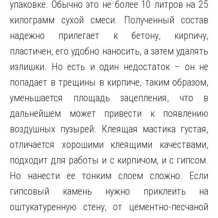
упаковке. Обычно это не более 10 литров на 25
килограмм сухой смеси. Полученный состав
надежно прилегает к бетону, кирпичу,
пластичен, его удобно наносить, а затем удалять
излишки. Но есть и один недостаток – он не
попадает в трещины в кирпиче, таким образом,
уменьшается площадь зацепления, что в
дальнейшем может привести к появлению
воздушных пузырей. Клеящая мастика густая,
отличается хорошими клеящими качествами,
подходит для работы и с кирпичом, и с гипсом.
Но нанести ее тонким слоем сложно. Если
гипсовый камень нужно приклеить на
оштукатуренную стену, от цементно-песчаной