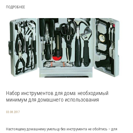
ПОДРОБНЕЕ
Набор инструментов для дома: необходимый
минимум для домашнего использования
03.08.2017
Настоящему домашнему умельцу без инструмента не обойтись – для