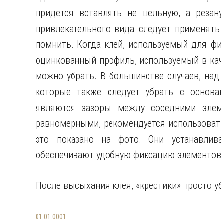
придется вставлять не цельную, а резан
привлекательного вида следует применять
помнить. Когда клей, используемый для фи
оцинкованный профиль, используемый в кач
можно убрать. В большинстве случаев, над
которые также следует убрать с основ
являются зазоры между соседними элем
равномерными, рекомендуется использовать
это показано на фото. Они устанавлив
обеспечивают удобную фиксацию элементов
После высыхания клея, «крестики» просто у
01.01.0001