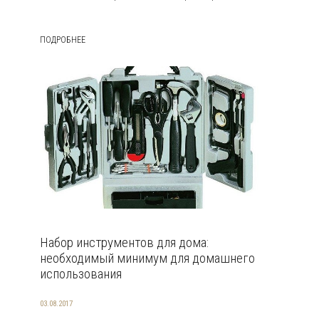
ПОДРОБНЕЕ
Набор инструментов для дома:
необходимый минимум для домашнего
использования
03.08.2017