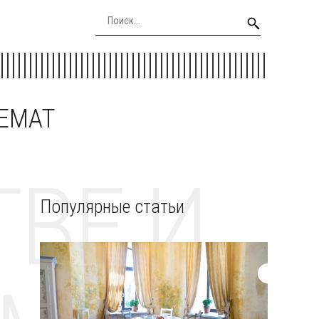
EEMAT
ВЕ И
Популярные статьи