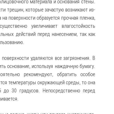
лицовочного материала и основания стены.
ти трещин, которые зачастую возникают из-
а на поверхности образуется прочная пленка,
ущественно увеличивает влагостойкость
ельных действий перед нанесением, так как
ользованию.
с поверхности удаляются все загрязнения. В
ть основание, используя наждачную бумагу.
оятельно рекомендуют, обратить особое
ется температуры окружающей среды, то она
 до 30 градусов. Непосредственно перед
ивается.