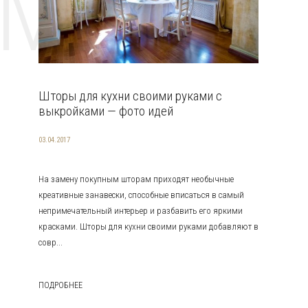
EMAT
Шторы для кухни своими руками с
выкройками — фото идей
03.04.2017
На замену покупным шторам приходят необычные
креативные занавески, способные вписаться в самый
непримечательный интерьер и разбавить его яркими
красками. Шторы для кухни своими руками добавляют в
совр...
ПОДРОБНЕЕ