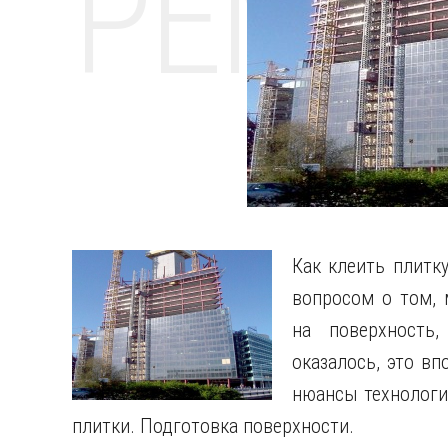
РЕМО
Как клеить плитк
вопросом о том, 
на поверхность,
оказалось, это вп
нюансы технологи
плитки. Подготовка поверхности.