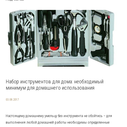
Набор инструментов для дома: необходимый
минимум для домашнего использования
03.08.2017
Настоящему домашнему умельцу без инструмента не обойтись – для
выполнения любой домашней работы необходимы определенные