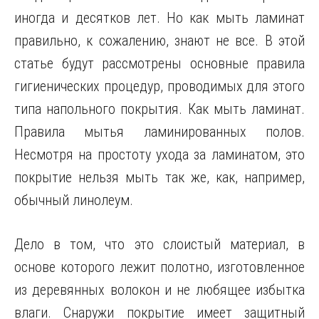
иногда и десятков лет. Но как мыть ламинат
правильно, к сожалению, знают не все. В этой
статье будут рассмотрены основные правила
гигиенических
процедур, проводимых для этого
типа напольного покрытия. Как мыть ламинат.
Правила мытья ламинированных полов.
Несмотря на простоту ухода за ламинатом, это
покрытие нельзя мыть так же, как, например,
обычный линолеум.
Дело в том, что это слоистый материал, в
основе которого лежит полотно, изготовленное
из деревянных волокон и не любящее избытка
влаги. Снаружи покрытие имеет защитный