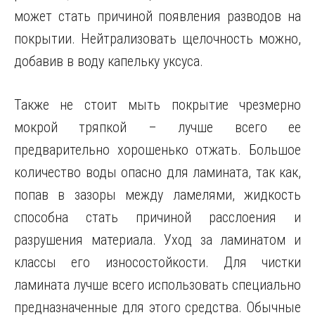
может стать причиной появления разводов на
покрытии. Нейтрализовать щелочность можно,
добавив в воду капельку уксуса.
Также не стоит мыть покрытие чрезмерно
мокрой тряпкой – лучше всего ее
предварительно хорошенько отжать. Большое
количество воды опасно для ламината, так как,
попав в зазоры между ламелями, жидкость
способна стать причиной расслоения и
разрушения материала. Уход за ламинатом и
классы его износостойкости. Для чистки
ламината лучше всего использовать специально
предназначенные для этого средства. Обычные