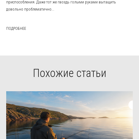
приспособления. Даже тот же гвоздь голыми руками вытащить
довольно проблематично...
ПОДРОБНЕЕ
Похожие статьи