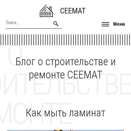
CEEMAT
Меню
 О
Блог о строительстве и
ОИТЕЛЬСТВЕ
ремонте CEEMAT
МОНТЕ
Как мыть ламинат