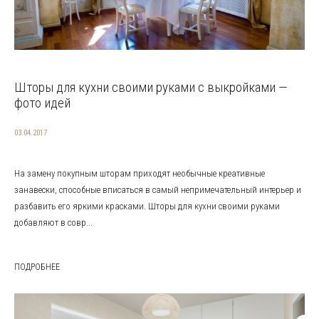
Шторы для кухни своими руками с выкройками —
фото идей
03.04.2017
На замену покупным шторам приходят необычные креативные
занавески, способные вписаться в самый непримечательный интерьер и
разбавить его яркими красками. Шторы для кухни своими руками
добавляют в совр...
ПОДРОБНЕЕ