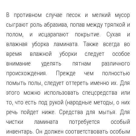
В противном случае песок и мелкий мусор
сыграют роль абразива, попав между тряпкой и
полом, и исцарапают покрытие. Сухая и
влажная уборка ламината. Также всегда во
время влажной уборки следует особое
внимание уделять пятнам различного
происхождения. Прежде чем полностью
помыть полы, следует оттереть именно их. Для
этого можно использовать спецсредства или
то, что есть под рукой (народные методы, о них
речь пойдет ниже. Средства для мытья. Для
чистки ламината потребуется особый
инвентарь. Он должен соответствовать особым