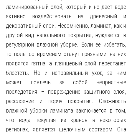
ламинированный слой, который и не дает воде
активно воздействовать на древесный и
декоративный слои. Несомненно, ламинат, как и
другой вид напольного покрытия, нуждается в
регулярной влажной уборке. Если ее избегать,
то полы со временем станут грязными, на них
появятся пятна, а глянцевый слой перестанет
блестеть. Но и неправильный уход за ним
может повлечь за собой неприятные
последствия – повреждение защитного слоя,
расслоение и порчу покрытия. Сложность
влажной уборки ламината заключается в том,
что вода, текущая из кранов в некоторых
регионах, является щелочным составом. Она