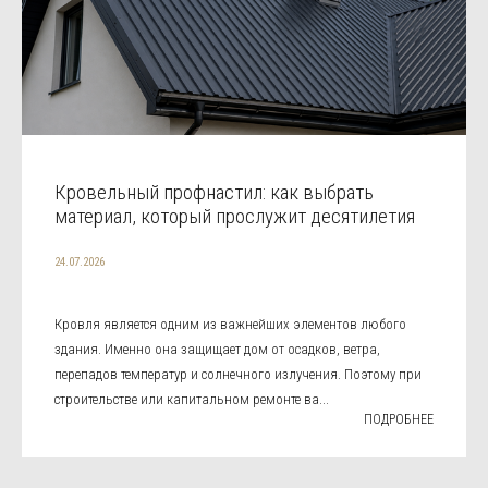
Кровельный профнастил: как выбрать
материал, который прослужит десятилетия
24.07.2026
Кровля является одним из важнейших элементов любого
здания. Именно она защищает дом от осадков, ветра,
перепадов температур и солнечного излучения. Поэтому при
строительстве или капитальном ремонте ва...
ПОДРОБНЕЕ