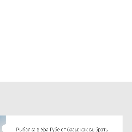
Рыбалка в Ура-Губе от базы: как выбрать