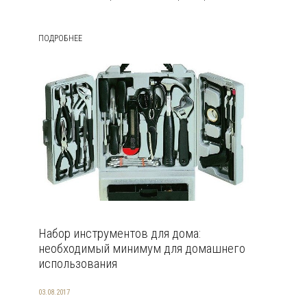
ПОДРОБНЕЕ
Набор инструментов для дома:
необходимый минимум для домашнего
использования
03.08.2017