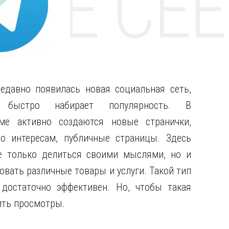
НТЕ CE
едавно появилась новая социальная сеть,
я быстро набирает популярность.
В
ме активно создаются новые странички,
о интересам, публичные страницы. Здесь
 только делиться своими мыслями, но и
овать различные товары и услуги. Такой тип
достаточно эффективен. Но, чтобы такая
ить просмотры.