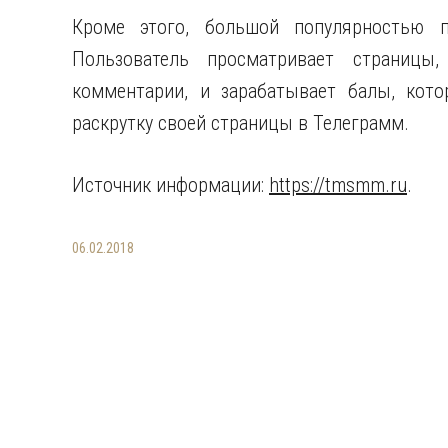
Кроме этого, большой популярностью п
Пользователь просматривает страницы,
комментарии, и зарабатывает балы, кото
раскрутку своей страницы в Телеграмм.
Источник информации:
https://tmsmm.ru
.
06.02.2018