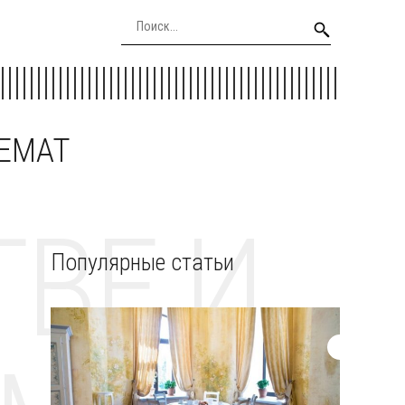
EEMAT
ВЕ И
Популярные статьи