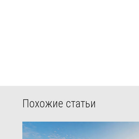
Похожие статьи