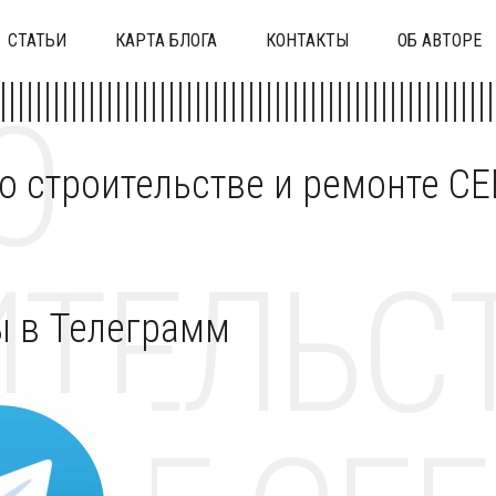
СТАТЬИ
КАРТА БЛОГА
КОНТАКТЫ
ОБ АВТОРЕ
О
 о строительстве и ремонте C
ТЕЛЬСТ
ы в Телеграмм