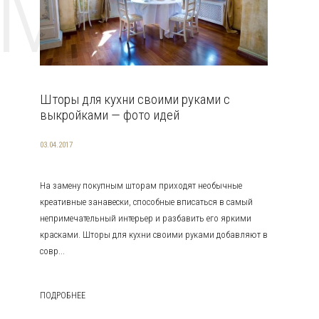
EMAT
Шторы для кухни своими руками с
выкройками — фото идей
03.04.2017
На замену покупным шторам приходят необычные
креативные занавески, способные вписаться в самый
непримечательный интерьер и разбавить его яркими
красками. Шторы для кухни своими руками добавляют в
совр...
ПОДРОБНЕЕ