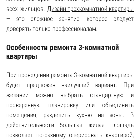
всех жильцов.
Дизайн трехкомнатной квартиры
— это сложное занятие, которое следует
доверять только профессионалам.
Особенности ремонта 3-комнатной
квартиры
При проведении ремонта 3-комнатной квартиры
будет предложен наилучший вариант. При
желании можно выбрать стандартную и
проверенную планировку или объединить
помещения, разделить кухню на зоны. В
действительности большая жилая площадь
позволяет по-разному оперировать квартирой,