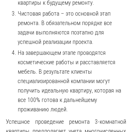
квартиры к будущему ремонту.
Чистовая работа – это основной этап
ремонта. В обязательном порядке все
задачи выполняются поэтапно для
успешной реализации проекта.
На завершающем этапе проводятся
косметические работы и расставляется
мебель. В результате клиенты
специализированной компании могут
получить идеальную квартиру, которая на
все 100% готова к дальнейшему
проживанию людей.
Успешное проведение ремонта 3-комнатной
квартиры предполагает учета многочисленных