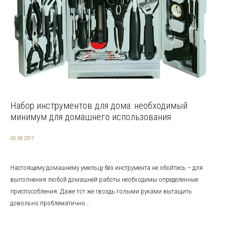
Набор инструментов для дома: необходимый
минимум для домашнего использования
03.08.2017
Настоящему домашнему умельцу без инструмента не обойтись – для
выполнения любой домашней работы необходимы определенные
приспособления. Даже тот же гвоздь голыми руками вытащить
довольно проблематично...