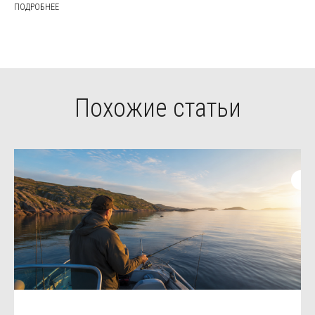
ПОДРОБНЕЕ
Похожие статьи