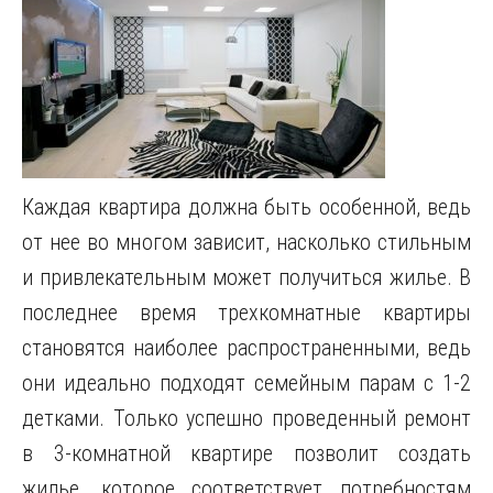
Каждая квартира должна быть особенной, ведь
от нее во многом зависит, насколько стильным
и привлекательным может получиться жилье.
В
последнее время трехкомнатные квартиры
становятся наиболее распространенными, ведь
они идеально подходят семейным парам с 1-2
детками. Только успешно проведенный ремонт
в 3-комнатной квартире позволит создать
жилье, которое соответствует потребностям