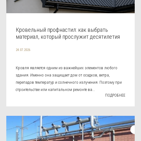
Кровельный профнастил: как выбрать
материал, который прослужит десятилетия
24.07.2026
Кровля является одним из важнейших элементов любого
здания. Именно она защищает дом от осадков, ветра,
перепадов температур и солнечного излучения. Поэтому при
строительстве или капитальном ремонте ва...
ПОДРОБНЕЕ