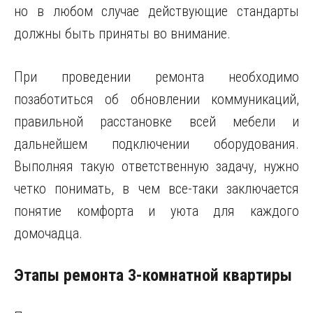
но в любом случае действующие стандарты
должны быть приняты во внимание.
При проведении ремонта необходимо
позаботиться об обновлении коммуникаций,
правильной расстановке всей мебели и
дальнейшем подключении оборудования.
Выполняя такую ответственную задачу, нужно
четко понимать, в чем все-таки заключается
понятие комфорта и уюта для каждого
домочадца.
Этапы ремонта 3-комнатной квартиры