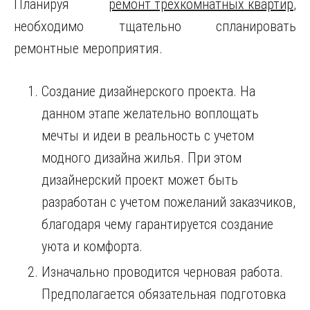
Планируя
ремонт трехкомнатных квартир
,
необходимо тщательно спланировать
ремонтные мероприятия.
Создание дизайнерского проекта. На
данном этапе желательно воплощать
мечты и идеи в реальность с учетом
модного дизайна жилья. При этом
дизайнерский проект может быть
разработан с учетом пожеланий заказчиков,
благодаря чему гарантируется создание
уюта и комфорта.
Изначально проводится черновая работа.
Предполагается обязательная подготовка