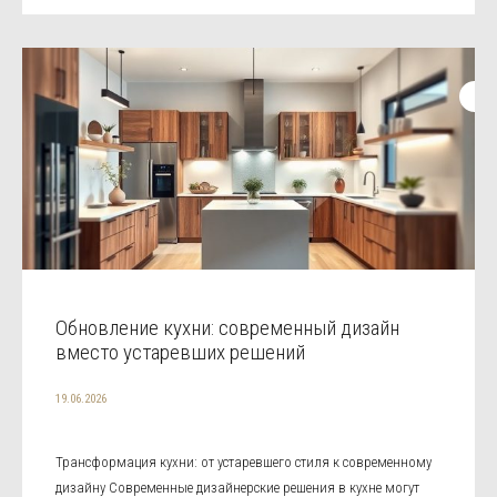
Обновление кухни: современный дизайн
вместо устаревших решений
19.06.2026
Трансформация кухни: от устаревшего стиля к современному
дизайну Современные дизайнерские решения в кухне могут