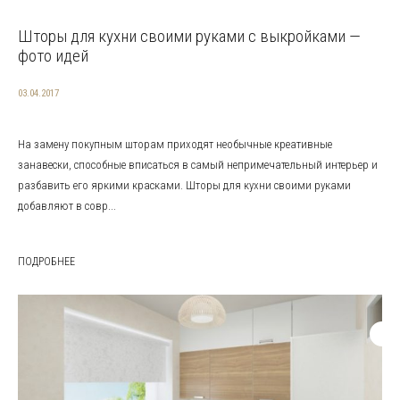
Шторы для кухни своими руками с выкройками —
фото идей
03.04.2017
На замену покупным шторам приходят необычные креативные
занавески, способные вписаться в самый непримечательный интерьер и
разбавить его яркими красками. Шторы для кухни своими руками
добавляют в совр...
ПОДРОБНЕЕ