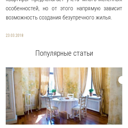
особенностей, но от этого напрямую зависит
возможность создания безупречного жилья.
23.03.2018
Популярные статьи