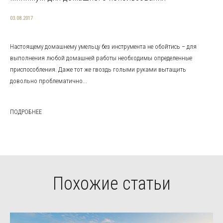
03.08.2017
Настоящему домашнему умельцу без инструмента не обойтись – для
выполнения любой домашней работы необходимы определенные
приспособления. Даже тот же гвоздь голыми руками вытащить
довольно проблематично...
ПОДРОБНЕЕ
Похожие статьи