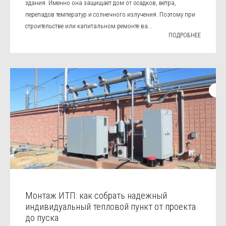
здания. Именно она защищает дом от осадков, ветра,
перепадов температур и солнечного излучения. Поэтому при
строительстве или капитальном ремонте ва...
ПОДРОБНЕЕ
Монтаж ИТП: как собрать надежный
индивидуальный тепловой пункт от проекта
до пуска