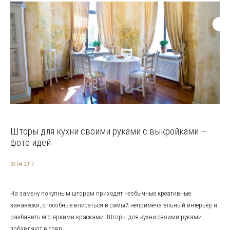
Шторы для кухни своими руками с выкройками —
фото идей
03.04.2017
На замену покупным шторам приходят необычные креативные
занавески, способные вписаться в самый непримечательный интерьер и
разбавить его яркими красками. Шторы для кухни своими руками
добавляют в совр...