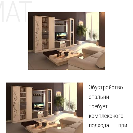
MAT
Обустройство
спальни
требует
комплексного
подхода при