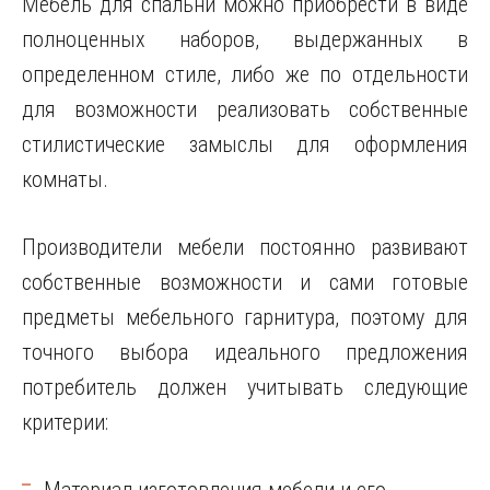
Мебель для спальни можно приобрести в виде
полноценных наборов, выдержанных в
определенном стиле, либо же по отдельности
для возможности реализовать собственные
стилистические замыслы для оформления
комнаты.
Производители мебели постоянно развивают
собственные возможности и сами готовые
предметы мебельного гарнитура, поэтому для
точного выбора идеального предложения
потребитель должен учитывать следующие
критерии: