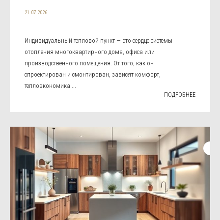
21.07.2026
Индивидуальный тепловой пункт — это сердце системы
отопления многоквартирного дома, офиса или
производственного помещения. От того, как он
спроектирован и смонтирован, зависят комфорт,
теплоэкономика ...
ПОДРОБНЕЕ