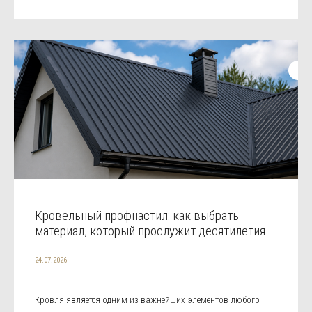
Кровельный профнастил: как выбрать
материал, который прослужит десятилетия
24.07.2026
Кровля является одним из важнейших элементов любого