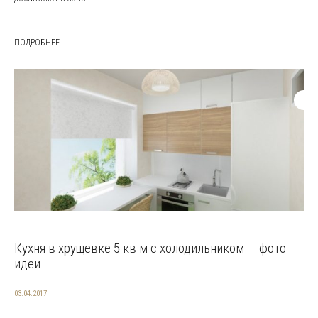
ПОДРОБНЕЕ
Кухня в хрущевке 5 кв м с холодильником — фото
идеи
03.04.2017