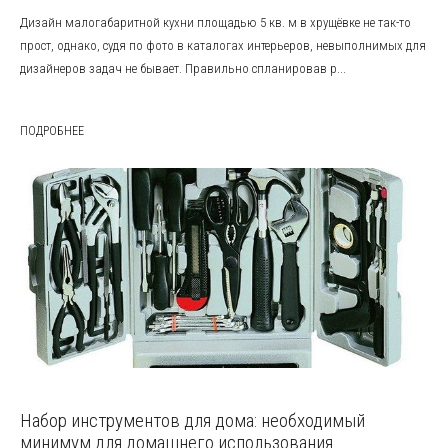
Дизайн малогабаритной кухни площадью 5 кв. м в хрущёвке не так-то
прост, однако, судя по фото в каталогах интерьеров, невыполнимых для
дизайнеров задач не бывает. Правильно спланировав р...
ПОДРОБНЕЕ
Набор инструментов для дома: необходимый
минимум для домашнего использования