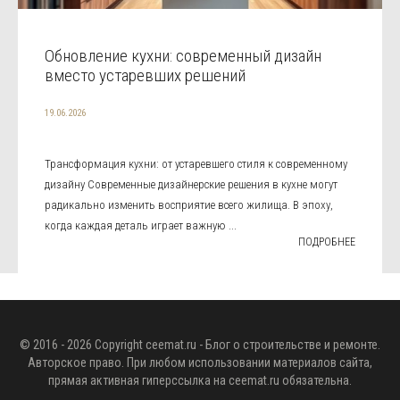
Обновление кухни: современный дизайн
вместо устаревших решений
19.06.2026
Трансформация кухни: от устаревшего стиля к современному
дизайну Современные дизайнерские решения в кухне могут
радикально изменить восприятие всего жилища. В эпоху,
когда каждая деталь играет важную ...
ПОДРОБНЕЕ
© 2016 - 2026 Copyright
ceemat.ru
- Блог о строительстве и ремонте.
Авторское право. При любом использовании материалов сайта,
прямая активная гиперссылка на
ceemat.ru
обязательна.