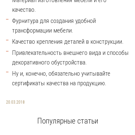
Материал изготовления мебели и его
качество.
Фурнитура для создания удобной
трансформации мебели.
Качество крепления деталей в конструкции.
Привлекательность внешнего вида и способы
декоративного обустройства.
Ну и, конечно, обязательно учитывайте
сертификаты качества на продукцию.
20.03.2018
Популярные статьи