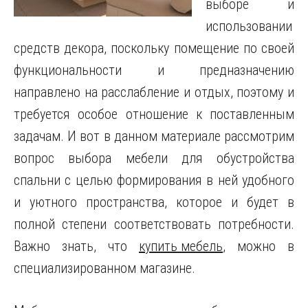
выборе и
использовании
средств декора, поскольку помещение по своей
функциональности и предназначению
направлено на расслабление и отдых, поэтому и
требуется особое отношение к поставленным
задачам.
И вот в данном материале рассмотрим
вопрос выбора мебели для обустройства
спальни с целью формирования в ней удобного
и уютного пространства, которое и будет в
полной степени соответствовать потребности.
Важно знать, что
купить мебель
, можно в
специализированном магазине.