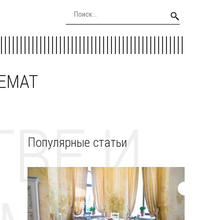
EEMAT
ВЕ И
Популярные статьи