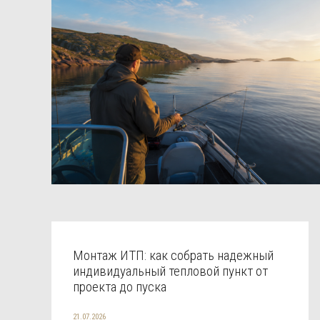
Монтаж ИТП: как собрать надежный
индивидуальный тепловой пункт от
проекта до пуска
21.07.2026