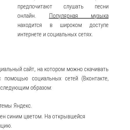
предпочитают слушать песни
онлайн.
Популярная музыка
находится в широком доступе
интернете и социальных сетях.
иальный сайт, на котором можно скачивать
 помощью социальных сетей (Вконтакте,
 следующим образом:
темы Яндекс.
чен синим цветом. На открывшейся
ицию.