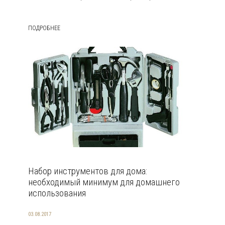
ПОДРОБНЕЕ
Набор инструментов для дома:
необходимый минимум для домашнего
использования
03.08.2017