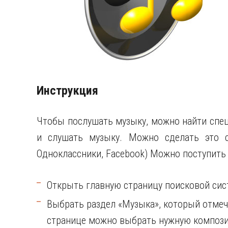
Инструкция
Чтобы послушать музыку, можно найти спец
и слушать музыку. Можно сделать это с
Одноклассники, Facebook) Можно поступить
Открыть главную страницу поисковой сис
Выбрать раздел «Музыка», который отме
странице можно выбрать нужную композ