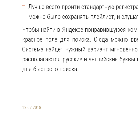
Лучше всего пройти стандартную регистр
можно было сохранять плейлист, и слуша
Чтобы найти в Яндексе понравившуюся ком
красное поле для поиска. Сюда можно вве
Система найдёт нужный вариант мгновенно.
располагаются русские и английские буквы 
для быстрого поиска.
13.02.2018