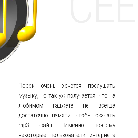
НТЕ CE
Порой очень хочется послушать
музыку, но так уж получается, что на
любимом гаджете не всегда
достаточно памяти, чтобы скачать
mp3 файл.
Именно поэтому
некоторые пользователи интернета