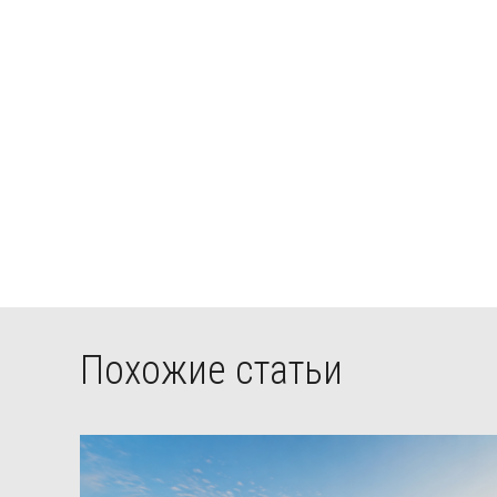
Похожие статьи