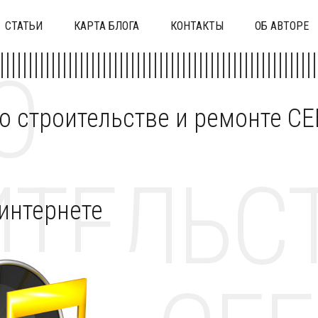
СТАТЬИ
КАРТА БЛОГА
КОНТАКТЫ
ОБ АВТОРЕ
О
 о строительстве и ремонте C
ТЕЛЬСТ
интернете