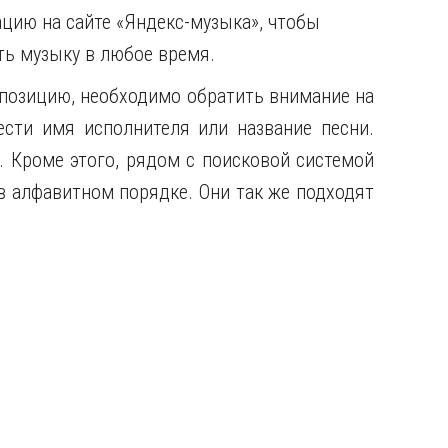
ацию на сайте «Яндекс-музыка», чтобы
ть музыку в любое время.
позицию, необходимо обратить внимание на
сти имя исполнителя или название песни.
 Кроме этого, рядом с поисковой системой
в алфавитном порядке. Они так же подходят