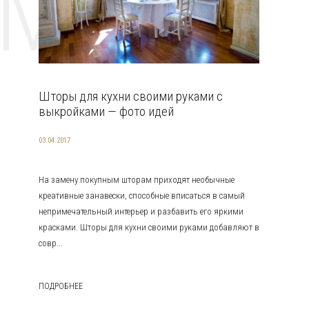
EMAT
Шторы для кухни своими руками с
выкройками — фото идей
03.04.2017
На замену покупным шторам приходят необычные
креативные занавески, способные вписаться в самый
непримечательный интерьер и разбавить его яркими
красками. Шторы для кухни своими руками добавляют в
совр...
ПОДРОБНЕЕ