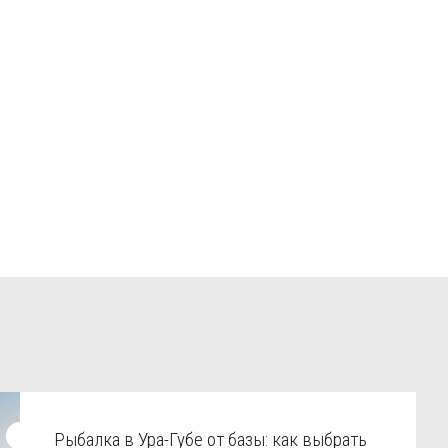
Рыбалка в Ура-Губе от базы: как выбрать