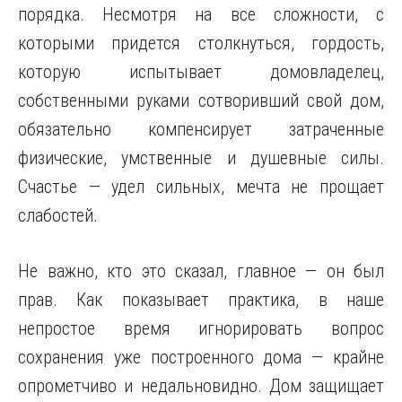
порядка. Несмотря на все сложности, с
которыми придется столкнуться, гордость,
которую испытывает домовладелец,
собственными руками сотворивший свой дом,
обязательно компенсирует затраченные
физические, умственные и душевные силы.
Счастье — удел сильных, мечта не прощает
слабостей.
Не важно, кто это сказал, главное — он был
прав. Как показывает практика, в наше
непростое время игнорировать вопрос
сохранения уже построенного дома — крайне
опрометчиво и недальновидно. Дом защищает