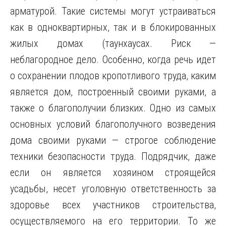
арматурой. Такие системы могут устраиваться
как в одноквартирных, так и в блокированных
жилых домах (таунхаусах. Риск —
неблагородное дело. Особенно, когда речь идет
о сохранении плодов кропотливого труда, каким
является дом, построенный своими руками, а
также о благополучии близких. Одно из самых
основных условий благополучного возведения
дома своими руками — строгое соблюдение
техники безопасности труда. Подрядчик, даже
если он является хозяином строящейся
усадьбы, несет уголовную ответственность за
здоровье всех участников строительства,
осуществляемого на его территории. То же