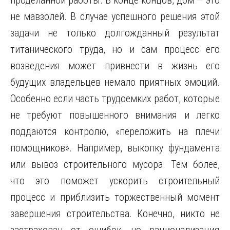
проделанной работы. В конце концов, дом — это
не мавзолей. В случае успешного решения этой
задачи не только долгожданный результат
титанического труда, но и сам процесс его
возведения может привнести в жизнь его
будущих владельцев немало приятных эмоций.
Особенно если часть трудоемких работ, которые
не требуют повышенного внимания и легко
поддаются контролю, «переложить на плечи
помощников». Например, выкопку фундамента
или вывоз строительного мусора. Тем более,
что это поможет ускорить строительный
процесс и приблизить торжественный момент
завершения строительства. Конечно, никто не