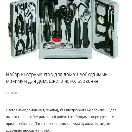
Набор инструментов для дома: необходимый
минимум для домашнего использования
03.08.2017
Настоящему домашнему умельцу без инструмента не обойтись – для
выполнения любой домашней работы необходимы определенные
приспособления. Даже тот же гвоздь голыми руками вытащить
довольно проблематично...