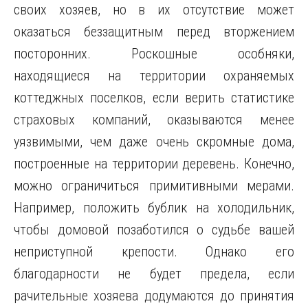
своих хозяев, но в их отсутствие может
оказаться беззащитным перед вторжением
посторонних. Роскошные особняки,
находящиеся на территории охраняемых
коттеджных поселков, если верить статистике
страховых компаний, оказываются менее
уязвимыми, чем даже очень скромные дома,
построенные на территории деревень. Конечно,
можно ограничиться примитивными мерами.
Например, положить бублик на холодильник,
чтобы домовой позаботился о судьбе вашей
неприступной крепости. Однако его
благодарности не будет предела, если
рачительные хозяева додумаются до принятия