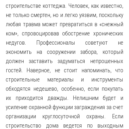
строительстве коттеджа. Человек, как известно,
не только смертен, но и легко уязвим, поскольку
любая травма может превратиться в «снежный
ком», спровоцировав обострение хронических
недугов. Профессионалы советуют не
экономить на сооружении забора, который
должен заставить задуматься непрошенных
гостей. Наверное, не стоит напоминать, что
строительные материалы и инструменты
обходятся недешево, особенно, если покупать
их приходится дважды. Нелишним будет и
усиление охранной функции заграждения за счет
организации круглосуточной охраны. Если
строительство дома ведется по выходным