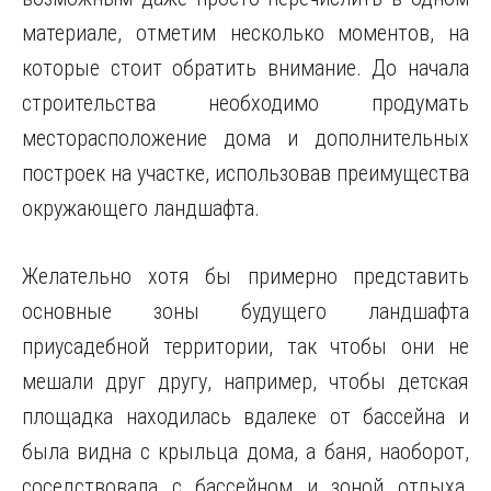
материале, отметим несколько моментов, на
которые стоит обратить внимание. До начала
строительства необходимо продумать
месторасположение дома и дополнительных
построек на участке, использовав преимущества
окружающего ландшафта.
Желательно хотя бы примерно представить
основные зоны будущего ландшафта
приусадебной территории, так чтобы они не
мешали друг другу, например, чтобы детская
площадка находилась вдалеке от бассейна и
была видна с крыльца дома, а баня, наоборот,
соседствовала с бассейном и зоной отдыха,