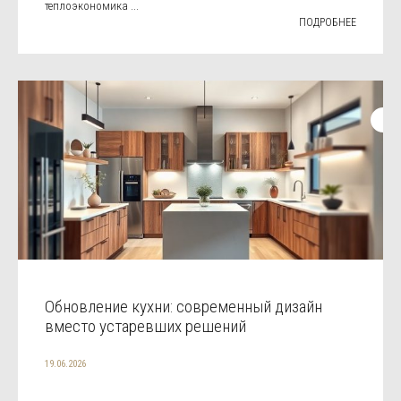
теплоэкономика ...
ПОДРОБНЕЕ
Обновление кухни: современный дизайн
вместо устаревших решений
19.06.2026