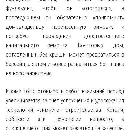
фундамент, чтобы он «отстоялся», в
последующем он обязательно «припомнит»
домовладельцу перенесенную зимовку и
потребует проведения дорогостоящего
капитального ремонта. Во-вторых, дом,
оставленный без крыши, может превратиться в
бассейн, а затем и вовсе развалиться без шанса
на восстановление.
Кроме того, стоимость работ в зимний период
увеличивается за счет усложнения и удорожания
технологий «зимнего» строительства. Кстати,
соблюсти эти технологии непросто, а
отклонение от них может сказаться на качестве.