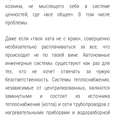
хозяина, не мыслящего себя в системе
ценностей, где «все общее». В том числе
проблемы.
Даже если «твоя хата не с краю», совершенно
необязательно расплачиваться за все, что
происходит не по твоей вине. Автономные
инженерные системы существуют как раз для
тех, кто не хочет отвечать за чужую
безответственность. Системы теплоснабжения,
независимые от централизованных, являются
замкнутыми и состоят из источника
теплоснабжения (котла) и сети трубопроводов с
нагревательными приборами и водоразборной