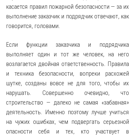
касается правил пожарной безопасности — за их
выполнение заказчик и подрядчик отвечают, как
говорится, головами.
Если функции заказчика и подрядчика
выполняет один и тот же человек, на него
возлагается двойная ответственность. Правила
и техника безопасности, вопреки расхожей
шутке, созданы вовсе не для того, чтобы их
нарушать. Совершенно очевидно, что
строительство — далеко не самая «забавная»
деятельность. Именно поэтому лучше учиться
на чужих ошибках, чем подвергать серьезной
опасности себя и тех, кто участвует в