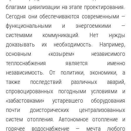
благами цивилизации на этапе проектирования.
Сегодня они обеспечиваются современными —
функциональными и энергоемкими —
системами коммуникаций. Нет нужды
доказывать их необходимость. Например,
основным «козырем» независимого
теплоснабжения является именно
независимость. От политики, экономики, а
также последствий различных аварий,
спровоцированных погодными условиями и
«забастовками» устаревшего оборудования
почти доисторических централизованных
систем отопления. Автономное отопление и
горячее водоснабжение — мечта любого