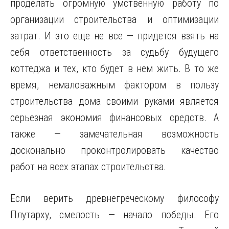
проделать огромную умственную работу по
организации
строительства и оптимизации
затрат. И это еще не все — придется взять на
себя ответственность за судьбу будущего
коттеджа и тех, кто будет в нем жить. В то же
время, немаловажным фактором в пользу
строительства дома своими руками является
серьезная экономия финансовых средств. А
также — замечательная возможность
досконально проконтролировать качество
работ на всех этапах строительства.
Если верить древнегреческому философу
Плутарху, смелость — начало победы. Его