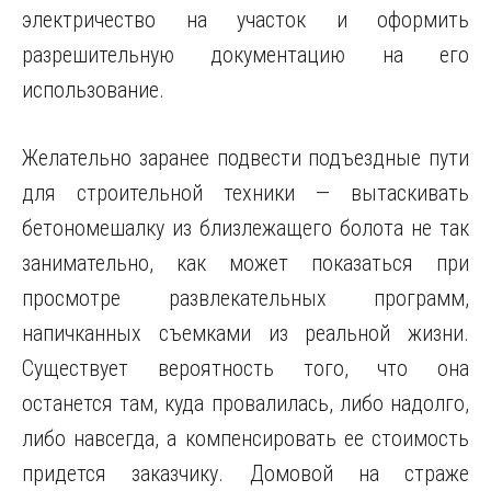
электричество на участок и оформить
разрешительную документацию на его
использование.
Желательно заранее подвести подъездные пути
для строительной техники — вытаскивать
бетономешалку из близлежащего болота не так
занимательно, как может показаться при
просмотре развлекательных программ,
напичканных съемками из реальной жизни.
Существует вероятность того, что она
останется там, куда провалилась, либо надолго,
либо навсегда, а компенсировать ее стоимость
придется заказчику. Домовой на страже