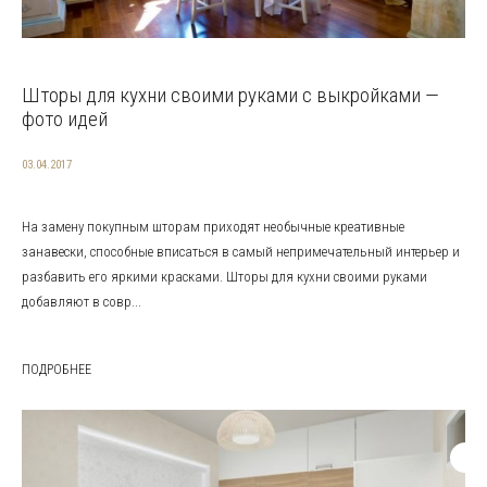
Шторы для кухни своими руками с выкройками —
фото идей
03.04.2017
На замену покупным шторам приходят необычные креативные
занавески, способные вписаться в самый непримечательный интерьер и
разбавить его яркими красками. Шторы для кухни своими руками
добавляют в совр...
ПОДРОБНЕЕ