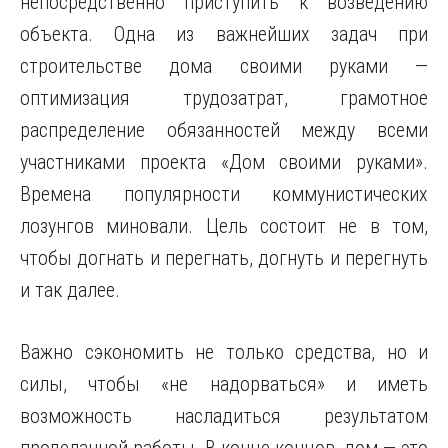
непосредственно приступить к возведению
объекта. Одна из важнейших задач при
строительстве дома своими руками —
оптимизация трудозатрат, грамотное
распределение обязанностей между всеми
участниками проекта «Дом своими руками».
Времена популярности коммунистических
лозунгов миновали. Цель состоит не в том,
чтобы догнать и перегнать, догнуть и перегнуть
и так далее.
Важно сэкономить не только средства, но и
силы, чтобы «не надорваться» и иметь
возможность насладиться результатом