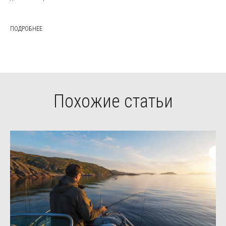
ПОДРОБНЕЕ
Похожие статьи