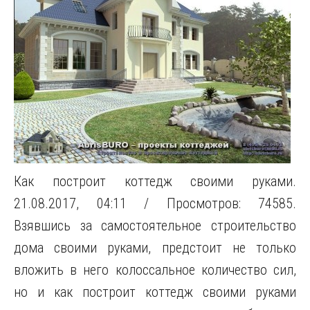
Как построит коттедж своими руками.
21.08.2017, 04:11 / Просмотров: 74585.
Взявшись за самостоятельное строительство
дома своими руками, предстоит не только
вложить в него колоссальное количество сил,
но и как построит коттедж своими руками