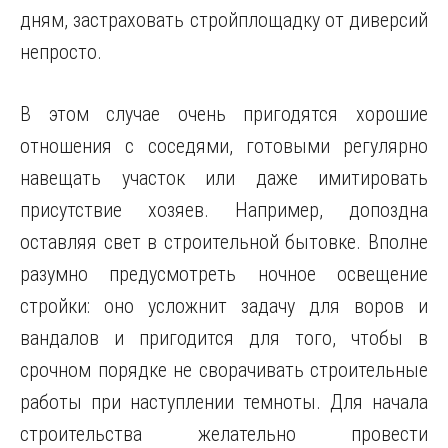
дням, застраховать стройплощадку от диверсий
непросто.
В этом случае очень пригодятся хорошие
отношения с соседями, готовыми регулярно
навещать участок или даже имитировать
присутствие хозяев. Например, допоздна
оставляя свет в строительной бытовке. Вполне
разумно предусмотреть ночное освещение
стройки: оно усложнит задачу для воров и
вандалов и пригодится для того, чтобы в
срочном порядке не сворачивать строительные
работы при наступлении темноты. Для начала
строительства желательно провести