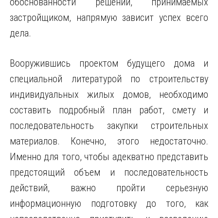
обоснованности решений, принимаемых
застройщиком, напрямую зависит успех всего
дела.
Вооружившись проектом будущего дома и
специальной литературой по строительству
индивидуальных жилых домов, необходимо
составить подробный план работ, смету и
последовательность закупки строительных
материалов. Конечно, этого недостаточно.
Именно для того, чтобы адекватно представить
предстоящий объем и последовательность
действий, важно пройти серьезную
информационную подготовку до того, как