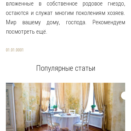
вложенные в собственное родовое гнездо,
остаются и служат многим поколениям хозяев.
Мир вашему дому, господа. Рекомендуем
посмотреть ещё.
01.01.0001
Популярные статьи