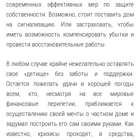
современных эффективных мер по защите
собственности. Возможно, стоит поставить дом
на сигнализацию. Или застраховать, чтобы
иметь возможность компенсировать убытки и
провести восстановительные работы.
В любом случае крайне нежелательно оставлять
свое «детище» без заботы и поддержки.
Остается пожелать удачи и хорошей погоды
всем, кто, несмотря на все мировые
финансовые перипетии, приближается к
осуществлению своей мечты о частном доме и
задумал построить его сам своими руками. Как
известно, кризисы проходят, а средства,