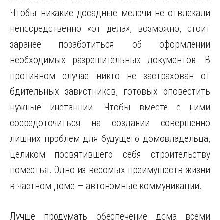
Чтобы никакие досадные мелочи не отвлекали
непосредственно «от дела», возможно, стоит
заранее позаботиться об оформлении
необходимых разрешительных документов. В
противном случае никто не застрахован от
бдительных завистников, готовых оповестить
нужные инстанции. Чтобы вместе с ними
сосредоточиться на создании совершенно
лишних проблем для будущего домовладельца,
целиком посвятившего себя строительству
поместья. Одно из весомых преимуществ жизни
в частном доме — автономные коммуникации.
Лучше продумать обеспечение дома всеми