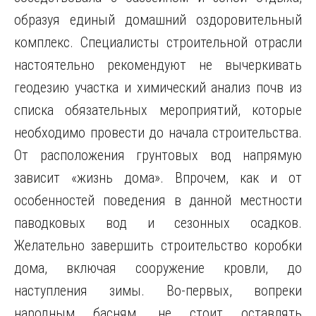
образуя единый домашний оздоровительный
комплекс. Специалисты строительной отрасли
настоятельно рекомендуют не вычеркивать
геодезию участка и химический анализ почв из
списка обязательных мероприятий, которые
необходимо провести до начала строительства.
От расположения грунтовых вод напрямую
зависит «жизнь дома». Впрочем, как и от
особенностей поведения в данной местности
паводковых вод и сезонных осадков.
Желательно завершить строительство коробки
дома, включая сооружение кровли, до
наступления зимы. Во-первых, вопреки
народным басням, не стоит оставлять