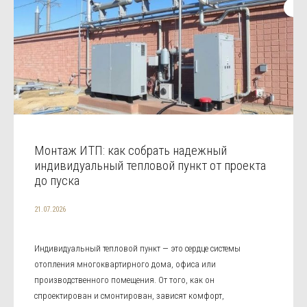
Монтаж ИТП: как собрать надежный
индивидуальный тепловой пункт от проекта
до пуска
21.07.2026
Индивидуальный тепловой пункт — это сердце системы
отопления многоквартирного дома, офиса или
производственного помещения. От того, как он
спроектирован и смонтирован, зависят комфорт,