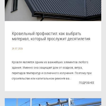
Кровельный профнастил: как выбрать
материал, который прослужит десятилетия
24.07.2026
Кровля является одним из важнейших элементов любого
здания. Именно она защищает дом от осадков, ветра,
перепадов температур и солнечного излучения. Поэтому при
строительстве или капитальном ремонте ва...
ПОДРОБНЕЕ