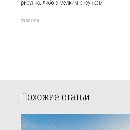
рисунка, либо с мелким рисунком.
23.02.2018
Похожие статьи