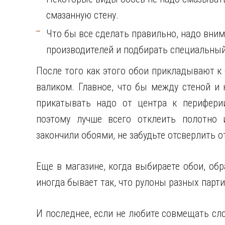
смазанную стену.
Что бы все сделать правильно, надо вни
производителей и подбирать специальный
После того как этого обои прикладывают к
валиком. Главное, что бы между стеной и 
прикатывать надо от центра к перифери
поэтому лучше всего отклеить полотно 
закончили обоями, не забудьте отсверлить 
Еще в магазине, когда выбираете обои, обр
иногда бывает так, что рулоны разных парт
И последнее, если не любите совмещать сло