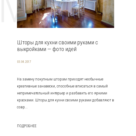
EMAT
Шторы для кухни своими руками с
выкройками — фото идей
03.04.2017
На замену покупным шторам приходят необычные
креативные занавески, способные вписаться в самый
непримечательный интерьер и разбавить его яркими
красками. Шторы для кухни своими руками добавляют в
совр...
ПОДРОБНЕЕ