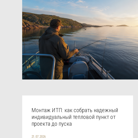
Монтаж ИТП: как собрать надежный
индивидуальный тепловой пункт от
проекта до пуска
21.07.2026