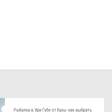
Рыбалка в Ура-Губе от базы: как выбрать