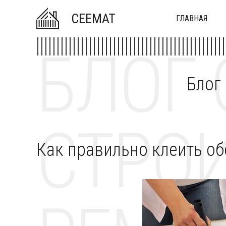
CEEMAT
ГЛАВНАЯ
БЛОГ 
Блог
СТРОИ
Как правильно клеить об