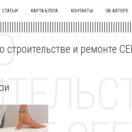
СТАТЬИ
КАРТА БЛОГА
КОНТАКТЫ
ОБ АВТОРЕ
О
 о строительстве и ремонте C
ТЕЛЬСТ
ои