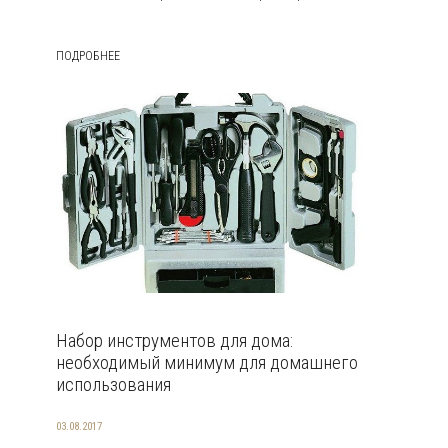
ПОДРОБНЕЕ
Набор инструментов для дома:
необходимый минимум для домашнего
использования
03.08.2017