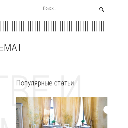
EEMAT
ВЕ И
Популярные статьи