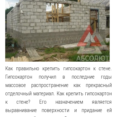
Как правильно крепить гипсокартон к стене.
Гипсокартон получил в последние годы
массовое распространение как прекрасный
отделочный материал. Как крепить гипсокартон
к стене? Его назначением является
выравнивание поверхности и придание ей