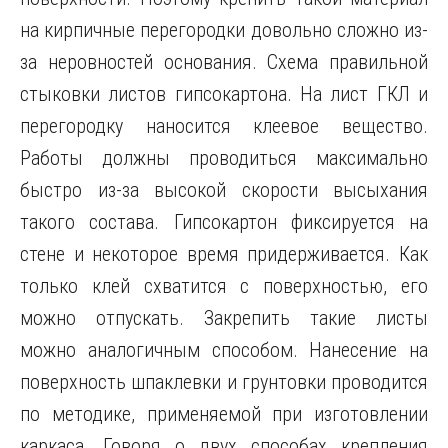
на кирпичные перегородки довольно сложно из-
за неровностей основания. Схема правильной
стыковки листов гипсокартона. На лист ГКЛ и
перегородку наносится клеевое вещество.
Работы должны проводиться максимально
быстро из-за высокой скорости высыхания
такого состава. Гипсокартон фиксируется на
стене и некоторое время придерживается. Как
только клей схватится с поверхностью, его
можно отпускать. Закрепить такие листы
можно аналогичным способом. Нанесение на
поверхность шпаклевки и грунтовки проводится
по методике, применяемой при изготовлении
каркаса. Говоря о двух способах крепления