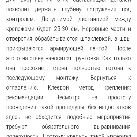
позволит держать глубину погружения под
контролем. Допустимой дистанцией между
крепежами будет 25-30 см. Неровные части и
отверстия обрабатываются шпаклевкой, а швы
прикрываются армирующей лентой. После
этого на стену наносится грунтовка. Как только
она просохнет, стена полностью готова к
последующему монтажу. Вернуться к
оглавлению. Клеевой метод крепления:
рекомендации. Несмотря на простоту
проведения такой процедуры, без недостатков
здесь не обходится: подобные мероприятия
требуют обязательного выравнивания
поверхности. Поэтому крепить такой материал