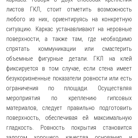
листов ГКЛ, стоит отметить возможность
любого из них, ориентируясь на конкретную
ситуацию. Каркас устанавливают на неровные
поверхности, а также там, где необходимо
спрятать коммуникации или смастерить
объемные фигурные детали. ГКЛ на клей
фиксируется в том случае, если стена имеет
безукоризненные показатели ровности или есть
ограничения по площади. Осуществляя
мероприятия по креплению гипсовых
материалов, следует правильно подготовить
поверхность, обеспечивая ей максимальную
гладкость. Ровность покрытия становится
залогом хорошего качества основания и