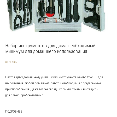
Набор инструментов для дома: необходимый
минимум для домашнего использования
03.08.2017
Настоящему домашнему умельцу без инструмента не обойтись – для
выполнения любой домашней работы необходимы определенные
приспособления. Даже тот же гвоздь голыми руками вытащить
довольно проблематично...
ПОДРОБНЕЕ