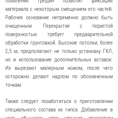
появления трещин позволит фиксация
материала с некоторым смещением его частей.
Рабочее основание непременно должно быть
очищенным. Перекрытие с пористой
поверхностью требует предварительной
обработки грунтовкой. Высокие потолки, более
2,5 м, предполагают не только установку ГКЛ,
но и использование дополнительных вставок.
Их вырезают малярным ножом, после чего
осторожно делают надлом по обозначенным
точкам.
Также следует позаботиться о приготовлении
специального состава из гипса. Добавление в