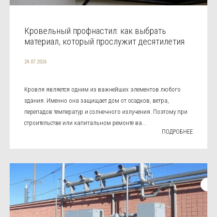
Кровельный профнастил: как выбрать
материал, который прослужит десятилетия
24.07.2026
Кровля является одним из важнейших элементов любого
здания. Именно она защищает дом от осадков, ветра,
перепадов температур и солнечного излучения. Поэтому при
строительстве или капитальном ремонте ва...
ПОДРОБНЕЕ