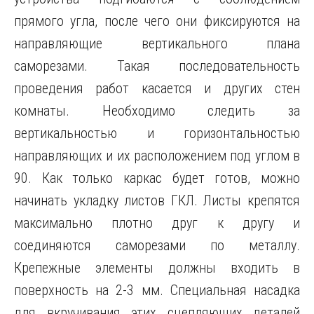
прямого угла, после чего они фиксируются на
направляющие вертикального плана
саморезами. Такая последовательность
проведения работ касается и других стен
комнаты. Необходимо следить за
вертикальностью и горизонтальностью
направляющих и их расположением под углом в
90. Как только каркас будет готов, можно
начинать укладку листов ГКЛ. Листы крепятся
максимально плотно друг к другу и
соединяются саморезами по металлу.
Крепежные элементы должны входить в
поверхность на 2-3 мм. Специальная насадка
для вкручивания этих сцепляющих деталей