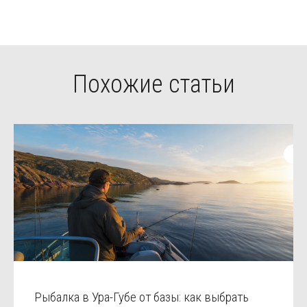
Похожие статьи
Рыбалка в Ура-Губе от базы: как выбрать