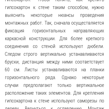
гипсокартон к стене таким способом, нужно
выяснить некоторые нюансы проведения
монтажных работ. Так, сначала осуществляется
фиксация горизонтальных направляющих
каркасной конструкции. Для более крепкого
соединения со стеной используют дюбели.
Следом строго вертикально устанавливаются
бруски, дистанция между ними соответствует
60 см. Листы устанавливаются на планки
горизонтального ряда. Однако некоторые
случаи предполагают только вертикальное
расположение таких элементов. Для крепления
гипсокартона к стене используют саморезы по
дереву. Вернуться к оглавлению. Монтаж