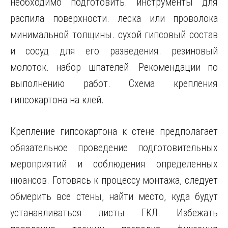
необходимо подготовить. инструменты для
распила поверхности. леска или проволока
минимальной толщины. сухой гипсовый состав
и сосуд для его разведения. резиновый
молоток. набор шпателей. Рекомендации по
выполнению работ. Схема крепления
гипсокартона на клей.
Крепление гипсокартона к стене предполагает
обязательное проведение подготовительных
мероприятий и соблюдения определенных
нюансов. Готовясь к процессу монтажа, следует
обмерить все стены, найти место, куда будут
устанавливаться листы ГКЛ. Избежать