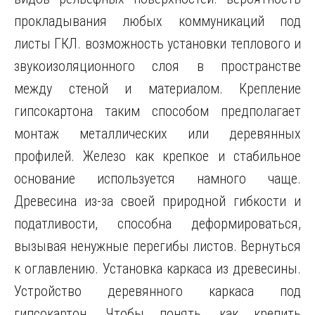
прокладывания любых коммуникаций под
листы ГКЛ. возможность установки теплового и
звукоизоляционного слоя в пространстве
между стеной и материалом. Крепление
гипсокартона таким способом предполагает
монтаж металлических или деревянных
профилей. Железо как крепкое и стабильное
основание используется намного чаще.
Древесина из-за своей природной гибкости и
податливости, способна деформироваться,
вызывая ненужные перегибы листов. Вернуться
к оглавлению. Установка каркаса из древесины.
Устройство деревянного каркаса под
гипсокартон. Чтобы понять, как крепить