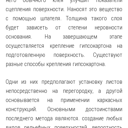
него обычного клея улучшит показатели
сцепления поверхности. Наносят это вещество
с помощью шпателя. Толщина такого слоя
будет зависеть от степени неровности
основания. На завершающем этапе
осуществляется крепление гипсокартона на
подготовленную поверхность. Существуют
разные способы крепления гипсокартона.
Одни из них предполагают установку листов
непосредственно на перегородку, а другой
основывается на применении каркасных
конструкций. Основными достоинствами
последнего метода являются. создание любых
видов рельефных поверхностей. вероятность