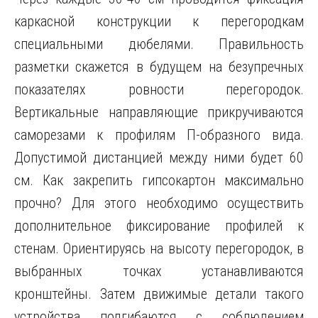
каркасной конструкции к перегородкам
специальными дюбелями. Правильность
разметки скажется в будущем на безупречных
показателях ровности перегородок.
Вертикальные направляющие прикручиваются
саморезами к профилям П-образного вида.
Допустимой дистанцией между ними будет 60
см. Как закрепить гипсокартон максимально
прочно? Для этого необходимо осуществить
дополнительное фиксирование профилей к
стенам. Ориентируясь на высоту перегородок, в
выбранных точках устанавливаются
кронштейны. Затем движимые детали такого
устройства подгибаются с соблюдением