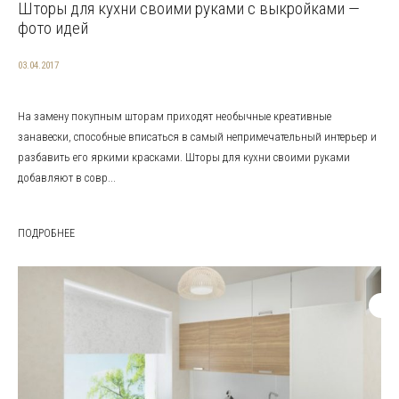
Шторы для кухни своими руками с выкройками —
фото идей
03.04.2017
На замену покупным шторам приходят необычные креативные
занавески, способные вписаться в самый непримечательный интерьер и
разбавить его яркими красками. Шторы для кухни своими руками
добавляют в совр...
ПОДРОБНЕЕ