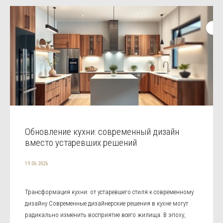
Обновление кухни: современный дизайн
вместо устаревших решений
19.06.2026
Трансформация кухни: от устаревшего стиля к современному
дизайну Современные дизайнерские решения в кухне могут
радикально изменить восприятие всего жилища. В эпоху,