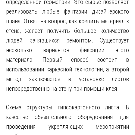
определенной геометрии. Это сырье позволяет
реализовать любые фантазии дизайнерского
плана. Ответ на вопрос, как крепить материал к
стене, желает получить большое количество
людей,
занявшихся ремонтом. Существует
несколько вариантов фиксации этого
материала. Первый способ состоит в
использовании каркасной технологии, а второй
метод заключается в установке листов
непосредственно на стену при помощи клея.
Схема структуры гипсокартонного листа. В
качестве обязательного оборудования для
проведения укрепляющих мероприятий