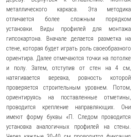
металлического каркаса. Эта методика
отличается более сложным порядком
установки. Виды профилей для монтажа
гипсокартона. Вначале делается разметка на
стене, которая будет играть роль своеобразного
ориентира. Далее отмечаются точки на потолке
и полу. Затем, отступив от стен на 4 см,
натягивается веревка, ровность которой
проверяется строительным уровнем. Потом,
ориентируясь на поставленные отметины,
проводится крепление направляющих. Они
имеют форму буквы «П. Следом проводится
установка аналогичных профилей на стены.
Через каждые 30-40 см проводится фиксация