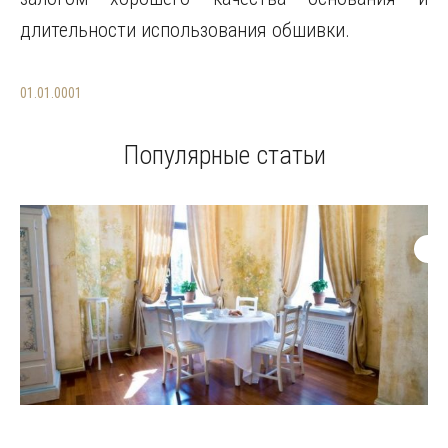
длительности использования обшивки.
01.01.0001
Популярные статьи