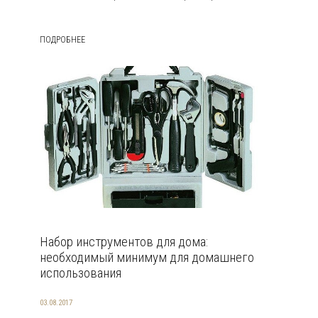
ПОДРОБНЕЕ
Набор инструментов для дома:
необходимый минимум для домашнего
использования
03.08.2017