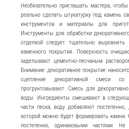
Необязательно приглашать мастера, чтобы
реально сделать штукатурку под камень св
инструментов и материалы для пригот
Инструменты для обработки декоративного
отделкой следует тщательно выровнять 
каменного покрытия. Поверхность очища
заделывают цементно-песчаным растворо
Внимание: декоративное покрытие наноситс
сцепление декоративной смеси со с
прогрунтовывают. Смесь для декоративной
воды. Ингредиенты смешивают в следующе
части песка, воду добавляют постепенно,
которой можно будет формировать камни. 
постепенно, одинаковыми частями. Не