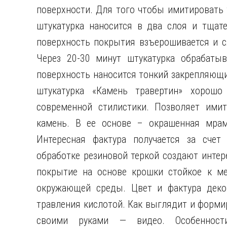
поверхности. Для того чтобы имитировать 
штукатурка наносится в два слоя и тщате
поверхность покрытия взъерошивается и с
Через 20-30 минут штукатурка обрабатыв
поверхность наносится тонкий закрепляющи
штукатурка «Камень травертин» хорошо
современной стилистики. Позволяет имит
камень. В ее основе – окрашенная мрамо
Интересная фактура получается за счет
обработке резиновой теркой создают интер
покрытие на основе крошки стойкое к м
окружающей среды. Цвет и фактура деко
травления кислотой. Как выглядит и форми
своими руками — видео. Особенности