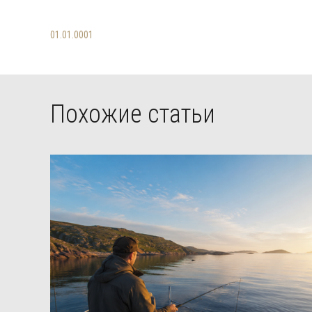
01.01.0001
Похожие статьи