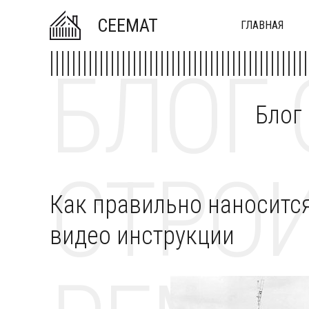
CEEMAT
ГЛАВНАЯ
БЛОГ 
Блог
СТРОИ
Как правильно наносится
видео инструкции