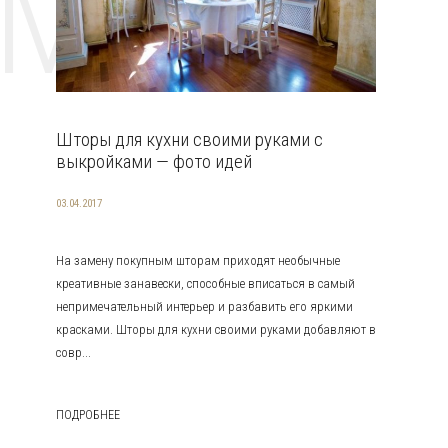
EMAT
Шторы для кухни своими руками с
выкройками — фото идей
03.04.2017
На замену покупным шторам приходят необычные
креативные занавески, способные вписаться в самый
непримечательный интерьер и разбавить его яркими
красками. Шторы для кухни своими руками добавляют в
совр...
ПОДРОБНЕЕ