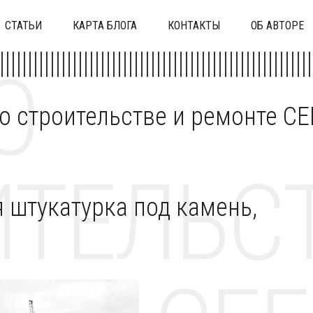
СТАТЬИ
КАРТА БЛОГА
КОНТАКТЫ
ОБ АВТОРЕ
О
 о строительстве и ремонте C
ТЕЛЬСТ
 штукатурка под камень,