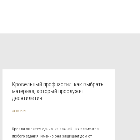
Кровельный профнастил: как выбрать
материал, который прослужит
десятилетия
24.07.2026
Кровля является одним из важнейших элементов
любого здания. Именно она защищает дом от