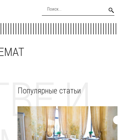
EEMAT
ВЕ И
Популярные статьи