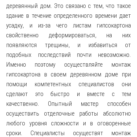
деревянный дом. Это связано с тем, что такое
здание в течение определенного времени дает
усадку, и из-за чего листам гипсокартона
свойственно деформироваться, на них
появляются трещины, и избавиться от
подобных последствий почти невозможно.
Именно поэтому осуществляйте монтаж
гипсокартона в своем деревянном доме при
помощи компетентных специалистов они
сделают это быстро и вместе с тем
качественно. Опытный мастер способен
осуществить отделочные работы абсолютно
любого уровня сложности и в оговоренные
сроки. Специалисты осуществят монтаж