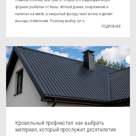
формат рыбалки от базы: тёплый домик, снаряжение и
капитан на месте, а закрытый фьорд гасит волну и делает
выходы стабильнее. Поэтому выбор тут н...
ПОДРОБНЕЕ
Кровельный профнастил: как выбрать
материал, который прослужит десятилетия