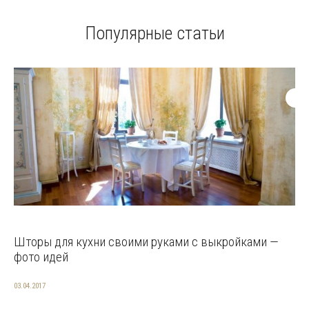
Популярные статьи
Шторы для кухни своими руками с выкройками —
фото идей
03.04.2017