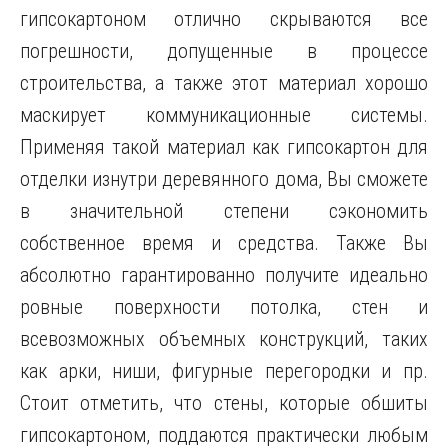
гипсокартоном отлично скрываются все
погрешности, допущенные в процессе
строительства, а также этот материал хорошо
маскирует коммуникационные системы.
Применяя такой материал как гипсокартон для
отделки изнутри деревянного дома, Вы сможете
в значительной степени сэкономить
собственное время и средства. Также Вы
абсолютно гарантированно получите идеально
ровные поверхности потолка, стен и
всевозможных объемных конструкций, таких
как арки, ниши, фигурные перегородки и пр.
Стоит отметить, что стены, которые обшиты
гипсокартоном, поддаются практически любым