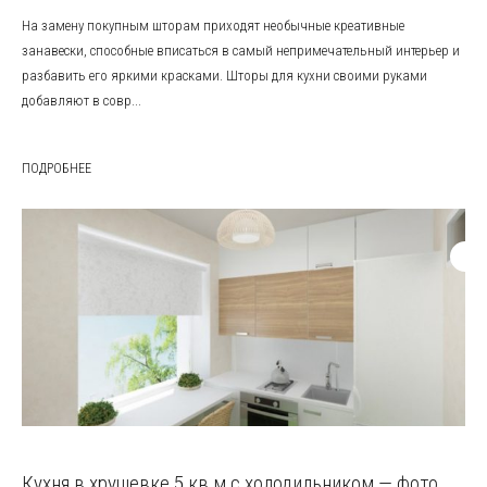
На замену покупным шторам приходят необычные креативные
занавески, способные вписаться в самый непримечательный интерьер и
разбавить его яркими красками. Шторы для кухни своими руками
добавляют в совр...
ПОДРОБНЕЕ
Кухня в хрущевке 5 кв м с холодильником — фото