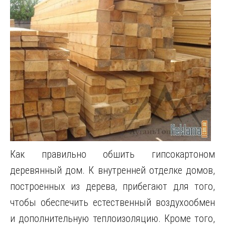
Как правильно обшить гипсокартоном
деревянный дом. К внутренней отделке домов,
построенных из дерева, прибегают для того,
чтобы обеспечить естественный воздухообмен
и дополнительную теплоизоляцию. Кроме того,