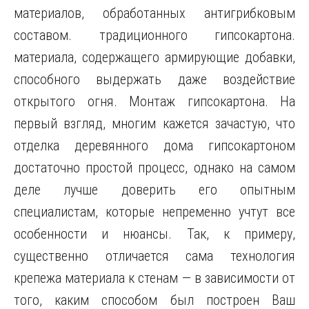
материалов, обработанных антигрибковым
составом. традиционного гипсокартона.
материала, содержащего армирующие добавки,
способного выдержать даже воздействие
открытого огня. Монтаж гипсокартона. На
первый взгляд, многим кажется зачастую, что
отделка деревянного дома гипсокартоном
достаточно простой процесс, однако на самом
деле лучше доверить его опытным
специалистам, которые непременно учтут все
особенности и нюансы. Так, к примеру,
существенно отличается сама технология
крепежа материала к стенам — в зависимости от
того, каким способом был построен Ваш