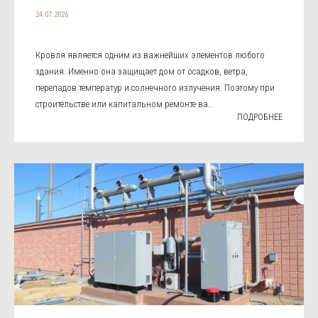
24.07.2026
Кровля является одним из важнейших элементов любого
здания. Именно она защищает дом от осадков, ветра,
перепадов температур и солнечного излучения. Поэтому при
строительстве или капитальном ремонте ва...
ПОДРОБНЕЕ