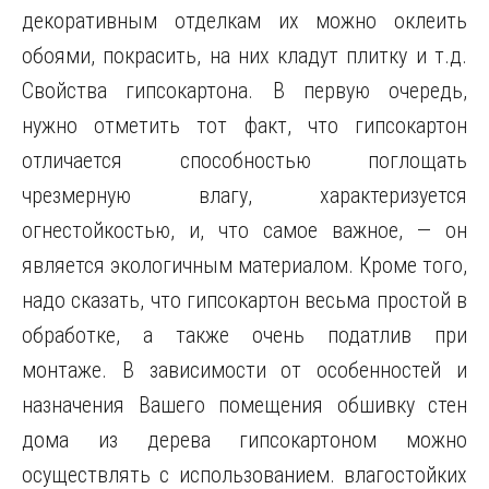
декоративным отделкам их можно оклеить
обоями, покрасить, на них кладут плитку и т.д.
Свойства гипсокартона. В первую очередь,
нужно отметить тот факт, что гипсокартон
отличается способностью поглощать
чрезмерную влагу, характеризуется
огнестойкостью, и, что самое важное, — он
является экологичным материалом. Кроме того,
надо сказать, что гипсокартон весьма простой в
обработке, а также очень податлив при
монтаже. В зависимости от особенностей и
назначения Вашего помещения обшивку стен
дома из дерева гипсокартоном можно
осуществлять с использованием. влагостойких