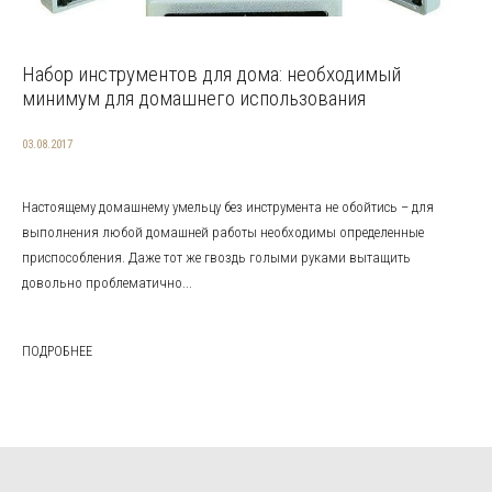
Набор инструментов для дома: необходимый
минимум для домашнего использования
03.08.2017
Настоящему домашнему умельцу без инструмента не обойтись – для
выполнения любой домашней работы необходимы определенные
приспособления. Даже тот же гвоздь голыми руками вытащить
довольно проблематично...
ПОДРОБНЕЕ