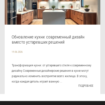
Обновление кухни: современный дизайн
вместо устаревших решений
19.06.2026
Трансформация кухни: от устаревшего стиля к современному
дизайну Современные дизайнерские решения в кухне могут
радикально изменить восприятие всего жилища. В эпоху,
когда каждая деталь играет важную ...
ПОДРОБНЕЕ