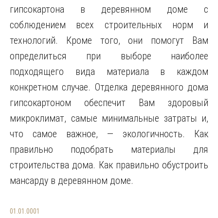
гипсокартона в деревянном доме с
соблюдением всех строительных норм и
технологий. Кроме того, они помогут Вам
определиться при выборе наиболее
подходящего вида материала в каждом
конкретном случае. Отделка деревянного дома
гипсокартоном обеспечит Вам здоровый
микроклимат, самые минимальные затраты и,
что самое важное, — экологичность. Как
правильно подобрать материалы для
строительства дома. Как правильно обустроить
мансарду в деревянном доме.
01.01.0001