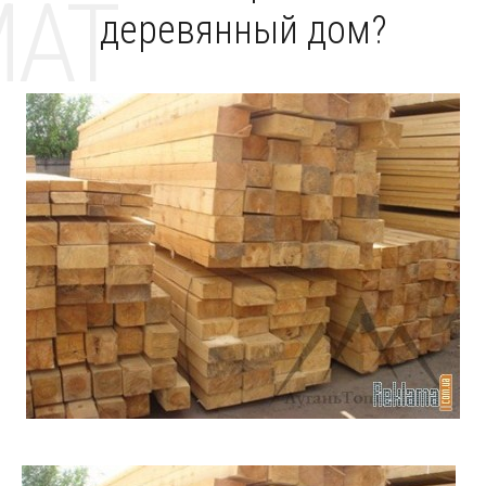
MAT
деревянный дом?