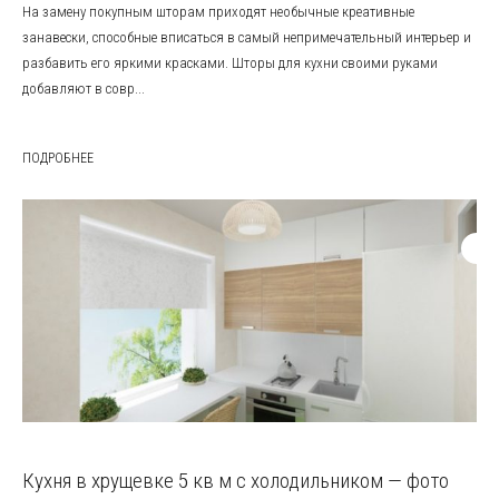
На замену покупным шторам приходят необычные креативные
занавески, способные вписаться в самый непримечательный интерьер и
разбавить его яркими красками. Шторы для кухни своими руками
добавляют в совр...
ПОДРОБНЕЕ
Кухня в хрущевке 5 кв м с холодильником — фото