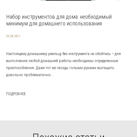
Набор инструментов для дома: необходимый
минимум для домашнего использования
03.08.2017
Настоящему домашнему умельцу без инструмента не обойтись – для
выполнения любой домашней работы необходимы определенные
приспособления. Даже тот же гвоздь голыми руками вытащить
довольно проблематично...
ПОДРОБНЕЕ