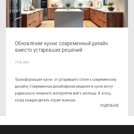
Обновление кухни: современный дизайн
вместо устаревших решений
19.06.2026
Трансформация кухни: от устаревшего стиля к современному
дизайну Современные дизайнерские решения в кухне могут
радикально изменить восприятие всего жилища. В эпоху,
когда каждая деталь играет важную ...
ПОДРОБНЕЕ