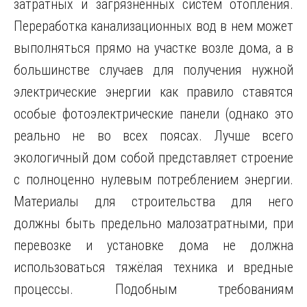
затратных и загрязненных систем отопления.
Переработка канализационных вод в нем может
выполняться прямо на участке возле дома, а в
большинстве случаев для получения нужной
электрические энергии как правило ставятся
особые фотоэлектрические панели (однако это
реально не во всех поясах. Лучше всего
экологичный дом собой представляет строение
с полноценно нулевым потреблением энергии.
Материалы для строительства для него
должны быть предельно малозатратными, при
перевозке и установке дома не должна
использоваться тяжёлая техника и вредные
процессы. Подобным требованиям