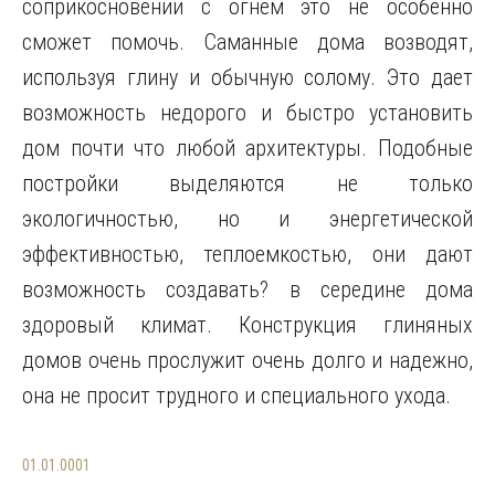
соприкосновении с огнём это не особенно
сможет помочь. Саманные дома возводят,
используя глину и обычную солому. Это дает
возможность недорого и быстро установить
дом почти что любой архитектуры. Подобные
постройки выделяются не только
экологичностью, но и энергетической
эффективностью, теплоемкостью, они дают
возможность создавать? в середине дома
здоровый климат. Конструкция глиняных
домов очень прослужит очень долго и надежно,
она не просит трудного и специального ухода.
01.01.0001