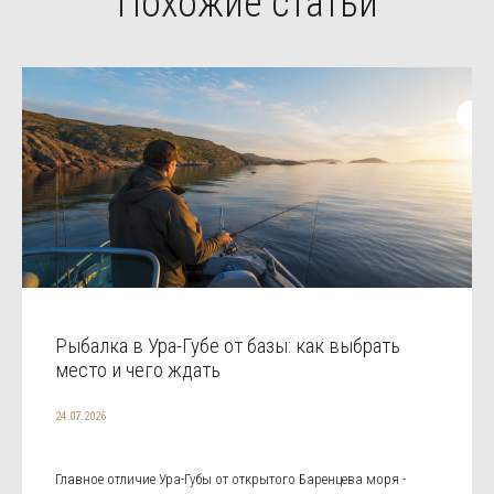
Похожие статьи
Рыбалка в Ура-Губе от базы: как выбрать
место и чего ждать
24.07.2026
Главное отличие Ура-Губы от открытого Баренцева моря -