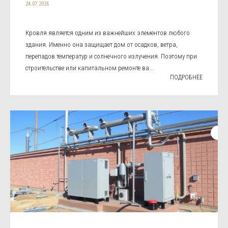
24.07.2026
Кровля является одним из важнейших элементов любого
здания. Именно она защищает дом от осадков, ветра,
перепадов температур и солнечного излучения. Поэтому при
строительстве или капитальном ремонте ва...
ПОДРОБНЕЕ