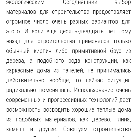
экологическим. Сегодняшний выбор
материалов для строительства предоставляет
огромное число очень разных вариантов для
этого. И если еще десять-двадцать лет тому
назад для строительства применялся только
обычный кирпич либо примитивной брус из
дерева, а подобного рода конструкции, как
каркасные дома из панелей, не принимались
действительно вообще, то сейчас ситуация
радикально поменялась. Использование очень
современных и прогрессивных технологий дает
возможность возводить хорошие тёплые дома
из подобных материалов, как дерево, глина,
камыш и другие. Советуем строительство