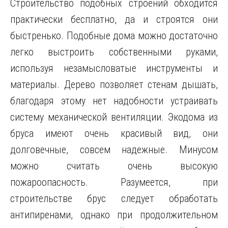
Строительство подобных строений обходится
практически бесплатно, да и строятся они
быстренько. Подобные дома можно достаточно
легко выстроить собственными руками,
используя незамысловатые инструменты и
материалы. Дерево позволяет стенам дышать,
благодаря этому нет надобности устраивать
систему механической вентиляции. Экодома из
бруса имеют очень красивый вид, они
долговечные, совсем надежные. Минусом
можно считать очень высокую
пожароопасность. Разумеется, при
строительстве брус следует обработать
антипиренами, однако при продолжительном