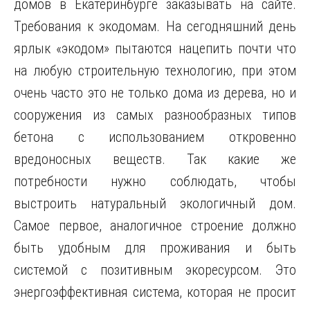
домов в Екатеринбурге заказывать на сайте.
Требования к экодомам. На сегодняшний день
ярлык «экодом» пытаются нацепить почти что
на любую строительную технологию, при этом
очень часто это не только дома из дерева, но и
сооружения из самых разнообразных типов
бетона с использованием откровенно
вредоносных веществ. Так какие же
потребности нужно соблюдать, чтобы
выстроить натуральный экологичный дом.
Самое первое, аналогичное строение должно
быть удобным для проживания и быть
системой с позитивным экоресурсом. Это
энергоэффективная система, которая не просит