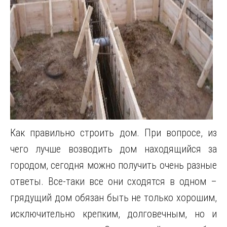
Как правильно строить дом. При вопросе, из
чего лучше возводить дом находящийся за
городом, сегодня можно получить очень разные
ответы. Все-таки все они сходятся в одном –
грядущий дом обязан быть не только хорошим,
исключительно крепким, долговечным, но и