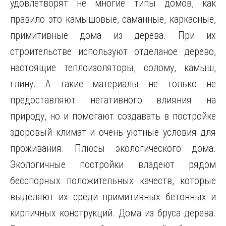
удовлетворят не многие типы домов, как
правило это камышовые, саманные, каркасные,
примитивные дома из дерева. При их
строительстве используют отделаное дерево,
настоящие теплоизоляторы, солому, камыш,
глину. А такие материалы не только не
предоставляют негативного влияния на
природу, но и помогают создавать в постройке
здоровый климат и очень уютные условия для
проживания. Плюсы экологического дома.
Экологичные постройки владеют рядом
бесспорных положительных качеств, которые
выделяют их среди примитивных бетонных и
кирпичных конструкций. Дома из бруса дерева.