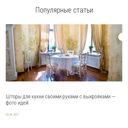
Популярные статьи
Шторы для кухни своими руками с выкройками —
фото идей
03.04.2017