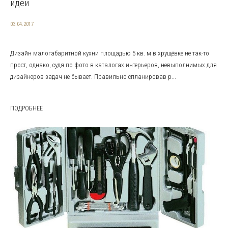
идеи
03.04.2017
Дизайн малогабаритной кухни площадью 5 кв. м в хрущёвке не так-то
прост, однако, судя по фото в каталогах интерьеров, невыполнимых для
дизайнеров задач не бывает. Правильно спланировав р...
ПОДРОБНЕЕ