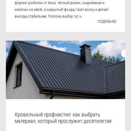
формат рыбалки от базы: тёплый домик, снаряжение и
капитан на месте, а закрытый фьорд гасит волну и делает
выходы стабильнее. Поэтому выбор тут н...
ПОДРОБНЕЕ
Кровельный профнастил: как выбрать
материал, который прослужит десятилетия