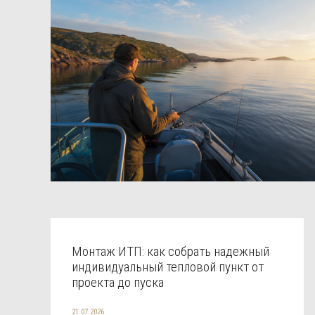
Монтаж ИТП: как собрать надежный
индивидуальный тепловой пункт от
проекта до пуска
21.07.2026