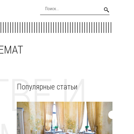
EEMAT
ВЕ И
Популярные статьи