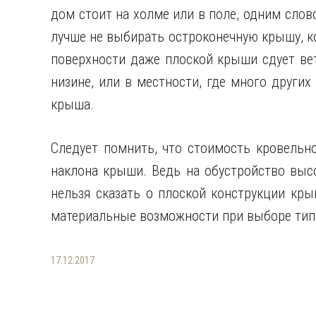
дом стоит на холме или в поле, одним слово
лучше не выбирать остроконечную крышу, к
поверхности даже плоской крыши сдует вет
низине, или в местности, где много других
крыша.
Следует помнить, что стоимость кровельно
наклона крыши. Ведь на обустройство выс
нельзя сказать о плоской конструкции кры
материальные возможности при выборе тип
17.12.2017