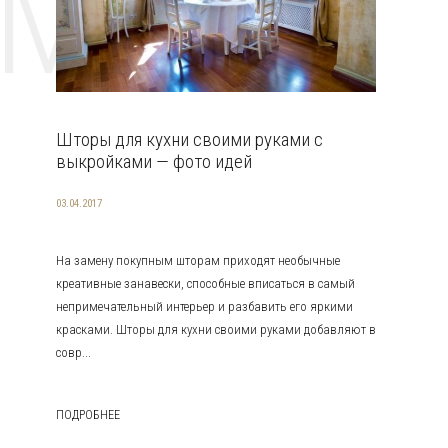
EMAT
Шторы для кухни своими руками с
выкройками — фото идей
03.04.2017
На замену покупным шторам приходят необычные
креативные занавески, способные вписаться в самый
непримечательный интерьер и разбавить его яркими
красками. Шторы для кухни своими руками добавляют в
совр...
ПОДРОБНЕЕ