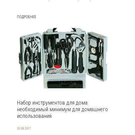
ПОДРОБНЕЕ
Набор инструментов для дома:
необходимый минимум для домашнего
использования
03.08.2017