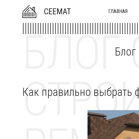
CEEMAT
ГЛАВНАЯ
БЛОГ 
Блог
СТРОИ
Как правильно выбрать