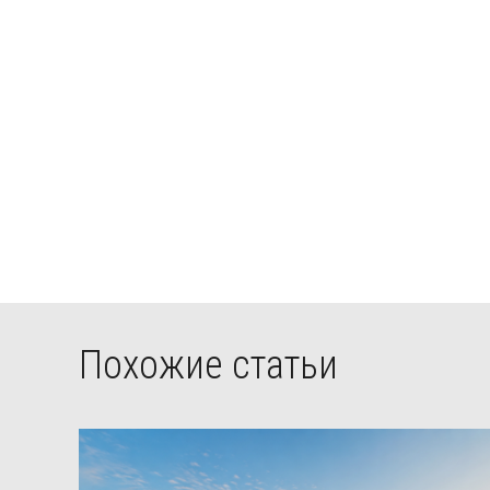
Похожие статьи