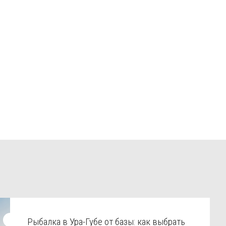
Рыбалка в Ура-Губе от базы: как выбрать