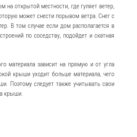
м на открытой местности, где гуляет ветер,
оторую может снести порывом ветра. Снег с
ер. В том случае если дом располагается в
 строений по соседству, подойдет и скатная
го материала зависит на прямую и от угла
окой крыши уходит больше материала, чего
ши. Поэтому следует также учитывать свои
а крыши.