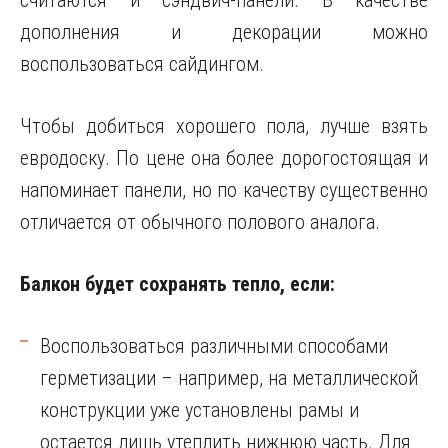
считаются и сэндвич-панели. В качестве
дополнения и декорации можно
воспользоваться сайдингом.
Чтобы добиться хорошего пола, лучше взять
евродоску. По цене она более дорогостоящая и
напоминает панели, но по качеству существенно
отличается от обычного полового аналога.
Балкон будет сохранять тепло, если:
Воспользоваться различными способами
герметизации – например, на металлической
конструкции уже установлены рамы и
остается лишь утеплить нижнюю часть. Для