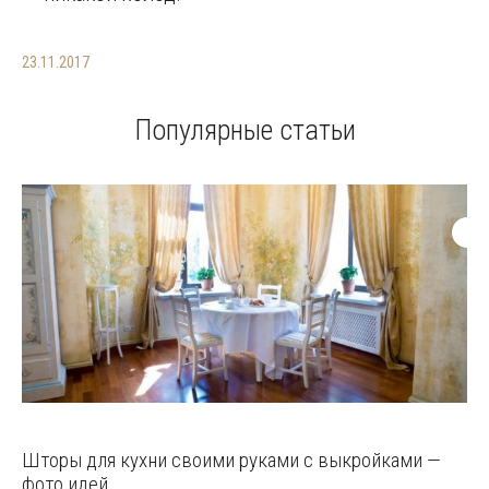
23.11.2017
Популярные статьи
Шторы для кухни своими руками с выкройками —
фото идей