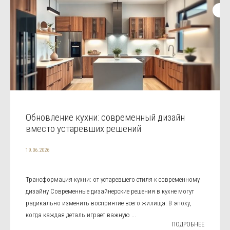
Обновление кухни: современный дизайн
вместо устаревших решений
19.06.2026
Трансформация кухни: от устаревшего стиля к современному
дизайну Современные дизайнерские решения в кухне могут
радикально изменить восприятие всего жилища. В эпоху,
когда каждая деталь играет важную ...
ПОДРОБНЕЕ