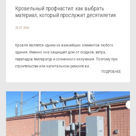
Кровельный профнастил: как выбрать
материал, который прослужит десятилетия
24.07.2026
Кровля является одним из важнейших элементов любого
здания. Именно она защищает дом от осадков, ветра,
перепадов температур и солнечного излучения. Поэтому при
строительстве или капитальном ремонте ва...
ПОДРОБНЕЕ