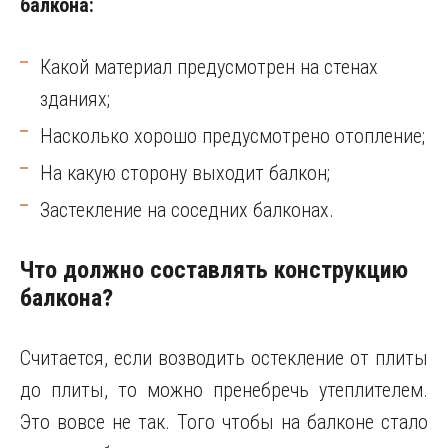
балкона:
Какой материал предусмотрен на стенах
зданиях;
Насколько хорошо предусмотрено отопление;
На какую сторону выходит балкон;
Застекление на соседних балконах.
Что должно составлять конструкцию
балкона?
Считается, если возводить остекление от плиты
до плиты, то можно пренебречь утеплителем.
Это вовсе не так. Того чтобы на балконе стало