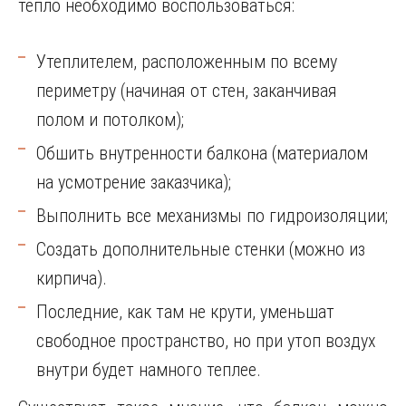
тепло необходимо воспользоваться:
Утеплителем, расположенным по всему
периметру (начиная от стен, заканчивая
полом и потолком);
Обшить внутренности балкона (материалом
на усмотрение заказчика);
Выполнить все механизмы по гидроизоляции;
Создать дополнительные стенки (можно из
кирпича).
Последние, как там не крути, уменьшат
свободное пространство, но при утоп воздух
внутри будет намного теплее.