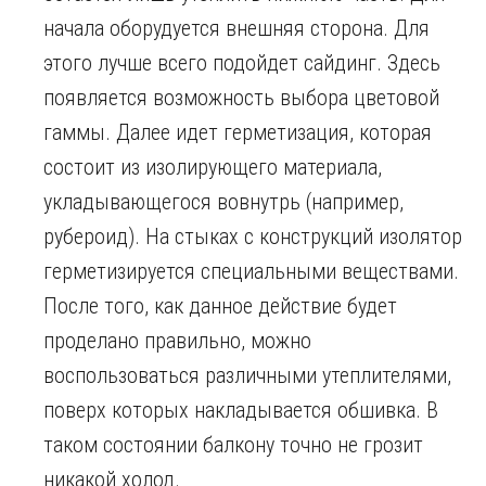
начала оборудуется внешняя сторона. Для
этого лучше всего подойдет сайдинг. Здесь
появляется возможность выбора цветовой
гаммы. Далее идет герметизация, которая
состоит из изолирующего материала,
укладывающегося вовнутрь (например,
рубероид). На стыках с конструкций изолятор
герметизируется специальными веществами.
После того, как данное действие будет
проделано правильно, можно
воспользоваться различными утеплителями,
поверх которых накладывается обшивка. В
таком состоянии балкону точно не грозит
никакой холод.