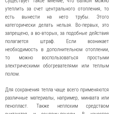
Существует такое мнение, что балкон можно
утеплить за счет центрального отопления, то
есть вынести на него трубы. Этого
категорически делать нельзя. Во-первых, это
запрещено, а во-вторых, за подобные действия
полагается штраф. Если возникает
необходимость в дополнительном отоплении,
то можно воспользоваться простыми
электрическими обогревателями или теплым
полом.
Для сохранения тепла чаще всего применяются
различные материалы, например, минвата или
пенопласт. Также неплохим средством