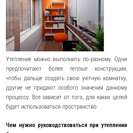
Утепление можно выполнить по-разному. Одни
предпочитают более теплые конструкции,
чтобы дальше создать свою уютную комнатку,
другие не придают особого значения данному
процессу.
Все зависит от того, для каких целей
будет использоваться пространство.
Чем нужно руководствоваться при утеплении