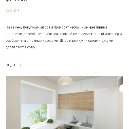
03.04.2017
На замену покупным шторам приходят необычные креативные
занавески, способные вписаться в самый непримечательный интерьер и
разбавить его яркими красками. Шторы для кухни своими руками
добавляют в совр...
ПОДРОБНЕЕ