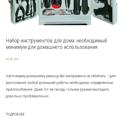
Набор инструментов для дома: необходимый
минимум для домашнего использования
03.08.2017
Настоящему домашнему умельцу без инструмента не обойтись – для
выполнения любой домашней работы необходимы определенные
приспособления. Даже тот же гвоздь голыми руками вытащить
довольно проблематично...
ПОДРОБНЕЕ