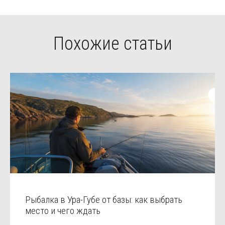
Похожие статьи
Рыбалка в Ура-Губе от базы: как выбрать
место и чего ждать