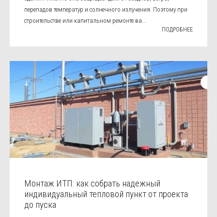
перепадов температур и солнечного излучения. Поэтому при
строительстве или капитальном ремонте ва...
ПОДРОБНЕЕ
Монтаж ИТП: как собрать надежный
индивидуальный тепловой пункт от проекта
до пуска