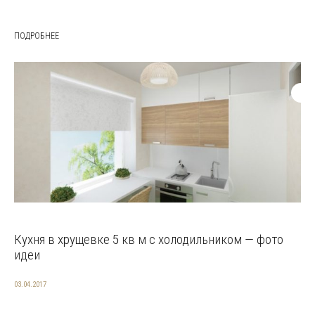
ПОДРОБНЕЕ
Кухня в хрущевке 5 кв м с холодильником — фото
идеи
03.04.2017