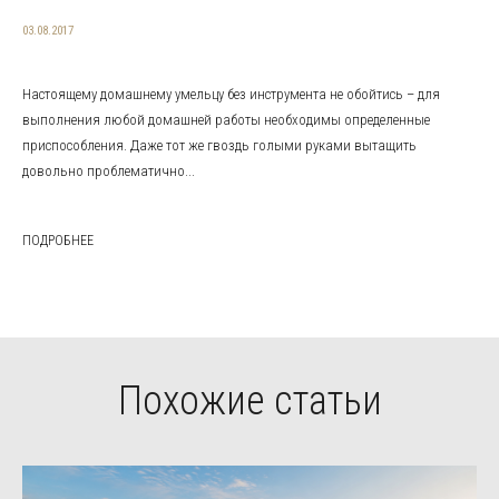
03.08.2017
Настоящему домашнему умельцу без инструмента не обойтись – для
выполнения любой домашней работы необходимы определенные
приспособления. Даже тот же гвоздь голыми руками вытащить
довольно проблематично...
ПОДРОБНЕЕ
Похожие статьи