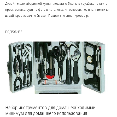
Дизайн малогабаритной кухни площадью 5 кв. м в хрущёвке не так-то
прост, однако, судя по фото в каталогах интерьеров, невыполнимых для
дизайнеров задач не бывает. Правильно спланировав р...
ПОДРОБНЕЕ
Набор инструментов для дома: необходимый
минимум для домашнего использования