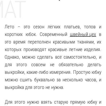
MAT
Лето – это сезон лёгких платьев, топов и
коротких юбок. Современный
швейный цех
в
это время переполнен красивыми тканями, их
которых производят красивые летние изделия.
Однако, можно сделать всё самостоятельно, и
для этого совсем не обязательно делать
выкройки, какие-либо измерения. Простую юбку
можно сшить буквально за несколько часов, и
выкройка для этого не нужна.
Для этого нужно взять старую прямую юбку и