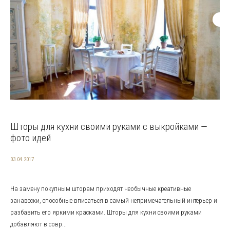
Шторы для кухни своими руками с выкройками —
фото идей
03.04.2017
На замену покупным шторам приходят необычные креативные
занавески, способные вписаться в самый непримечательный интерьер и
разбавить его яркими красками. Шторы для кухни своими руками
добавляют в совр...