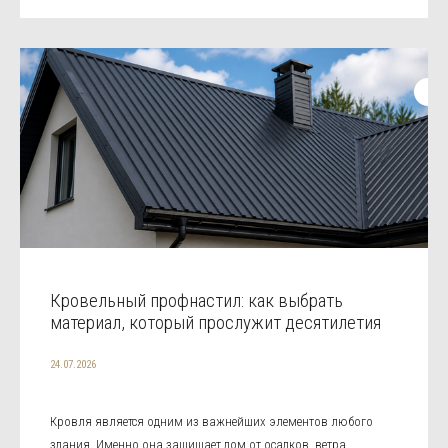
Кровельный профнастил: как выбрать
материал, который прослужит десятилетия
24.07.2026
Кровля является одним из важнейших элементов любого
здания. Именно она защищает дом от осадков, ветра,