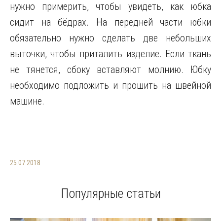
нужно примерить, чтобы увидеть, как юбка
сидит на бёдрах. На передней части юбки
обязательно нужно сделать две небольших
выточки, чтобы приталить изделие. Если ткань
не тянется, сбоку вставляют молнию. Юбку
необходимо подложить и прошить на швейной
машине.
25.07.2018
Популярные статьи