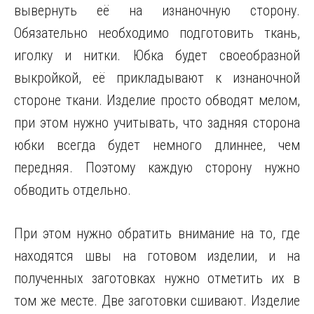
вывернуть её на изнаночную сторону.
Обязательно необходимо подготовить ткань,
иголку и нитки. Юбка будет своеобразной
выкройкой, её прикладывают к изнаночной
стороне ткани. Изделие просто обводят мелом,
при этом нужно учитывать, что задняя сторона
юбки всегда будет немного длиннее, чем
передняя. Поэтому каждую сторону нужно
обводить отдельно.
При этом нужно обратить внимание на то, где
находятся швы на готовом изделии, и на
полученных заготовках нужно отметить их в
том же месте. Две заготовки сшивают. Изделие