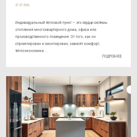
21.07.2026
Индивидуальный тепловой пункт — это сердце системы
отопления многоквартирного дома, офиса или
производственного помещения. От того, как он
спроектирован и смонтирован, зависят комфорт,
теплоэкономика ...
ПОДРОБНЕЕ