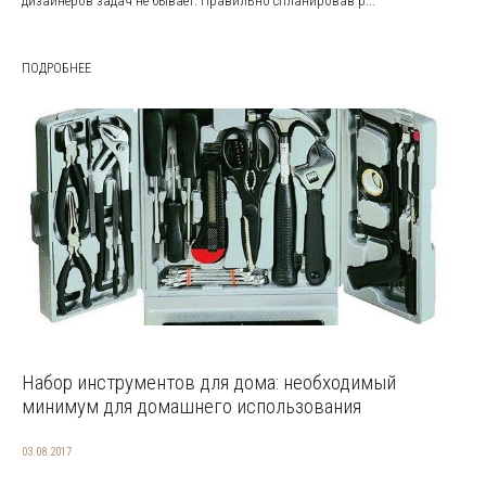
дизайнеров задач не бывает. Правильно спланировав р...
ПОДРОБНЕЕ
Набор инструментов для дома: необходимый
минимум для домашнего использования
03.08.2017