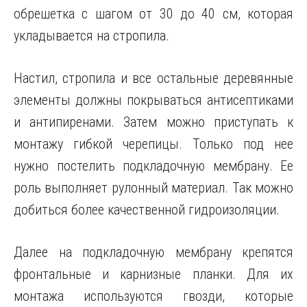
обрешетка с шагом от 30 до 40 см, которая
укладывается на стропила.
Настил, стропила и все остальные деревянные
элементы должны покрываться антисептиками
и антипиренами. Затем можно приступать к
монтажу гибкой черепицы. Только под нее
нужно постелить подкладочную мембрану. Ее
роль выполняет рулонный материал. Так можно
добиться более качественной гидроизоляции.
Далее на подкладочную мембрану крепятся
фронтальные и карнизные планки. Для их
монтажа используются гвозди, которые