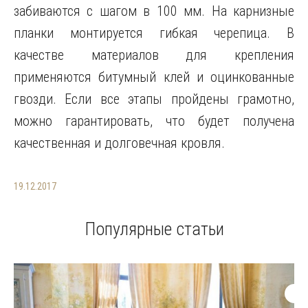
забиваются с шагом в 100 мм. На карнизные
планки монтируется гибкая черепица. В
качестве материалов для крепления
применяются битумный клей и оцинкованные
гвозди. Если все этапы пройдены грамотно,
можно гарантировать, что будет получена
качественная и долговечная кровля.
19.12.2017
Популярные статьи