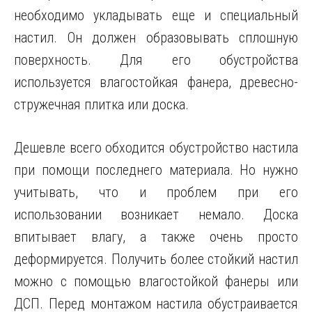
необходимо укладывать еще и специальный
настил. Он должен образовывать сплошную
поверхность. Для его обустройства
используется влагостойкая фанера, древесно-
стружечная плитка или доска.
Дешевле всего обходится обустройство настила
при помощи последнего материала. Но нужно
учитывать, что и проблем при его
использовании возникает немало. Доска
впитывает влагу, а также очень просто
деформируется. Получить более стойкий настил
можно с помощью влагостойкой фанеры или
ДСП. Перед монтажом настила обустраивается