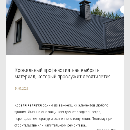
Кровельный профнастил: как выбрать
материал, который прослужит десятилетия
24.07.2026
Кровля является одним из важнейших элементов любого
здания. Именно она защищает дом от осадков, ветра,
перепадов температур и солнечного излучения. Поэтому при
строительстве или капитальном ремонте ва...