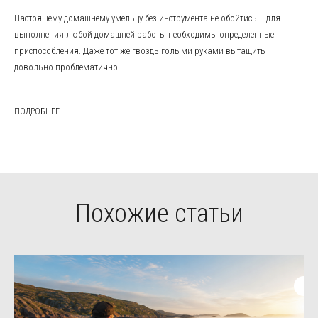
Настоящему домашнему умельцу без инструмента не обойтись – для
выполнения любой домашней работы необходимы определенные
приспособления. Даже тот же гвоздь голыми руками вытащить
довольно проблематично...
ПОДРОБНЕЕ
Похожие статьи