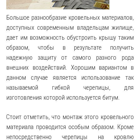
Большое разнообразие кровельных материалов,
доступных современным владельцам жилище,
дает им возможность обустроить крышу таким
образом, чтобы в результате получить
надежную защиту от самого разного рода
внешних воздействий. Хорошим вариантом в
данном случае является использование так
называемой гибкой черепицы, для
изготовления которой используется битум.
Стоит отметить, что монтаж этого кровельного
материала проводится особым образом. Кроме
непосредственно черепицы на кровлю