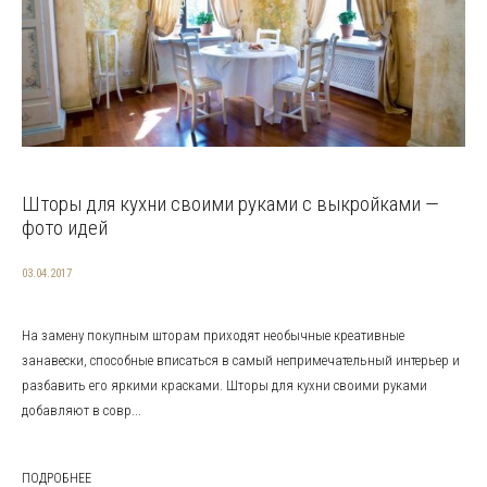
Шторы для кухни своими руками с выкройками —
фото идей
03.04.2017
На замену покупным шторам приходят необычные креативные
занавески, способные вписаться в самый непримечательный интерьер и
разбавить его яркими красками. Шторы для кухни своими руками
добавляют в совр...
ПОДРОБНЕЕ