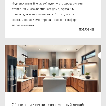
Индивидуальный тепловой пункт — это сердце системы
отопления многоквартирного дома, офиса или
производственного помещения. От того, как он
спроектирован и смонтирован, зависят комфорт,
теплоэкономика ...
ПОДРОБНЕЕ
Обновление кухни: современный дизайн