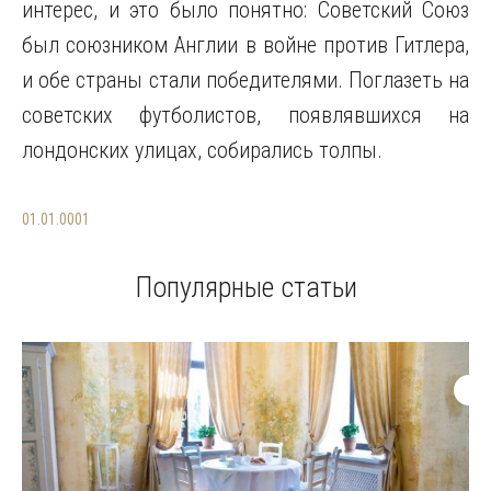
интерес, и это было понятно: Советский Союз
был союзником Англии в войне против Гитлера,
и обе страны стали победителями. Поглазеть на
советских футболистов, появлявшихся на
лондонских улицах, собирались толпы.
01.01.0001
Популярные статьи