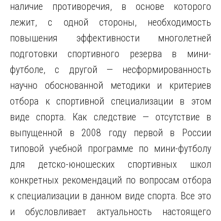
наличие противоречия, в основе которого
лежит, с одной стороны, необходимость
повышения эффективности многолетней
подготовки спортивного резерва в мини-
футболе, с другой — несформированность
научно обоснованной методики и критериев
отбора к спортивной специализации в этом
виде спорта. Как следствие — отсутствие в
выпущенной в 2008 году первой в России
типовой учебной программе по мини-футболу
для детско-юношеских спортивных школ
конкретных рекомендаций по вопросам отбора
к специализации в данном виде спорта. Все это
и обусловливает актуальность настоящего