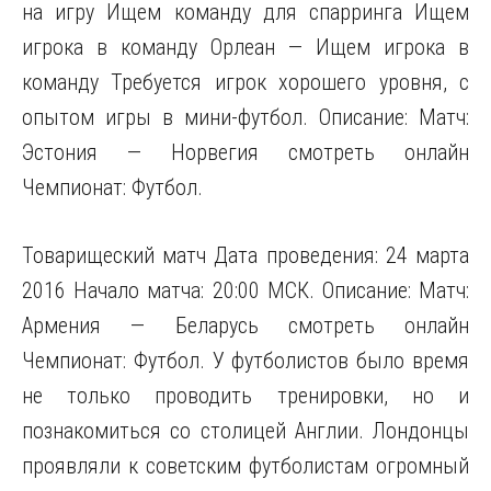
на игру Ищем команду для спарринга Ищем
игрока в команду Орлеан — Ищем игрока в
команду Требуется игрок хорошего уровня, с
опытом игры в мини-футбол. Описание: Матч:
Эстония — Норвегия смотреть онлайн
Чемпионат: Футбол.
Товарищеский матч Дата проведения: 24 марта
2016 Начало матча: 20:00 МСК. Описание: Матч:
Армения — Беларусь смотреть онлайн
Чемпионат: Футбол. У футболистов было время
не только проводить тренировки, но и
познакомиться со столицей Англии. Лондонцы
проявляли к советским футболистам огромный