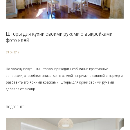
Шторы для кухни своими руками с выкройками —
фото идей
03.04.2017
На замену покупным шторам приходят необычные креативные
занавески, способные вписаться в самый непримечательный интерьер и
разбавить его яркими красками. Шторы для кухни своими руками
добавляют в совр...
ПОДРОБНЕЕ