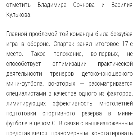
отметить Владимира Сочнова и Василия
Кулькова.
Главной проблемой той команды была беззубая
игра в обороне. Спартак занял итоговое 17-е
место. Такое положение, во-первых, не
способствует оптимизации практической
деятельности тренеров детско-юношеского
мини-футбола, во-вторых — рассматривается
специалистами в качестве одного из факторов,
лимитирующих эффективность многолетней
подготовки спортивного резерва в мини-
футболе в целом С. В связи с вышеизложенным
представляется правомерным констатировать