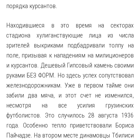
порядка курсантов.
Находившиеся в это время на секторах
стадиона хулиганствующие лица из числа
зрителей выкриками подбадривали толпу на
поле, призывая к нападениям на милиционеров
и курсантов. Дешевый Гипсовый камень своими
руками БЕЗ ФОРМ. Но здесь успех сопутствовал
железнодорожникам. Уже в первом тайме они
забили два мяча, и этот счет не изменился,
несмотря на все усилия грузинских
футболистов. Это случилось 28 августа 1936
года. Особенно тепло приветствовали Бориса
Пайчадзе. На втором месте динамовцы Тбилиси