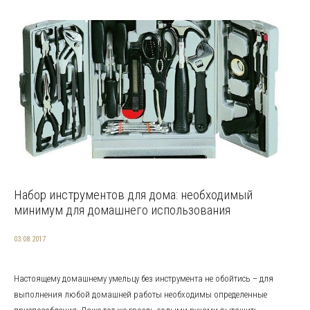
Набор инструментов для дома: необходимый
минимум для домашнего использования
03.08.2017
Настоящему домашнему умельцу без инструмента не обойтись – для
выполнения любой домашней работы необходимы определенные