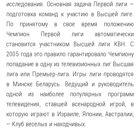
исследования. Основная задача Первой лиги —
подготовка команд к участию в Высшей лиге.
По принятому в свое время положению
Чемпион Первой лиги автоматически
становится участником Высшей лиги КВН. С
2005 года это правило гарантировало Чемпиону
попадание в одну из телевизионных лиг Высшая
лига или Премьер-лига. Игры лиги проводятся
в Минске Беларусь. Ведущий и руководитель
одной из наиболее популярных программ
телевидения, ставшей всенародной игрой, в
которую играют в Израиле, Японии, Австралии,
— Клуб веселых и находчивых.