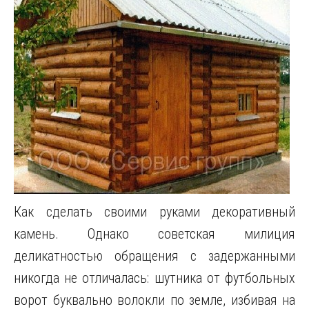
Как сделать своими руками декоративный
камень. Однако советская милиция
деликатностью обращения с задержанными
никогда не отличалась: шутника от футбольных
ворот буквально волокли по земле, избивая на