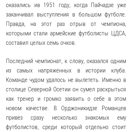
оказались ив 1951 году, когда Пайчадзе уже
заканчивал выступления в большом футболе.
Правда, на этот раз отрыв от чемпиона,
которыми стали армейские футболисты ЦДСА,
составил целых семь очков.
Последний чемпионат, к слову, оказался одним
из самых напряжённых в истории клуба.
Команде чудом удалось не вылететь. Именно в
столице Северной Осетии он сумел раскрыться
как тренер и громко заявить о себе в этом
новом качестве. В Орджоникидзе Романцев
привёз сразу несколько знакомых ему
футболистов, среди который отдельно стоит