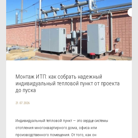
Монтаж ИТП: как собрать надежный
индивидуальный тепловой пункт от проекта
до пуска
21.07.2026
Индивидуальный тепловой пункт — это сердце системы
отопления многоквартирного дома, офиса или
производственного помещения. От того, как он