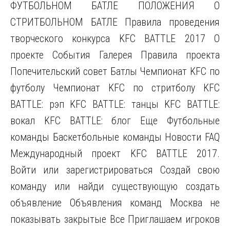
ФУТБОЛЬНОМ БАТЛЕ ПОЛОЖЕНИЯ О
СТРИТБОЛЬНОМ БАТЛЕ Правила проведения
творческого конкурса KFC BATTLE 2017 О
проекте События Галерея Правила проекта
Попечительский совет Батлы Чемпионат KFC по
футболу Чемпионат KFC по стритболу KFC
BATTLE: рэп KFC BATTLE: танцы KFC BATTLE:
вокал KFC BATTLE: блог Еще Футбольные
команды Баскетбольные команды Новости FAQ
Международный проект KFC BATTLE 2017.
Войти или зарегистрироваться Создай свою
команду или найди существующую создать
объявление Объявления команд Москва не
показывать закрытые Все Приглашаем игроков