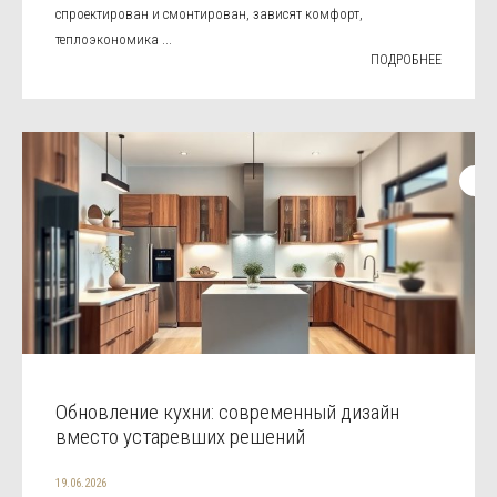
спроектирован и смонтирован, зависят комфорт,
теплоэкономика ...
ПОДРОБНЕЕ
Обновление кухни: современный дизайн
вместо устаревших решений
19.06.2026