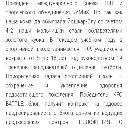
Президент международного союза КВН и
творческого объединения «АМиК. Но так как
наша команда обыграла Йошкар-Олу со счетом
4-2 наши мальчишки стали обладателями
золотого кубка. В текущем учебном году в
спортивной школе занимается 1109 учащихся в
возрасте от 5 до 18 лет под руководством 19
тренеров-преподавателей отделения футбола.
Приоритетная задача спортивной школы —
сохранение и укрепление здоровья
подрастающего поколения. Победитель KFC
BATTLE: блог, получит контракт на годовое
продюсирование его блога одним из ведущих
продюсерских центров. ПОЛОЖЕНИЯ О