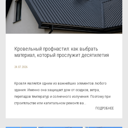
Кровельный профнастил: как выбрать
материал, который прослужит десятилетия
24.07.2026
Кровля является одним из важнейших элементов любого
здания. Именно она защищает дом от осадков, ветра,
перепадов температур и солнечного излучения. Поэтому при
строительстве или капитальном ремонте ва...
ПОДРОБНЕЕ