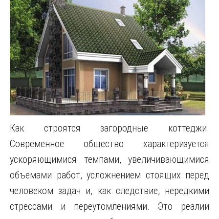
Как строятся загородные коттеджи.
Современное общество характеризуется
ускоряющимися темпами, увеличивающимися
объемами работ, усложнением стоящих перед
человеком задач и, как следствие, нередкими
стрессами и переутомлениями. Это реалии