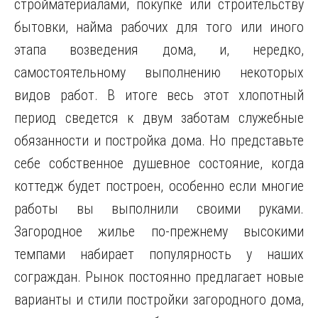
стройматериалами, покупке или строительству
бытовки, найма рабочих для того или иного
этапа возведения дома, и, нередко,
самостоятельному выполнению некоторых
видов работ. В итоге весь этот хлопотный
период сведется к двум заботам служебные
обязанности и постройка дома. Но представьте
себе собственное душевное состояние, когда
коттедж будет построен, особенно если многие
работы вы выполнили своими руками.
Загородное жилье по-прежнему высокими
темпами набирает популярность у наших
сограждан. Рынок постоянно предлагает новые
варианты и стили постройки загородного дома,