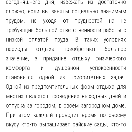
сегодняшнего дня, избежать из достаточно
сложно, если вы заняты социально значимым
трудом, не уходя от трудностей на не
требующие большой ответственности работы с
низкой оплатой труда
. В таких условиях
периоды отдыха приобретают большое
значение, а придание отдыху физического
комфорта и душевной успокоенности
становится одной из приоритетных задач.
Одной из предпочтительных форм отдыха для
многих является проведение выходных дней и
отпуска за городом, в своем загородном доме.
При этом каждый проводит время по своему
вкусу кто-то выращивает райские сады, кто-то