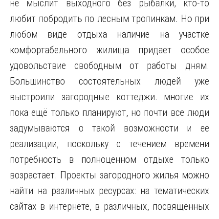
не мыслит выходного без рыбалки, кто-то
любит побродить по лесным тропинкам. Но при
любом виде отдыха наличие на участке
комфортабельного жилища придает особое
удовольствие свободным от работы дням.
Большинство состоятельных людей уже
выстроили загородные коттеджи. многие их
пока ещё только планируют, но почти все люди
задумываются о такой возможности и ее
реализации, поскольку с течением времени
потребность в полноценном отдыхе только
возрастает. Проекты загородного жилья можно
найти на различных ресурсах: на тематических
сайтах в интернете, в различных, посвященных