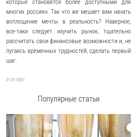
которые становятся более доступными для
многих россиян. Так что же мешает вам начать
воплощение мечты в реальность? Наверное,
все-таки следует изучить рынок, тщательно
рассчитать свои финансовые возможности и, не
пугаясь временных трудностей, сделать первый
шаг.
01.01.0001
Популярные статьи