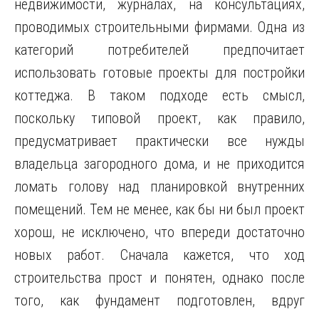
недвижимости, журналах, на консультациях,
проводимых строительными фирмами. Одна из
категорий потребителей предпочитает
использовать готовые проекты для постройки
коттеджа. В таком подходе есть смысл,
поскольку типовой проект, как правило,
предусматривает практически все нужды
владельца загородного дома, и не приходится
ломать голову над планировкой внутренних
помещений. Тем не менее, как бы ни был проект
хорош, не исключено, что впереди достаточно
новых работ. Сначала кажется, что ход
строительства прост и понятен, однако после
того, как фундамент подготовлен, вдруг