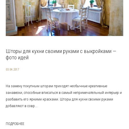
Шторы для кухни своими руками с выкройками —
фото идей
03.04.2017
На замену покупным шторам приходят необычные креативные
занавески, способные вписаться в самый непримечательный интерьер и
разбавить его яркими красками. Шторы для кухни своими руками
добавляют в совр...
ПОДРОБНЕЕ