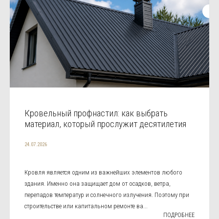
Кровельный профнастил: как выбрать
материал, который прослужит десятилетия
24.07.2026
Кровля является одним из важнейших элементов любого
здания. Именно она защищает дом от осадков, ветра,
перепадов температур и солнечного излучения. Поэтому при
строительстве или капитальном ремонте ва...
ПОДРОБНЕЕ