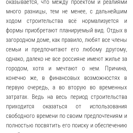
оказывается, что между проектом и реалиями
много разницы, тем не менее, с дальнейшим
ходом строительства всё нормализуется и
формы приобретают планируемый вид. Отдых в
загородном доме, как правило, любят все члены
семьи и предпочитают его любому другому,
однако, далеко не все россияне имеют жилье за
городом, хотя и мечтают о нем. Причина,
конечно же, в финансовых возможностях в
первую очередь, а во вторую во временных
затратах. Ведь на весь период строительства
приходится оказаться от использования
свободного времени по своим предпочтениям и
полностью посвятить его поиску и обеспечению