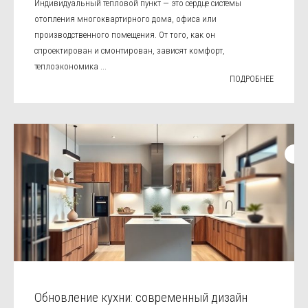
Индивидуальный тепловой пункт — это сердце системы
отопления многоквартирного дома, офиса или
производственного помещения. От того, как он
спроектирован и смонтирован, зависят комфорт,
теплоэкономика ...
ПОДРОБНЕЕ
Обновление кухни: современный дизайн