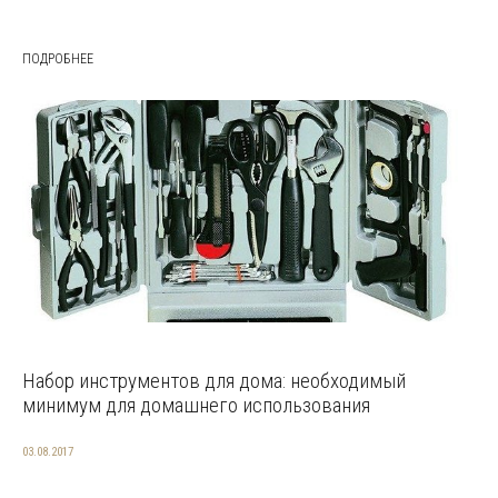
ПОДРОБНЕЕ
Набор инструментов для дома: необходимый
минимум для домашнего использования
03.08.2017