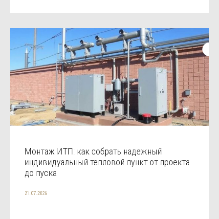
Монтаж ИТП: как собрать надежный
индивидуальный тепловой пункт от проекта
до пуска
21.07.2026