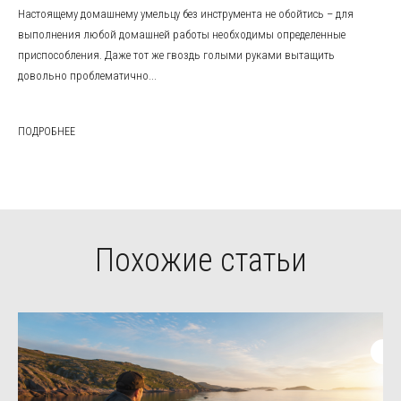
Настоящему домашнему умельцу без инструмента не обойтись – для
выполнения любой домашней работы необходимы определенные
приспособления. Даже тот же гвоздь голыми руками вытащить
довольно проблематично...
ПОДРОБНЕЕ
Похожие статьи