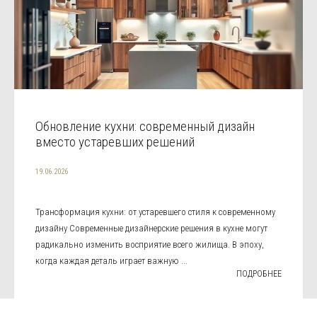
Обновление кухни: современный дизайн
вместо устаревших решений
19.06.2026
Трансформация кухни: от устаревшего стиля к современному
дизайну Современные дизайнерские решения в кухне могут
радикально изменить восприятие всего жилища. В эпоху,
когда каждая деталь играет важную ...
ПОДРОБНЕЕ