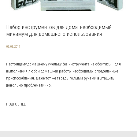
Набор инструментов для дома: необходимый
минимум для домашнего использования
03.08.2017
Настоящему домашнему умельцу без инструмента не обойтись – для
выполнения любой домашней работы необходимы определенные
приспособления. Даже тот же гвоздь голыми руками вытащить
довольно проблематично...
ПОДРОБНЕЕ