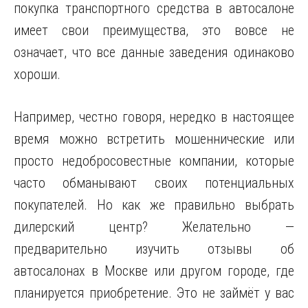
покупка транспортного средства в автосалоне
имеет свои преимущества, это вовсе не
означает, что все данные заведения одинаково
хороши.
Например, честно говоря, нередко в настоящее
время можно встретить мошеннические или
просто недобросовестные компании, которые
часто обманывают своих потенциальных
покупателей. Но как же правильно выбрать
дилерский центр? Желательно —
предварительно изучить отзывы об
автосалонах в Москве или другом городе, где
планируется приобретение. Это не займёт у вас