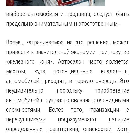
выборе автомобиля и продавца, следует быть
предельно внимательным и ответственным.
Время, затрачиваемое на это решение, может
привести к значительной экономии, при покупке
«железного коня». Автосалон часто является
местом, куда потенциальные владельцы
автомобилей приходят, в первую очередь. Это
неудивительно, поскольку приобретение
автомобилей с рук часто связана с очевидными
сложностями. Более того, транзакции с
перекупщиками подразумевают наличие
определенных препятствий, опасностей. Хотя