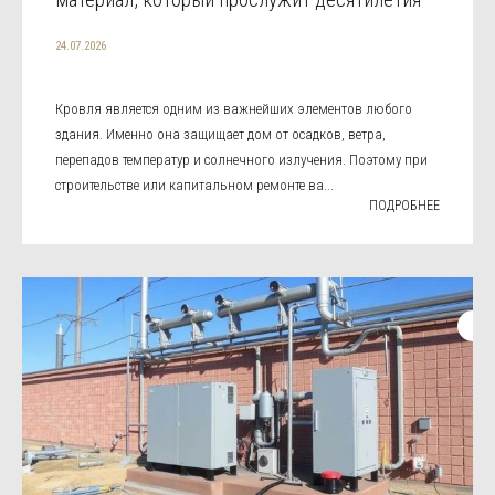
24.07.2026
Кровля является одним из важнейших элементов любого
здания. Именно она защищает дом от осадков, ветра,
перепадов температур и солнечного излучения. Поэтому при
строительстве или капитальном ремонте ва...
ПОДРОБНЕЕ