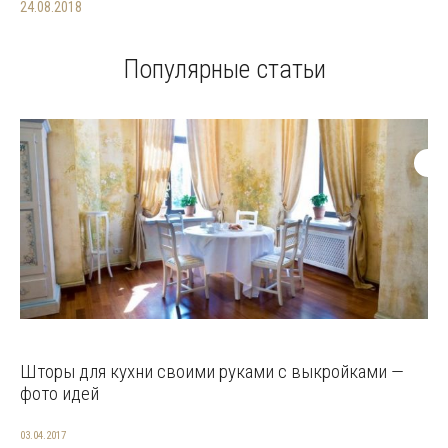
24.08.2018
Популярные статьи
Шторы для кухни своими руками с выкройками —
фото идей
03.04.2017