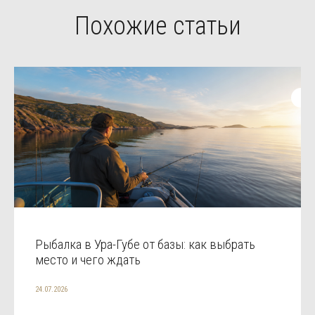
Похожие статьи
Рыбалка в Ура-Губе от базы: как выбрать
место и чего ждать
24.07.2026