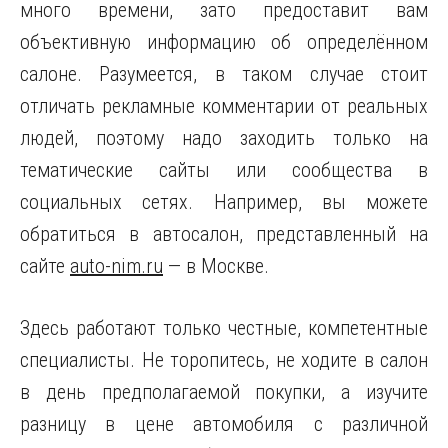
много времени, зато предоставит вам
объективную информацию об определённом
салоне. Разумеется, в таком случае стоит
отличать рекламные комментарии от реальных
людей, поэтому надо заходить только на
тематические сайты или сообщества в
социальных сетях. Например, вы можете
обратиться в автосалон, представленный на
сайте
auto-nim.ru
— в Москве.
Здесь работают только честные, компетентные
специалисты. Не торопитесь, не ходите в салон
в день предполагаемой покупки, а изучите
разницу в цене автомобиля с различной