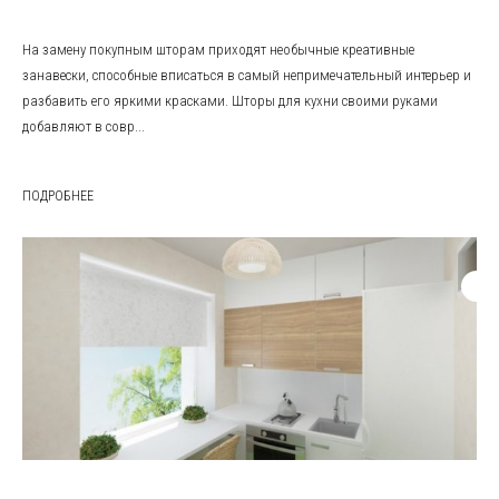
На замену покупным шторам приходят необычные креативные
занавески, способные вписаться в самый непримечательный интерьер и
разбавить его яркими красками. Шторы для кухни своими руками
добавляют в совр...
ПОДРОБНЕЕ