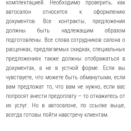
комплектацией. Необходимо проверить, как
автосалон относится к оформлению
документов. Все контракты, предложения
должны быть надлежащим образом
подготовлены. Все слова сотрудников салона о
расценках, предлагаемых скидках, специальных
предложениях также должны отображаться в
документах, а не в устной форме. Если вы
чувствуете, что можете быть обманутыми, если
вам предложат то, что вам не нужно, если вас
попросят внести предоплату — то откажитесь от
их услуг. Но в автосалоне, по ссылке выше,
всегда готовы пойти навстречу клиентам.