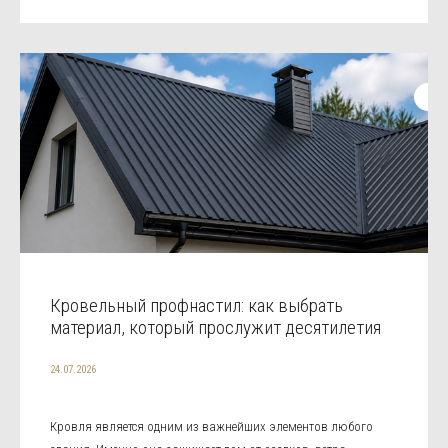
Кровельный профнастил: как выбрать
материал, который прослужит десятилетия
24.07.2026
Кровля является одним из важнейших элементов любого