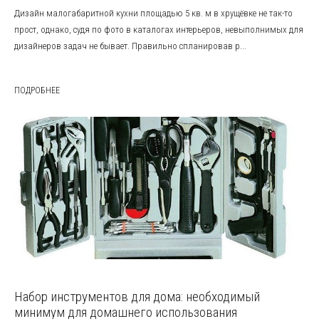
Дизайн малогабаритной кухни площадью 5 кв. м в хрущёвке не так-то
прост, однако, судя по фото в каталогах интерьеров, невыполнимых для
дизайнеров задач не бывает. Правильно спланировав р...
ПОДРОБНЕЕ
Набор инструментов для дома: необходимый
минимум для домашнего использования