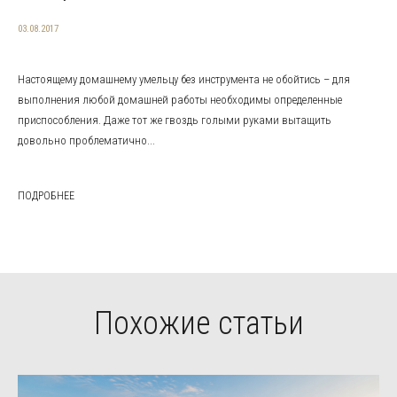
03.08.2017
Настоящему домашнему умельцу без инструмента не обойтись – для
выполнения любой домашней работы необходимы определенные
приспособления. Даже тот же гвоздь голыми руками вытащить
довольно проблематично...
ПОДРОБНЕЕ
Похожие статьи