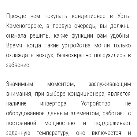
Прежде чем покупать кондиционер в Усть-
Каменогорске, в первую очередь, вы должны
сначала решить, какие функции вам удобны.
Время, когда такие устройства могли только
охлаждать воздух, безвозвратно погрузились в
забвение.
Значимым моментом, заслуживающим
внимания, при выборе кондиционера, является
наличие инвертора. Устройство, не
оборудованное данным элементом, работает с
постоянной мощностью и поддерживает
заданную температуру, оно включается и