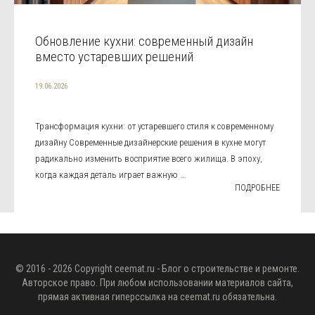
Обновление кухни: современный дизайн
вместо устаревших решений
19.06.2026
Трансформация кухни: от устаревшего стиля к современному
дизайну Современные дизайнерские решения в кухне могут
радикально изменить восприятие всего жилища. В эпоху,
когда каждая деталь играет важную ...
ПОДРОБНЕЕ
© 2016 - 2026 Copyright
ceemat.ru
- Блог о строительстве и ремонте.
Авторское право. При любом использовании материалов сайта,
прямая активная гиперссылка на
ceemat.ru
обязательна.