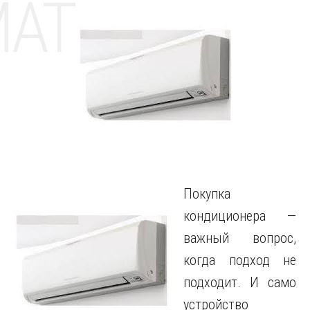
MAT
Покупка
кондиционера —
важный вопрос,
когда подход не
подходит. И само
устройство