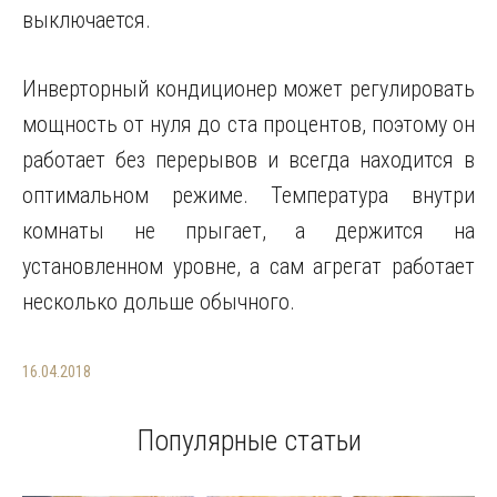
выключается.
Инверторный кондиционер может регулировать
мощность от нуля до ста процентов, поэтому он
работает без перерывов и всегда находится в
оптимальном режиме. Температура внутри
комнаты не прыгает, а держится на
установленном уровне, а сам агрегат работает
несколько дольше обычного.
16.04.2018
Популярные статьи