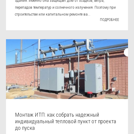
здания. Именно она защищает дом от осадков, ветра,
перепадов температур и солнечного излучения. Поэтому при
строительстве или капитальном ремонте ва...
ПОДРОБНЕЕ
Монтаж ИТП: как собрать надежный
индивидуальный тепловой пункт от проекта
до пуска