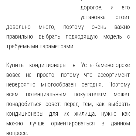
дорогое, и его
установка стоит
довольно много, поэтому очень важно
правильно выбрать подходящую модель с
требуемыми параметрами.
Купить кондиционеры в Усть-Каменогорске
вовсе не просто, потому что ассортимент
невероятно многообразен сегодня. Поэтому
всем потенциальным покупателям может
понадобиться совет: перед тем, как выбрать
кондиционеры для их жилища, нужно как
можно лучше ориентироваться в данном
вопросе.