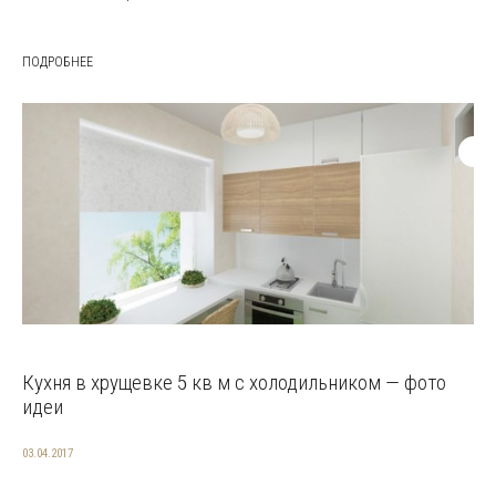
ПОДРОБНЕЕ
Кухня в хрущевке 5 кв м с холодильником — фото
идеи
03.04.2017