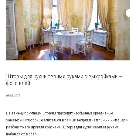
Шторы для кухни своими руками с выкройками —
фото идей
03.04.2017
На замену покупным шторам приходят необычные креативные
занавески, способные вписаться в самый непримечательный интерьер и
разбавить его яркими красками. Шторы для кухни своими руками
добавляют в совр...