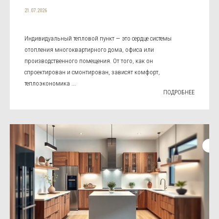
21.07.2026
Индивидуальный тепловой пункт — это сердце системы
отопления многоквартирного дома, офиса или
производственного помещения. От того, как он
спроектирован и смонтирован, зависят комфорт,
теплоэкономика ...
ПОДРОБНЕЕ