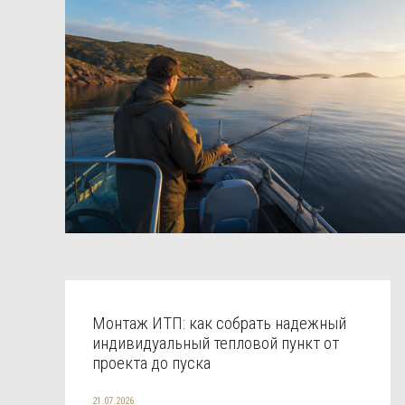
Монтаж ИТП: как собрать надежный
индивидуальный тепловой пункт от
проекта до пуска
21.07.2026