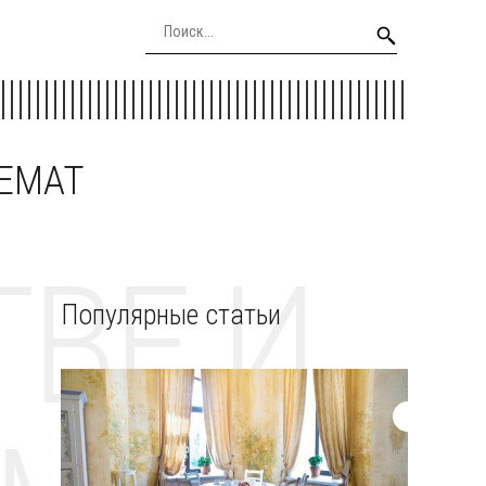
EEMAT
ВЕ И
Популярные статьи