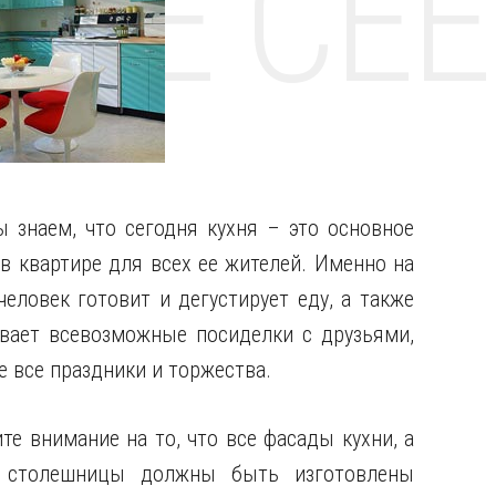
НТЕ CE
ы знаем, что сегодня кухня – это основное
в квартире для всех ее жителей.
Именно на
человек готовит и дегустирует еду, а также
ивает всевозможные посиделки с друзьями,
е все праздники и торжества.
те внимание на то, что все фасады кухни, а
 столешницы должны быть изготовлены