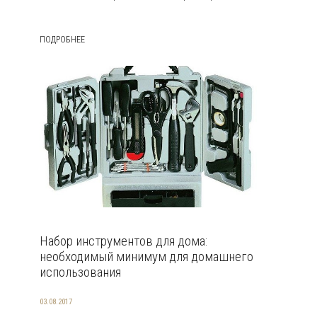
ПОДРОБНЕЕ
Набор инструментов для дома:
необходимый минимум для домашнего
использования
03.08.2017