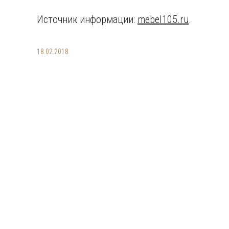
Источник информации:
mebel105.ru
.
18.02.2018