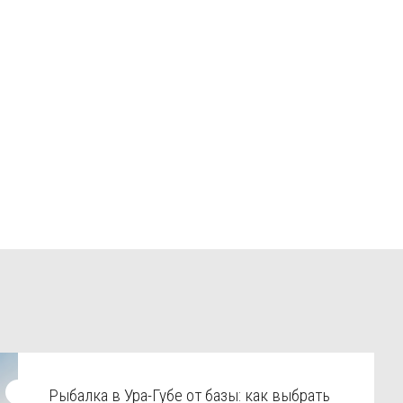
Рыбалка в Ура-Губе от базы: как выбрать