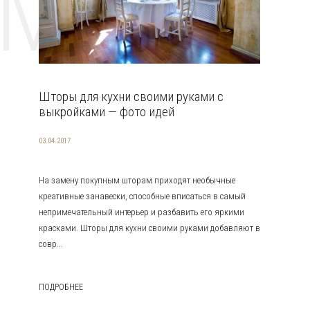
EMAT
Шторы для кухни своими руками с
выкройками — фото идей
03.04.2017
На замену покупным шторам приходят необычные
креативные занавески, способные вписаться в самый
непримечательный интерьер и разбавить его яркими
красками. Шторы для кухни своими руками добавляют в
совр...
ПОДРОБНЕЕ