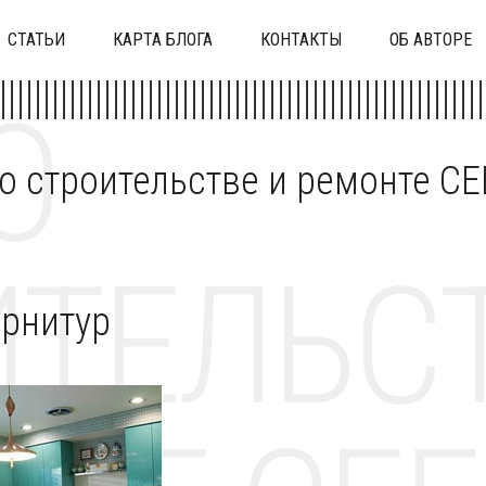
СТАТЬИ
КАРТА БЛОГА
КОНТАКТЫ
ОБ АВТОРЕ
О
 о строительстве и ремонте C
ТЕЛЬСТ
арнитур