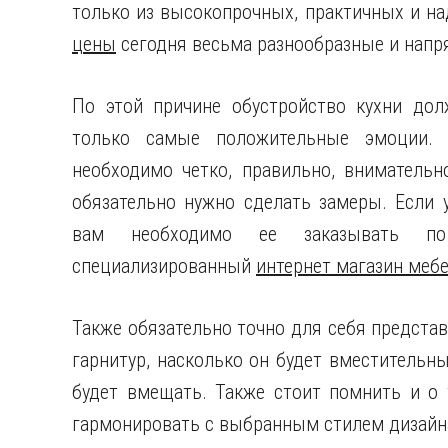
только из высокопрочных, практичных и на
цены
сегодня весьма разнообразные и напря
По этой причине обустройство кухни до
только самые положительные эмоции.
необходимо четко, правильно, внимательн
обязательно нужно сделать замеры. Если у
вам необходимо ее заказывать по 
специализированный
интернет магазин меб
Также обязательно точно для себя представ
гарнитур, насколько он будет вместительн
будет вмещать. Также стоит помнить и о 
гармонировать с выбранным стилем дизайна