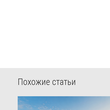
Похожие статьи