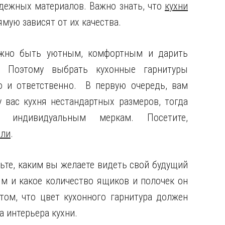
дежных материалов. Важно знать, что
кухни
мую зависят от их качества.
лжно быть уютным, комфортным и дарить
 Поэтому выбрать кухонные гарнитуры
о и ответственно. В первую очередь, вам
 вас кухня нестандартных размеров, тогда
индивидуальным меркам. Посетите,
ели
.
ьте, каким вы желаете видеть свой будущий
ым и какое количество ящиков и полочек он
том, что цвет кухонного гарнитура должен
 интерьера кухни.