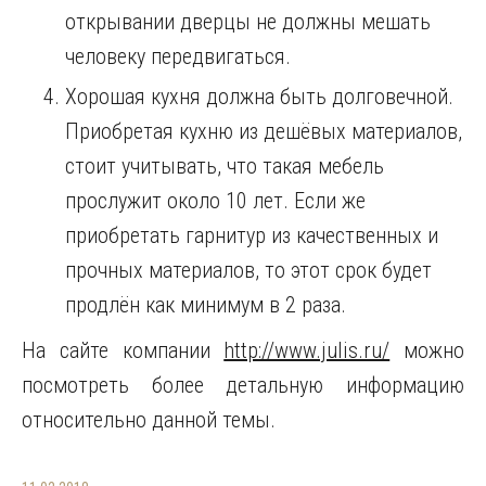
открывании дверцы не должны мешать
человеку передвигаться.
Хорошая кухня должна быть долговечной.
Приобретая кухню из дешёвых материалов,
стоит учитывать, что такая мебель
прослужит около 10 лет. Если же
приобретать гарнитур из качественных и
прочных материалов, то этот срок будет
продлён как минимум в 2 раза.
На сайте компании
http://www.julis.ru/
можно
посмотреть более детальную информацию
относительно данной темы.