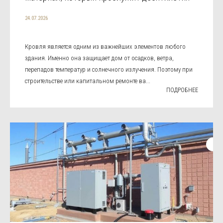
24.07.2026
Кровля является одним из важнейших элементов любого
здания. Именно она защищает дом от осадков, ветра,
перепадов температур и солнечного излучения. Поэтому при
строительстве или капитальном ремонте ва...
ПОДРОБНЕЕ