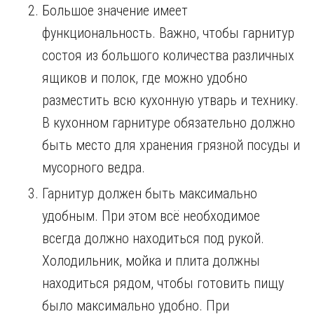
Большое значение имеет
функциональность. Важно, чтобы гарнитур
состоя из большого количества различных
ящиков и полок, где можно удобно
разместить всю кухонную утварь и технику.
В кухонном гарнитуре обязательно должно
быть место для хранения грязной посуды и
мусорного ведра.
Гарнитур должен быть максимально
удобным. При этом всё необходимое
всегда должно находиться под рукой.
Холодильник, мойка и плита должны
находиться рядом, чтобы готовить пищу
было максимально удобно. При