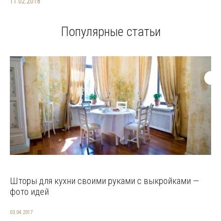
11.02.2018
Популярные статьи
Шторы для кухни своими руками с выкройками —
фото идей
03.04.2017