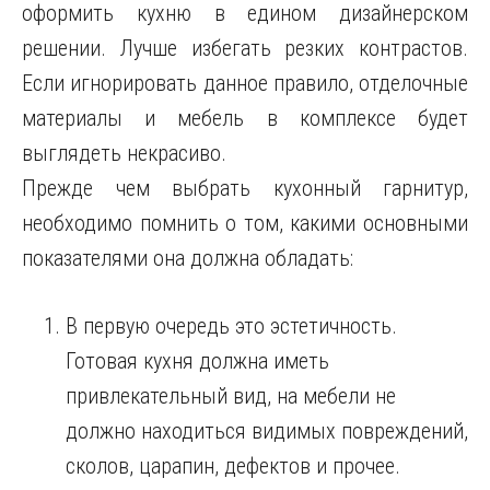
оформить кухню в едином дизайнерском
решении. Лучше избегать резких контрастов.
Если игнорировать данное правило, отделочные
материалы и мебель в комплексе будет
выглядеть некрасиво.
Прежде чем выбрать кухонный гарнитур,
необходимо помнить о том, какими основными
показателями она должна обладать:
В первую очередь это эстетичность.
Готовая кухня должна иметь
привлекательный вид, на мебели не
должно находиться видимых повреждений,
сколов, царапин, дефектов и прочее.