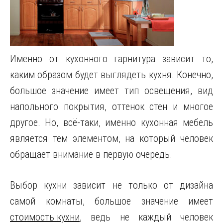
Именно от кухонного гарнитура зависит то,
каким образом будет выглядеть кухня.
Конечно,
большое значение имеет тип освещения, вид
напольного покрытия, оттенок стен и многое
другое. Но, всё-таки, именно кухонная мебель
является тем элементом, на который человек
обращает внимание в первую очередь.
Выбор кухни зависит не только от дизайна
самой комнаты, большое значение имеет
стоимость кухни
, ведь не каждый человек