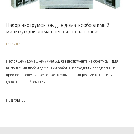
Набор инструментов для дома: необходимый
минимум для домашнего использования
03.08.2017
Настоящему домашнему умельцу без инструмента не обойтись – для
выполнения любой домашней работы необходимы определенные
приспособления. Даже тот же гвоздь голыми руками вытащить
довольно проблематично...
ПОДРОБНЕЕ