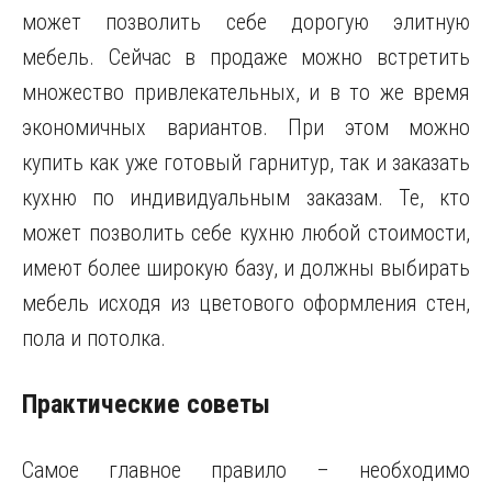
может позволить себе дорогую элитную
мебель. Сейчас в продаже можно встретить
множество привлекательных, и в то же время
экономичных вариантов. При этом можно
купить как уже готовый гарнитур, так и заказать
кухню по индивидуальным заказам. Те, кто
может позволить себе кухню любой стоимости,
имеют более широкую базу, и должны выбирать
мебель исходя из цветового оформления стен,
пола и потолка.
Практические советы
Самое главное правило – необходимо