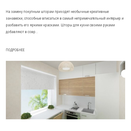
На замену покупным шторам приходят необычные креативные
занавески, способные вписаться в самый непримечательный интерьер и
разбавить его яркими красками. Шторы для кухни своими руками
добавляют в совр...
ПОДРОБНЕЕ