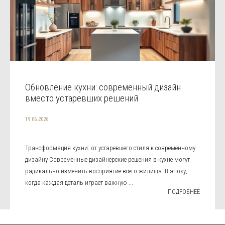
Обновление кухни: современный дизайн
вместо устаревших решений
19.06.2026
Трансформация кухни: от устаревшего стиля к современному
дизайну Современные дизайнерские решения в кухне могут
радикально изменить восприятие всего жилища. В эпоху,
когда каждая деталь играет важную ...
ПОДРОБНЕЕ