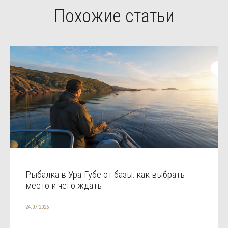
Похожие статьи
Рыбалка в Ура-Губе от базы: как выбрать
место и чего ждать
24.07.2026