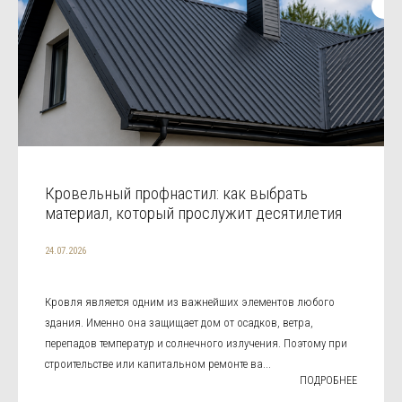
Кровельный профнастил: как выбрать
материал, который прослужит десятилетия
24.07.2026
Кровля является одним из важнейших элементов любого
здания. Именно она защищает дом от осадков, ветра,
перепадов температур и солнечного излучения. Поэтому при
строительстве или капитальном ремонте ва...
ПОДРОБНЕЕ