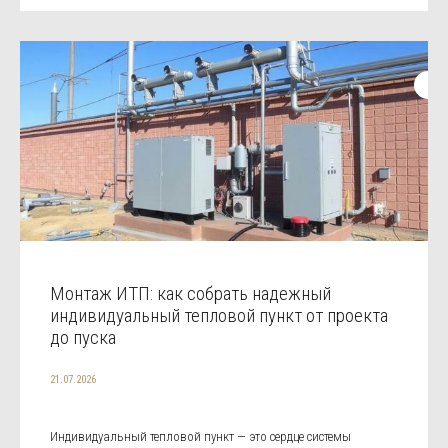
Монтаж ИТП: как собрать надежный
индивидуальный тепловой пункт от проекта
до пуска
21.07.2026
Индивидуальный тепловой пункт — это сердце системы