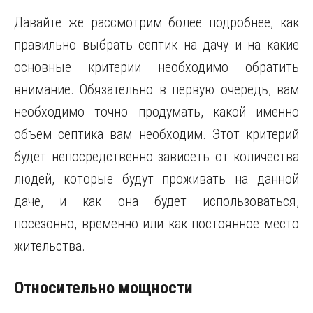
Давайте же рассмотрим более подробнее, как
правильно выбрать септик на дачу и на какие
основные критерии необходимо обратить
внимание. Обязательно в первую очередь, вам
необходимо точно продумать, какой именно
объем септика вам необходим. Этот критерий
будет непосредственно зависеть от количества
людей, которые будут проживать на данной
даче, и как она будет использоваться,
посезонно, временно или как постоянное место
жительства.
Относительно мощности