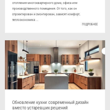
отопления многоквартирного дома, офиса или
производственного помещения. От того, как он
спроектирован и смонтирован, зависят комфорт,
теплоэкономика ...
ПОДРОБНЕЕ
Обновление кухни: современный дизайн
вместо устаревших решений