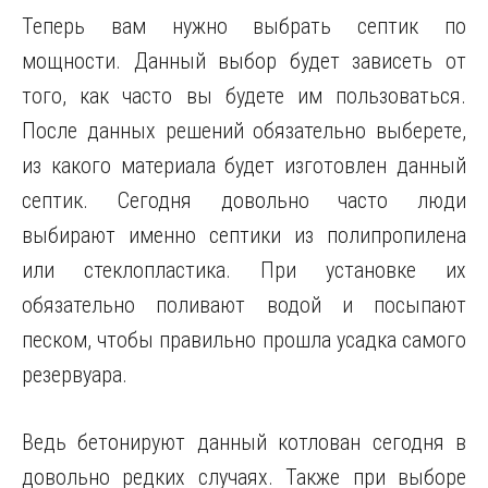
Теперь вам нужно выбрать септик по
мощности. Данный выбор будет зависеть от
того, как часто вы будете им пользоваться.
После данных решений обязательно выберете,
из какого материала будет изготовлен данный
септик. Сегодня довольно часто люди
выбирают именно септики из полипропилена
или стеклопластика. При установке их
обязательно поливают водой и посыпают
песком, чтобы правильно прошла усадка самого
резервуара.
Ведь бетонируют данный котлован сегодня в
довольно редких случаях. Также при выборе