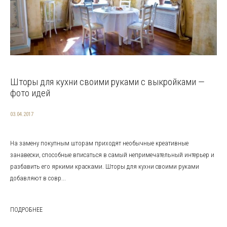
Шторы для кухни своими руками с выкройками —
фото идей
03.04.2017
На замену покупным шторам приходят необычные креативные
занавески, способные вписаться в самый непримечательный интерьер и
разбавить его яркими красками. Шторы для кухни своими руками
добавляют в совр...
ПОДРОБНЕЕ