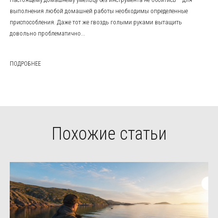
выполнения любой домашней работы необходимы определенные
приспособления. Даже тот же гвоздь голыми руками вытащить
довольно проблематично...
ПОДРОБНЕЕ
Похожие статьи