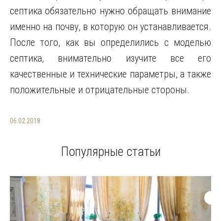
септика обязательно нужно обращать внимание
именно на почву, в которую он устанавливается.
После того, как вы определились с моделью
септика, внимательно изучите все его
качественные и технические параметры, а также
положительные и отрицательные стороны.
06.02.2018
Популярные статьи