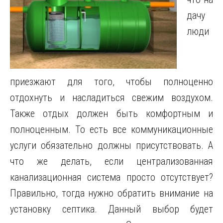
дачу
люди
приезжают для того, чтобы полноценно
отдохнуть и насладиться свежим воздухом.
Также отдых должен быть комфортным и
полноценным. То есть все коммуникационные
услуги обязательно должны присутствовать.
А
что же делать, если централизованная
канализационная система просто отсутствует?
Правильно, тогда нужно обратить внимание на
установку септика. Данный выбор будет