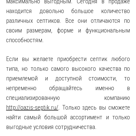
максимально выгодным. Сегодня в продаже
находится довольно большое количество
различных септиков. Все они отличаются по
своим размерам, форме и функциональным
способностям.
Если вы желаете приобрести септик любого
типа, но только самого высокого качества по
приемлемой и доступной стоимости, то
непременно обращайтесь именно в
специализированную компанию
http://oazis-septik.ru/
. Только здесь вы сможете
найти самый большой ассортимент и только
выгодные условия сотрудничества.