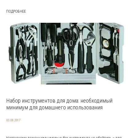
ПОДРОБНЕЕ
Набор инструментов для дома: необходимый
минимум для домашнего использования
03.08.2017
Настоящему домашнему умельцу без инструмента не обойтись – для