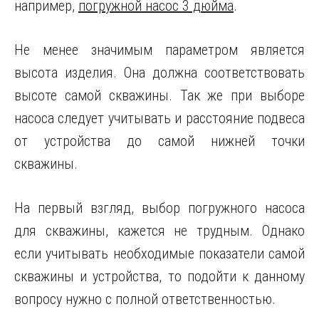
например,
погружной насос 3 дюйма
.
Не менее значимым параметром является
высота изделия. Она должна соответствовать
высоте самой скважины. Так же при выборе
насоса следует учитывать и расстояние подвеса
от устройства до самой нижней точки
скважины.
На первый взгляд, выбор погружного насоса
для скважины, кажется не трудным. Однако
если учитывать необходимые показатели самой
скважины и устройства, то подойти к данному
вопросу нужно с полной ответственностью.