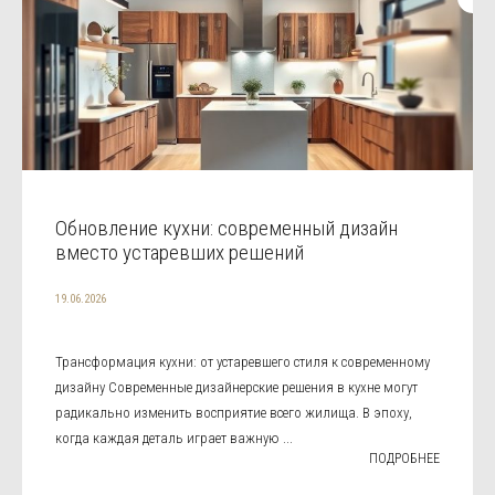
Обновление кухни: современный дизайн
вместо устаревших решений
19.06.2026
Трансформация кухни: от устаревшего стиля к современному
дизайну Современные дизайнерские решения в кухне могут
радикально изменить восприятие всего жилища. В эпоху,
когда каждая деталь играет важную ...
ПОДРОБНЕЕ