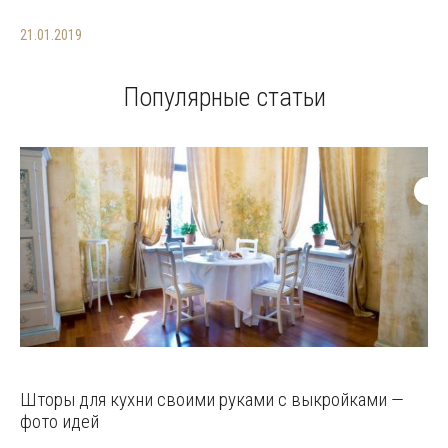
21.01.2019
Популярные статьи
Шторы для кухни своими руками с выкройками —
фото идей