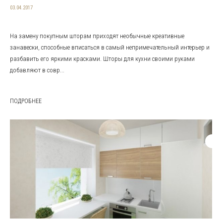
03.04.2017
На замену покупным шторам приходят необычные креативные
занавески, способные вписаться в самый непримечательный интерьер и
разбавить его яркими красками. Шторы для кухни своими руками
добавляют в совр...
ПОДРОБНЕЕ