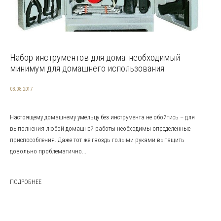
Набор инструментов для дома: необходимый
минимум для домашнего использования
03.08.2017
Настоящему домашнему умельцу без инструмента не обойтись – для
выполнения любой домашней работы необходимы определенные
приспособления. Даже тот же гвоздь голыми руками вытащить
довольно проблематично...
ПОДРОБНЕЕ