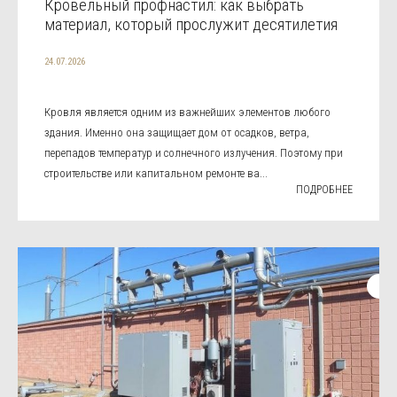
Кровельный профнастил: как выбрать
материал, который прослужит десятилетия
24.07.2026
Кровля является одним из важнейших элементов любого
здания. Именно она защищает дом от осадков, ветра,
перепадов температур и солнечного излучения. Поэтому при
строительстве или капитальном ремонте ва...
ПОДРОБНЕЕ