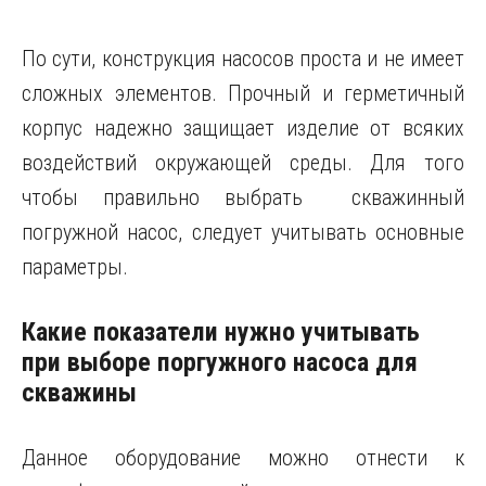
По сути, конструкция насосов проста и не имеет
сложных элементов. Прочный и герметичный
корпус надежно защищает изделие от всяких
воздействий окружающей среды. Для того
чтобы правильно выбрать скважинный
погружной насос, следует учитывать основные
параметры.
Какие показатели нужно учитывать
при выборе поргужного насоса для
скважины
Данное оборудование можно отнести к