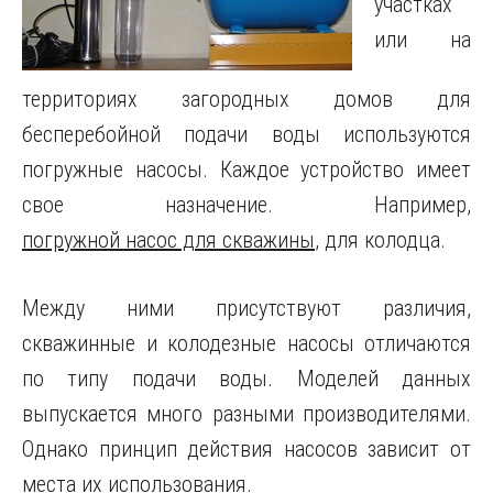
участках
или на
территориях загородных домов для
бесперебойной подачи воды используются
погружные насосы.
Каждое устройство имеет
свое назначение. Например,
погружной насос для скважины
, для колодца.
Между ними присутствуют различия,
скважинные и колодезные насосы отличаются
по типу подачи воды. Моделей данных
выпускается много разными производителями.
Однако принцип действия насосов зависит от
места их использования.