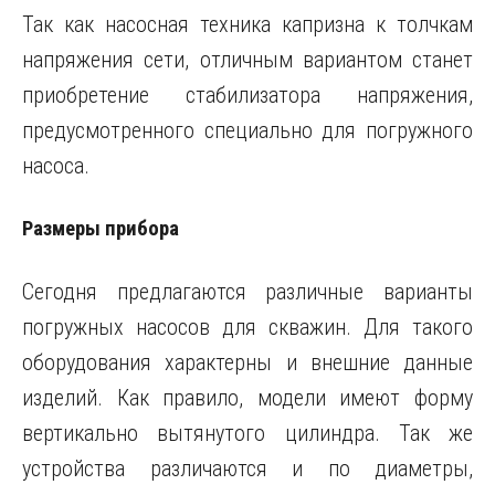
Так как насосная техника капризна к толчкам
напряжения сети, отличным вариантом станет
приобретение стабилизатора напряжения,
предусмотренного специально для погружного
насоса.
Размеры прибора
Сегодня предлагаются различные варианты
погружных насосов для скважин. Для такого
оборудования характерны и внешние данные
изделий. Как правило, модели имеют форму
вертикально вытянутого цилиндра. Так же
устройства различаются и по диаметры,