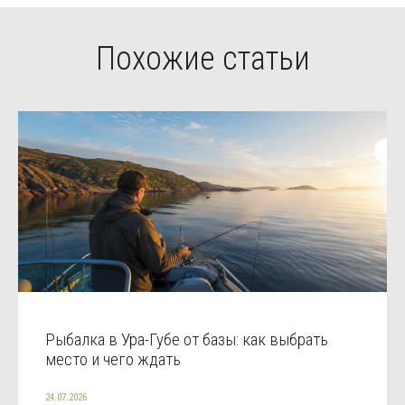
Похожие статьи
Рыбалка в Ура-Губе от базы: как выбрать
место и чего ждать
24.07.2026