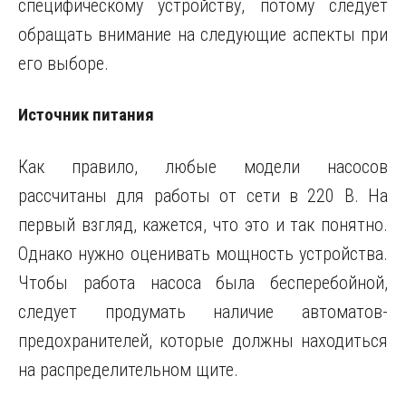
специфическому устройству, потому следует
обращать внимание на следующие аспекты при
его выборе.
Источник питания
Как правило, любые модели насосов
рассчитаны для работы от сети в 220 В. На
первый взгляд, кажется, что это и так понятно.
Однако нужно оценивать мощность устройства.
Чтобы работа насоса была бесперебойной,
следует продумать наличие автоматов-
предохранителей, которые должны находиться
на распределительном щите.