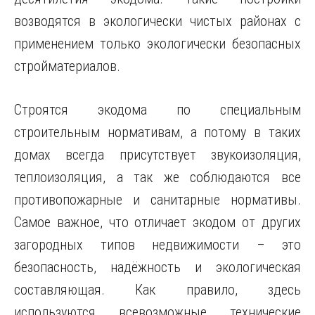
возводятся в экологически чистых районах с
применением только экологически безопасных
стройматериалов.
Строятся экодома по специальным
строительным нормативам, а потому в таких
домах всегда присутствует звукоизоляция,
теплоизоляция, а так же соблюдаются все
противопожарные и санитарные нормативы.
Самое важное, что отличает экодом от других
загородных типов недвижимости – это
безопасность, надёжность и экологическая
составляющая. Как правило, здесь
используются всевозможные технические