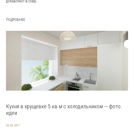
добавляют в совр...
ПОДРОБНЕЕ
Кухня в хрущевке 5 кв м с холодильником — фото
идеи
03.04.2017