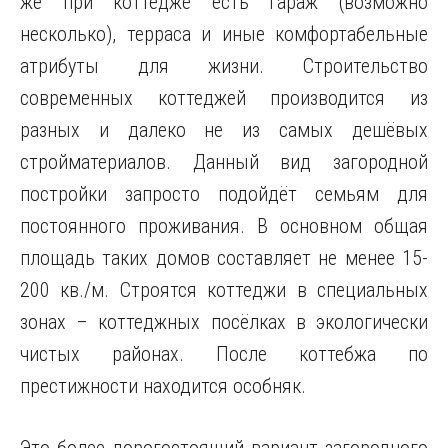
же при коттедже есть гараж (возможно
несколько), терраса и иные комфортабельные
атрибуты для жизни. Строительство
современных коттеджей производится из
разных и далеко не из самых дешёвых
стройматериалов. Данный вид загородной
постройки запросто подойдёт семьям для
постоянного проживания. В основном общая
площадь таких домов составляет не менее 15-
200 кв./м. Строятся коттеджи в специальных
зонах – коттеджных посёлках в экологически
чистых районах. После коттебжа по
престижности находится особняк.