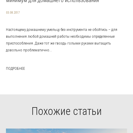
минимум для домашнего использования
03.08.2017
Настоящему домашнему умельцу без инструмента не обойтись – для
выполнения любой домашней работы необходимы определенные
приспособления. Даже тот же гвоздь голыми руками вытащить
довольно проблематично...
ПОДРОБНЕЕ
Похожие статьи