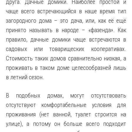
друга. Дачные домики. Наиболее простой и
чаще всего встречающийся в наше время тип
загородного дома – это дача, или, как её ещё
принято называть в народе – «фазенда». Как
правило, дачные домики чаще встречаются в
садовых или товарищеских кооперативах.
Стоимость таких домов сравнительно низкая, а
проживать в таком доме целесообразней лишь
в летний сезон.
В подобных домах, могут отсутствовать
отсутствуют комфортабельные условия для
проживания (нет ванной, туалет строится на
улице), а потому он больше всего подходит