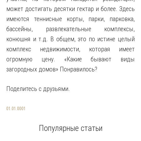
может достигать десятки гектар и более. Здесь
имеются теннисные корты, парки, парковка,
бассейны, развлекательные комплексы,
конюшня и т.д. В общем, это по истине целый
комплекс недвижимости, которая имеет
огромную цену. «Какие бывают виды
загородных домов» Понравилось?
Поделитесь с друзьями.
01.01.0001
Популярные статьи