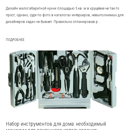
Дизайн малогабаритной кухни площадью 5 кв. м в хрущёвке не так-то
прост, однако, судя по фото в каталогах интерьеров, невыполнимых для
дизайнеров задач не бывает. Правильно спланировав р...
ПОДРОБНЕЕ
Набор инструментов для дома: необходимый