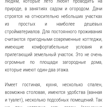
людям, которые лето любят проводить на
природе, в занятиях садом и огородом. Дачи
строятся на относительно небольших участках
из простых и наиболее дешёвых
стройматериалов. Для постоянного проживания
считаются пригодными современные коттеджи,
имеющие комфортабельные условия и
прилегающий земельный участок. Это не очень
огромные по площади загородные дома,
которые имеют один-два этажа.
Имеет гостиная, кухня, несколько спален,
возможна столовая, имеются удобства (ванная
и туалет), несколько подсобных помещений. Так