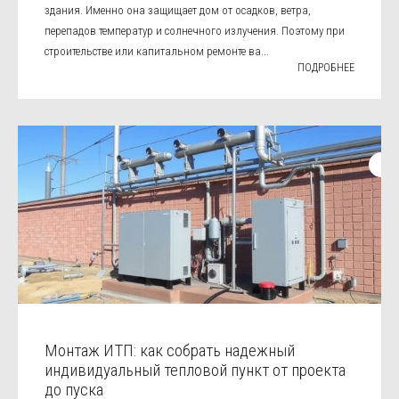
здания. Именно она защищает дом от осадков, ветра,
перепадов температур и солнечного излучения. Поэтому при
строительстве или капитальном ремонте ва...
ПОДРОБНЕЕ
Монтаж ИТП: как собрать надежный
индивидуальный тепловой пункт от проекта
до пуска