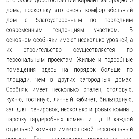
Это более дорогостоящий вариант загородного
дома, поскольку это очень комфортабельный
дом с благоустроенным по последним
современным тенденциям участком. В
основном особняки имеют несколько уровней, а
их строительство осуществляется по
персональным проектам. Жилые и подсобные
помещения здесь на порядок больше по
площади, чем в других загородных домах.
Особняк имеет несколько спален, столовую,
кухню, гостиную, личный кабинет, бильярдную,
зал для тренировок, несколько игровых комнат,
парочку гардеробных комнат и т.д. В каждой
отдельной комнате имеется свой персональный