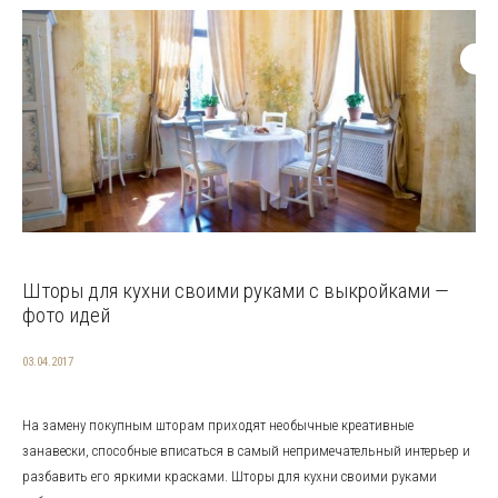
Шторы для кухни своими руками с выкройками —
фото идей
03.04.2017
На замену покупным шторам приходят необычные креативные
занавески, способные вписаться в самый непримечательный интерьер и
разбавить его яркими красками. Шторы для кухни своими руками