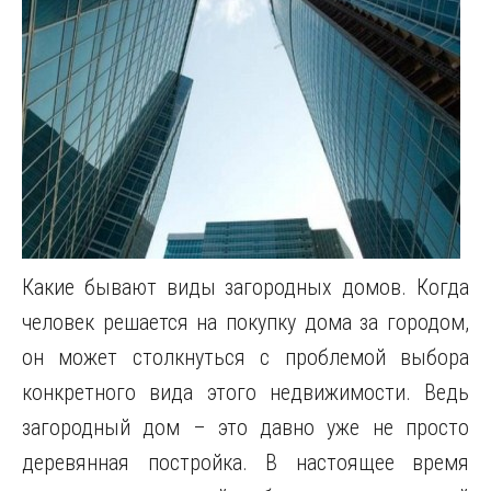
Какие бывают виды загородных домов. Когда
человек решается на покупку дома за городом,
он может столкнуться с проблемой выбора
конкретного вида этого недвижимости. Ведь
загородный дом – это давно уже не просто
деревянная постройка. В настоящее время