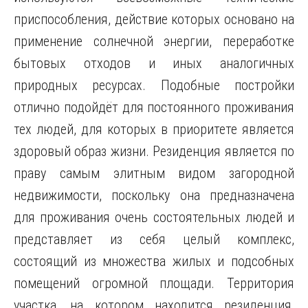
приспособления, действие которых основано на
применение солнечной энергии, переработке
бытовых отходов и иных аналогичных
природных ресурсах. Подобные постройки
отлично подойдёт для постоянного проживания
тех людей, для которых в приоритете является
здоровый образ жизни. Резиденция является по
праву самым элитным видом загородной
недвижимости, поскольку она предназначена
для проживания очень состоятельных людей и
представляет из себя целый комплекс,
состоящий из множества жилых и подсобных
помещений огромной площади. Территория
участка, на котором находится резиденция,