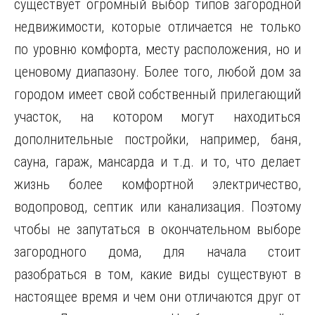
существует огромный выбор типов загородной
недвижимости, которые отличается не только
по уровню комфорта, месту расположения, но и
ценовому диапазону. Более того, любой дом за
городом имеет
свой собственный прилегающий
участок, на котором могут находиться
дополнительные постройки, например, баня,
сауна, гараж, мансарда и т.д. и то, что делает
жизнь более комфортной электричество,
водопровод, септик или канализация. Поэтому
чтобы не запутаться в окончательном выборе
загородного дома, для начала стоит
разобраться в том, какие виды существуют в
настоящее время и чем они отличаются друг от