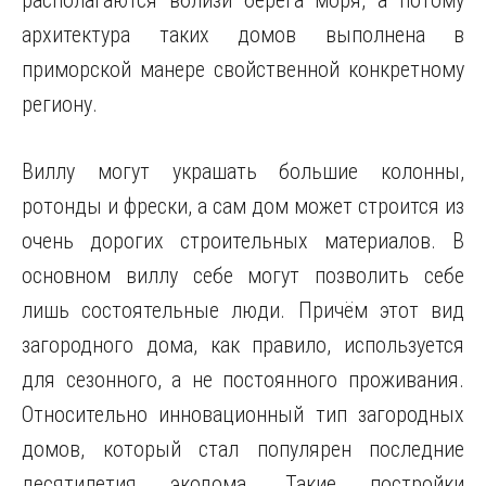
располагаются вблизи берега моря, а потому
архитектура таких домов выполнена в
приморской манере свойственной конкретному
региону.
Виллу могут украшать большие колонны,
ротонды и фрески, а сам дом может строится из
очень дорогих строительных материалов. В
основном виллу себе могут позволить себе
лишь состоятельные люди. Причём этот вид
загородного дома, как правило, используется
для сезонного, а не постоянного проживания.
Относительно инновационный тип загородных
домов, который стал популярен последние
десятилетия экодома. Такие постройки