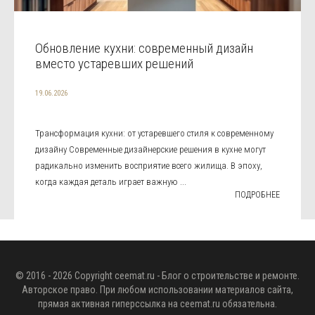
Обновление кухни: современный дизайн
вместо устаревших решений
19.06.2026
Трансформация кухни: от устаревшего стиля к современному
дизайну Современные дизайнерские решения в кухне могут
радикально изменить восприятие всего жилища. В эпоху,
когда каждая деталь играет важную ...
ПОДРОБНЕЕ
© 2016 - 2026 Copyright
ceemat.ru
- Блог о строительстве и ремонте.
Авторское право. При любом использовании материалов сайта,
прямая активная гиперссылка на
ceemat.ru
обязательна.