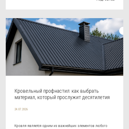
Кровельный профнастил: как выбрать
материал, который прослужит десятилетия
24.07.2026
Кровля является одним из важнейших элементов любого