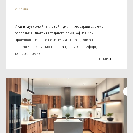
21.07.2026
Индивидуальный тепловой пункт — это сердце системы
отопления многоквартирного дома, офиса или
производственного помещения. От того, как он
спроектирован и смонтирован, зависят комфорт,
теплоэкономика ...
ПОДРОБНЕЕ