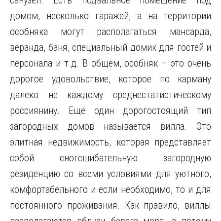
санузел. Есть подвальное помещение под
домом, несколько гаражей, а на территории
особняка могут располагаться мансарда,
веранда, баня, специальный домик для гостей и
персонала и т.д. В общем, особняк – это очень
дорогое удовольствие, которое по карману
далеко не каждому среднестатистическому
россиянину. Ещё один дорогостоящий тип
загородных домов называется вилла. Это
элитная недвижимость, которая представляет
собой сногсшибательную загородную
резиденцию со всеми условиями для уютного,
комфортабельного и если необходимо, то и для
постоянного проживания. Как правило, виллы