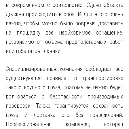
в современном строительстве. Сдача объекта
должна происходить в срок. И для этого очень
важно, чтобы можно было вовремя доставить
на площадку все необходимое оснащение,
независимо от объема предполагаемых работ
или габаритов техники.
Специализированная компания соблюдает все
существующие правила по транспортировке
такого крупного груза, поэтому не нужно будет
волноваться о безопасности производимых
перевозок. Также гарантируется сохранность
груза и доставка его без повреждений.
Профессиональная компания, которая