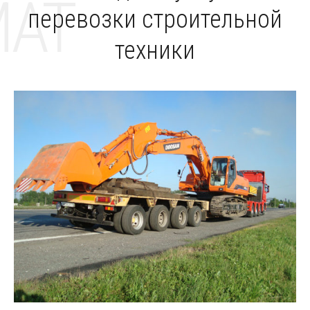
MAT
перевозки строительной
техники