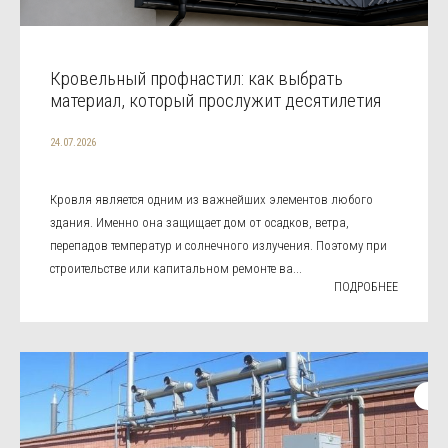
Кровельный профнастил: как выбрать
материал, который прослужит десятилетия
24.07.2026
Кровля является одним из важнейших элементов любого
здания. Именно она защищает дом от осадков, ветра,
перепадов температур и солнечного излучения. Поэтому при
строительстве или капитальном ремонте ва...
ПОДРОБНЕЕ