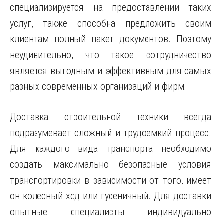
специализируется на предоставлении таких
услуг, также способна предложить своим
клиентам полный пакет документов. Поэтому
неудивительно, что такое сотрудничество
является выгодным и эффективным для самых
разных современных организаций и фирм.
Доставка строительной техники всегда
подразумевает сложный и трудоемкий процесс.
Для каждого вида транспорта необходимо
создать максимально безопасные условия
транспортировки в зависимости от того, имеет
он колесный ход или гусеничный. Для доставки
опытные специалисты индивидуально