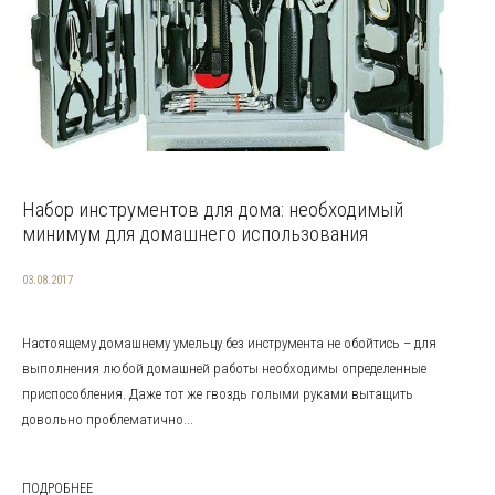
Набор инструментов для дома: необходимый
минимум для домашнего использования
03.08.2017
Настоящему домашнему умельцу без инструмента не обойтись – для
выполнения любой домашней работы необходимы определенные
приспособления. Даже тот же гвоздь голыми руками вытащить
довольно проблематично...
ПОДРОБНЕЕ