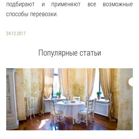
подбирают и применяют все возможные
способы перевозки.
24.12.2017
Популярные статьи