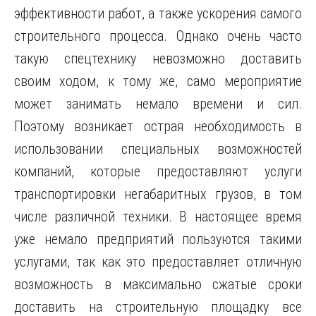
эффективности работ, а также ускорения самого
строительного процесса.
Однако очень часто
такую спецтехнику невозможно доставить
своим ходом, к тому же, само мероприятие
может занимать немало времени и сил.
Поэтому возникает острая необходимость в
использовании специальных возможностей
компаний, которые предоставляют услуги
транспортировки негабаритных грузов, в том
числе различной техники. В настоящее время
уже немало предприятий пользуются такими
услугами, так как это предоставляет отличную
возможность в максимально сжатые сроки
доставить на строительную площадку все