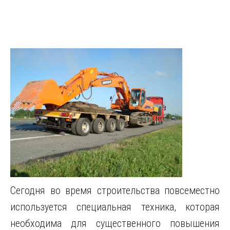
Сегодня во время строительства повсеместно
используется специальная техника, которая
необходима для существенного повышения