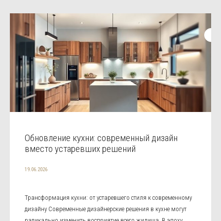
Обновление кухни: современный дизайн
вместо устаревших решений
19.06.2026
Трансформация кухни: от устаревшего стиля к современному
дизайну Современные дизайнерские решения в кухне могут
радикально изменить восприятие всего жилища. В эпоху,