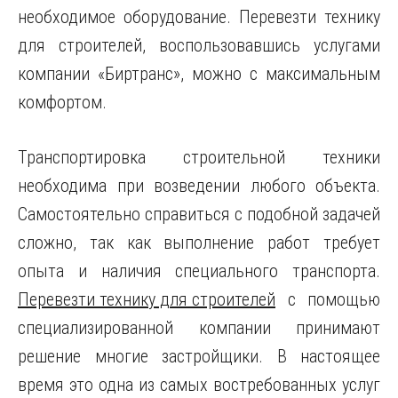
необходимое оборудование. Перевезти технику
для строителей, воспользовавшись услугами
компании «Биртранс», можно с максимальным
комфортом.
Транспортировка строительной техники
необходима при возведении любого объекта.
Самостоятельно справиться с подобной задачей
сложно, так как выполнение работ требует
опыта и наличия специального транспорта.
Перевезти технику для строителей
с помощью
специализированной компании принимают
решение многие застройщики. В настоящее
время это одна из самых востребованных услуг