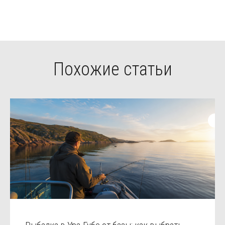
Похожие статьи