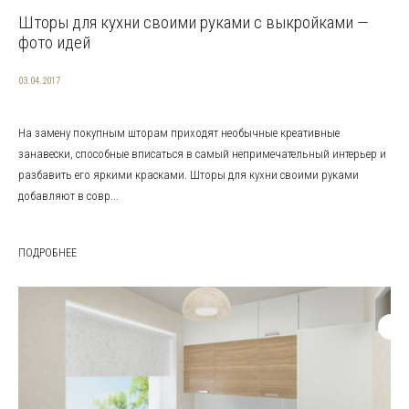
Шторы для кухни своими руками с выкройками —
фото идей
03.04.2017
На замену покупным шторам приходят необычные креативные
занавески, способные вписаться в самый непримечательный интерьер и
разбавить его яркими красками. Шторы для кухни своими руками
добавляют в совр...
ПОДРОБНЕЕ