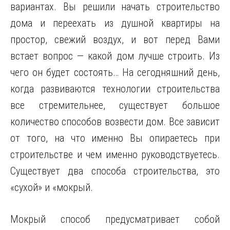
вариантах. Вы решили начать строительство
дома и переехать из душной квартиры на
простор, свежий воздух, и вот перед Вами
встает вопрос — какой дом лучше строить. Из
чего он будет состоять… На сегодняшний день,
когда развиваются технологии строительства
все стремительнее, существует большое
количество способов возвести дом. Все зависит
от того, на что именно
Вы опираетесь при
строительстве и чем именно руководствуетесь.
Существует два способа строительства, это
«сухой» и «мокрый.
Мокрый способ предусматривает собой