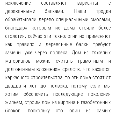
исключение составляют варианты с
деревянными балками. Наши предки
обрабатывали дерево специальными смолами,
благодаря которым их дома стояли более
столетия, сейчас эти технологии не применяют
как правило и деревянные балки требуют
замены уже через полвека. Дом из тяжелых
материалов можно считать грамотным и
долговечным вложением средств. Что касается
каркасного строительства. то эти дома стоят от
двадцати лет до полвека, потому если мы
хотим обеспечить последующие поколения
жильем, строим дом из кирпича и газобетонных
блоков, поскольку это один из самых