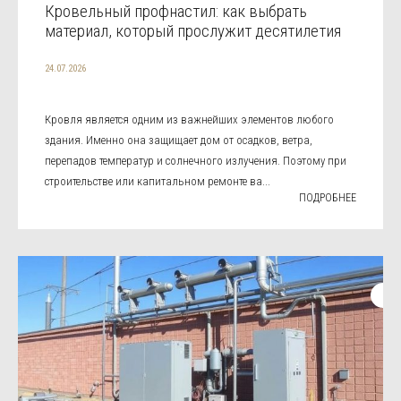
Кровельный профнастил: как выбрать
материал, который прослужит десятилетия
24.07.2026
Кровля является одним из важнейших элементов любого
здания. Именно она защищает дом от осадков, ветра,
перепадов температур и солнечного излучения. Поэтому при
строительстве или капитальном ремонте ва...
ПОДРОБНЕЕ