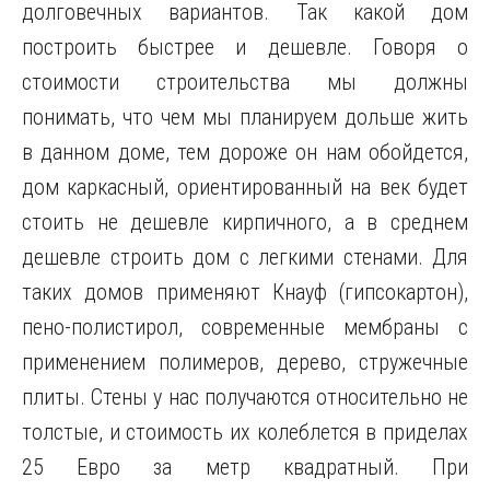
долговечных вариантов. Так какой дом
построить быстрее и дешевле. Говоря о
стоимости строительства мы должны
понимать, что чем мы планируем дольше жить
в данном доме, тем дороже он нам обойдется,
дом каркасный, ориентированный на век будет
стоить не дешевле кирпичного, а в среднем
дешевле строить дом с легкими стенами. Для
таких домов применяют Кнауф (гипсокартон),
пено-полистирол, современные мембраны с
применением полимеров, дерево, стружечные
плиты. Стены у нас получаются относительно не
толстые, и стоимость их колеблется в приделах
25 Евро за метр квадратный. При