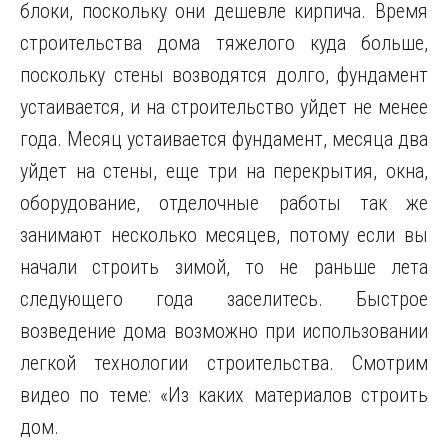
блоки, поскольку они дешевле кирпича. Время
строительства дома тяжелого куда больше,
поскольку стены возводятся долго, фундамент
устаивается, и на строительство уйдет не менее
года. Месяц устаивается фундамент, месяца два
уйдет на стены, еще три на перекрытия, окна,
оборудование, отделочные работы так же
занимают несколько месяцев, потому если вы
начали строить зимой, то не раньше лета
следующего года заселитесь. Быстрое
возведение дома возможно при использовании
легкой технологии строительства. Смотрим
видео по теме: «Из каких материалов строить
дом.