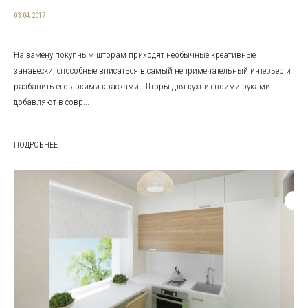
03.04.2017
На замену покупным шторам приходят необычные креативные
занавески, способные вписаться в самый непримечательный интерьер и
разбавить его яркими красками. Шторы для кухни своими руками
добавляют в совр...
ПОДРОБНЕЕ