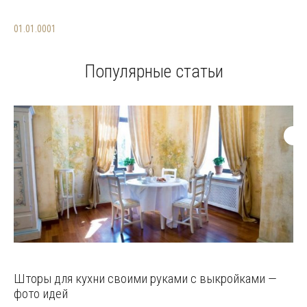
01.01.0001
Популярные статьи
Шторы для кухни своими руками с выкройками —
фото идей