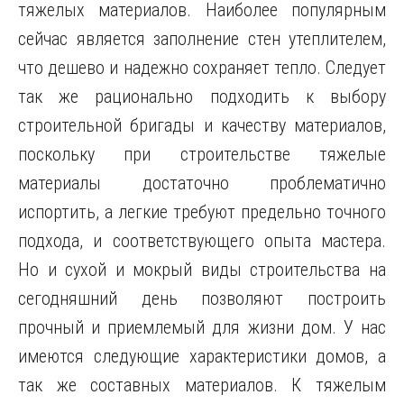
тяжелых материалов. Наиболее популярным
сейчас является заполнение стен утеплителем,
что дешево и надежно сохраняет тепло. Следует
так же рационально подходить к выбору
строительной бригады и качеству материалов,
поскольку при строительстве тяжелые
материалы достаточно проблематично
испортить, а легкие требуют предельно точного
подхода, и соответствующего опыта мастера.
Но и сухой и мокрый виды строительства на
сегодняшний день позволяют построить
прочный и приемлемый для жизни дом. У нас
имеются следующие характеристики домов, а
так же составных материалов. К тяжелым