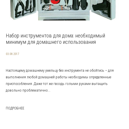
Набор инструментов для дома: необходимый
минимум для домашнего использования
03.08.2017
Настоящему домашнему умельцу без инструмента не обойтись – для
выполнения любой домашней работы необходимы определенные
приспособления. Даже тот же гвоздь голыми руками вытащить
довольно проблематично...
ПОДРОБНЕЕ