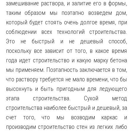
замешивание раствора, и залитие его в формы,
таким образом мы поэтапно возведем дом,
который будет стоять очень долгое время, при
соблюдении всех технологий строительства.
Это не быстрый и не дешевый способ,
поскольку все зависит от того, в какое время
года идет строительство и какую марку бетона
мы применяем. Поэтапность заключается в том,
что раствору требуется не мало времени, что бы
высохнуть и быть пригодным для ледующего
этапа строительства. Сухой метод
строительства наиболее быстрый и дешевый, за
счет того, что мы возводим каркас и
производим строительство стен из легких либо