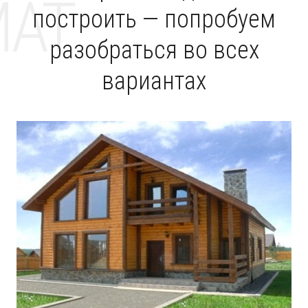
MAT
построить — попробуем
разобраться во всех
вариантах