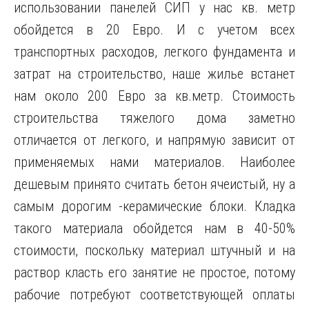
использовании панелей СИП у нас кв. метр
обойдется в 20 Евро. И с учетом всех
транспортных расходов, легкого фундамента и
затрат на строительство, наше жилье встанет
нам около 200 Евро за кв.метр. Стоимость
строительства тяжелого дома заметно
отличается от легкого, и напрямую зависит от
применяемых нами материалов. Наиболее
дешевым принято считать бетон ячеистый, ну а
самым дорогим -керамические блоки. Кладка
такого материала обойдется нам в 40-50%
стоимости, поскольку материал штучный и на
раствор класть его занятие не простое, потому
рабочие потребуют соответствующей оплаты