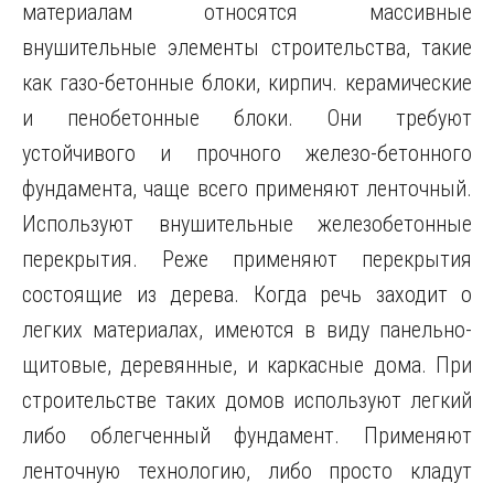
материалам относятся массивные
внушительные элементы строительства, такие
как газо-бетонные блоки, кирпич. керамические
и пенобетонные блоки. Они требуют
устойчивого и прочного железо-бетонного
фундамента, чаще всего применяют ленточный.
Используют внушительные железобетонные
перекрытия. Реже применяют перекрытия
состоящие из дерева. Когда речь заходит о
легких материалах, имеются в виду панельно-
щитовые, деревянные, и каркасные дома. При
строительстве таких домов используют легкий
либо облегченный фундамент. Применяют
ленточную технологию, либо просто кладут