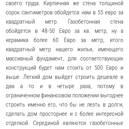
своего труда. Кирпичная же стена толщиной
сорок сантиметров обойдется нам в 55 евро за
квадратный метр. Газобетонная стена
обойдется в 48-50 Евро за кв. метр, ну а
керамика более 60 Евро за метр, итого
квадратный метр нашего жилья, имеющего
массивный фундамент, для соответствующих
конструкций будет нам стоить от 500 Евро и
выше. Легкий дом выйдет строить дешевле в
два а то и в четыре раза, потому в
ограниченном финансовом положении выгоднее
строить именно его, что бы не лезть в долги,
сделать дом просторнее и с более интересной
отделкой. Серединой являются газобетонные