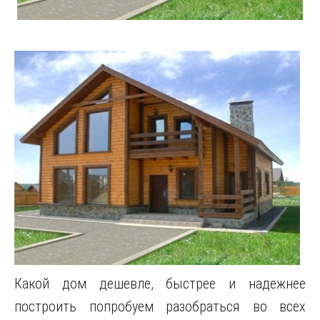
Какой дом дешевле, быстрее и надежнее
построить попробуем разобраться во всех