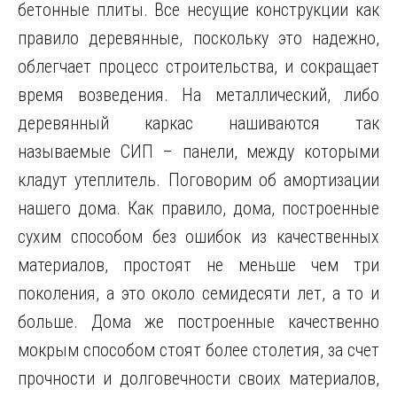
бетонные плиты. Все несущие конструкции как
правило деревянные, поскольку это надежно,
облегчает процесс строительства, и сокращает
время возведения. На металлический, либо
деревянный каркас нашиваются так
называемые СИП – панели, между которыми
кладут утеплитель. Поговорим об амортизации
нашего дома. Как правило, дома, построенные
сухим способом без ошибок из качественных
материалов, простоят не меньше чем три
поколения, а это около семидесяти лет, а то и
больше. Дома же построенные качественно
мокрым способом стоят более столетия, за счет
прочности и долговечности своих материалов,