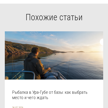
Похожие статьи
Рыбалка в Ура-Губе от базы: как выбрать
место и чего ждать
24.07.2026