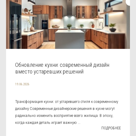
Обновление кухни: современный дизайн
вместо устаревших решений
19.06.2026
Трансформация кухни: от устаревшего стиля к современному
дизайну Современные дизайнерские решения в кухне могут
радикально изменить восприятие всего жилища. В эпоху,
когда каждая деталь играет важную ...
ПОДРОБНЕЕ