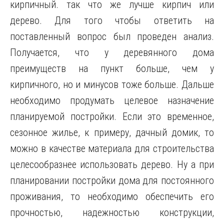
кирпичный. так что же лучше кирпич или
дерево. Для того чтобы ответить на
поставленный вопрос был проведен анализ.
Получается, что у деревянного дома
преимуществ на пункт больше, чем у
кирпичного, но и минусов тоже больше. Дальше
необходимо продумать целевое назначение
планируемой постройки. Если это временное,
сезонное жилье, к примеру, дачный домик, то
можно в качестве материала для строительства
целесообразнее использовать дерево. Ну а при
планировании постройки дома для постоянного
проживания, то необходимо обеспечить его
прочностью, надежностью конструкции,