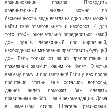
возникновении пожара. Проводить
сравнительный анализ можно до
бесконечности, ведь всегда на одно «да» можно
найти пару ответов «нет» и наоборот. И для
того чтобы окончательно определиться какой
дом лучше, деревянный или кирпичный,
необходимо на мгновение представить будущий
дом. Ведь только от ваших предпочтений и
пожеланий зависит каким он будет. Счастье
вашему дому и процветания! Если у вас после
прочтения статьи еще остались вопросы,
данное видео поможет Вам сделать
правильный выбор. Наши рекомендации. Дома
в немецком стиле. Шпатель резиновый.