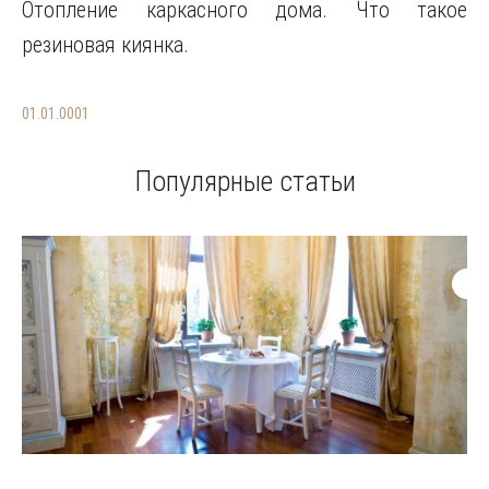
Отопление каркасного дома. Что такое
резиновая киянка.
01.01.0001
Популярные статьи