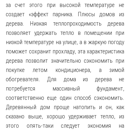
за счет этого при высокой температуре не
создает «эффект парника. Плюсы домов из
дерева. Низкая теплопроходимость дерева
позволяет удержать тепло в помещении при
низкой температуре на улице, а в жаркую погоду
поможет сохранит прохладу, эта характеристика
дерева позволит значительно сэкономить при
покупке летом кондиционера, а зимой
обогревателя. Для дома из дерева не
потребуется массивный фундамент,
соответственно еще один способ сэкономить.
Деревянный дом проще натопить и он, как
сказано выше, хорошо удерживает тепло, из
этого опять-таки следует экономия на