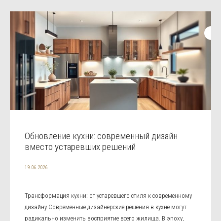
Обновление кухни: современный дизайн
вместо устаревших решений
19.06.2026
Трансформация кухни: от устаревшего стиля к современному
дизайну Современные дизайнерские решения в кухне могут
радикально изменить восприятие всего жилища. В эпоху,