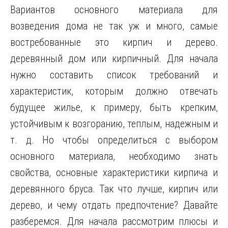
Вариантов основного материала для
возведения дома не так уж и много, самые
востребованные это кирпич и дерево.
деревянный дом или кирпичный. Для начала
нужно составить список требований и
характеристик, которым должно отвечать
будущее жилье, к примеру, быть крепким,
устойчивым к возгоранию, теплым, надежным и
т. д. Но чтобы определиться с выбором
основного материала, необходимо знать
свойства, основные характеристики кирпича и
деревянного бруса. Так что лучше, кирпич или
дерево, и чему отдать предпочтение? Давайте
разберемся. Для начала рассмотрим плюсы и