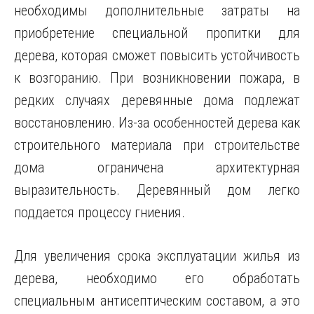
необходимы дополнительные затраты на
приобретение специальной пропитки для
дерева, которая сможет повысить устойчивость
к возгоранию. При возникновении пожара, в
редких случаях деревянные дома подлежат
восстановлению. Из-за особенностей дерева как
строительного материала при строительстве
дома ограничена архитектурная
выразительность. Деревянный дом легко
поддается процессу гниения.
Для увеличения срока эксплуатации жилья из
дерева, необходимо его обработать
специальным антисептическим составом, а это