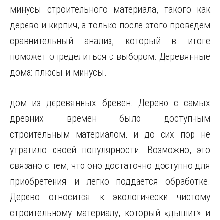
минусы строительного материала, такого как
дерево и кирпич, а только после этого проведем
сравнительный анализ, который в итоге
поможет определиться с выбором. Деревянные
дома: плюсы и минусы.
дом из деревянных бревен. Дерево с самых
древних времен было доступным
строительным материалом, и до сих пор не
утратило своей популярности. Возможно, это
связано с тем, что оно достаточно доступно для
приобретения и легко поддается обработке.
Дерево относится к экологически чистому
строительному материалу, который «дышит» и