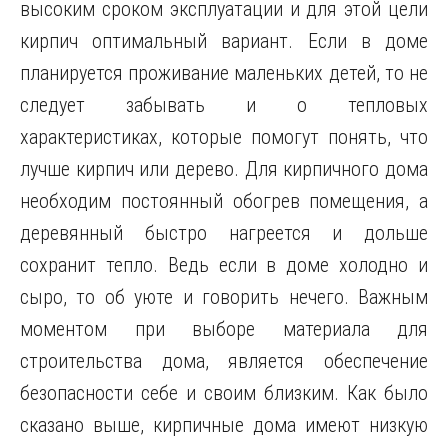
высоким сроком эксплуатации и для этой цели
кирпич оптимальный вариант. Если в доме
планируется проживание маленьких детей, то не
следует забывать и о тепловых
характеристиках, которые помогут понять, что
лучше кирпич или дерево. Для кирпичного дома
необходим постоянный обогрев помещения, а
деревянный быстро нагреется и дольше
сохранит тепло. Ведь если в доме холодно и
сыро, то об уюте и говорить нечего. Важным
моментом при выборе материала для
строительства дома, является обеспечение
безопасности себе и своим близким. Как было
сказано выше, кирпичные дома имеют низкую