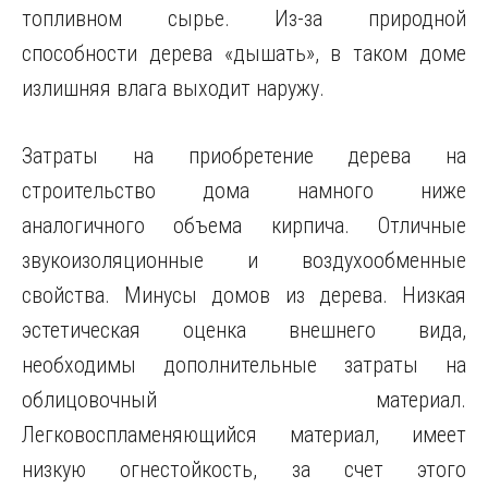
топливном сырье. Из-за природной
способности дерева «дышать», в таком доме
излишняя влага выходит наружу.
Затраты на приобретение дерева на
строительство дома намного ниже
аналогичного объема кирпича. Отличные
звукоизоляционные и воздухообменные
свойства. Минусы домов из дерева. Низкая
эстетическая оценка внешнего вида,
необходимы дополнительные затраты на
облицовочный материал.
Легковоспламеняющийся материал, имеет
низкую огнестойкость, за счет этого