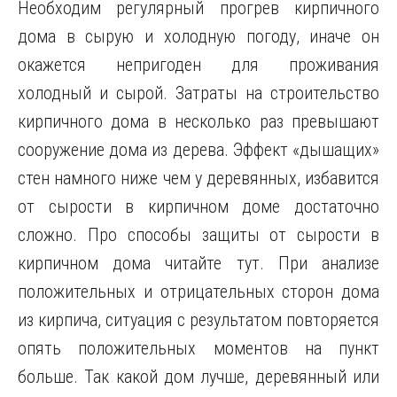
Необходим регулярный прогрев кирпичного
дома в сырую и холодную погоду, иначе он
окажется непригоден для проживания
холодный и сырой. Затраты на строительство
кирпичного дома в несколько раз превышают
сооружение дома из дерева. Эффект «дышащих»
стен намного ниже чем у деревянных, избавится
от сырости в кирпичном доме достаточно
сложно. Про способы защиты от сырости в
кирпичном дома читайте тут. При анализе
положительных и отрицательных сторон дома
из кирпича, ситуация с результатом повторяется
опять положительных моментов на пункт
больше. Так какой дом лучше, деревянный или