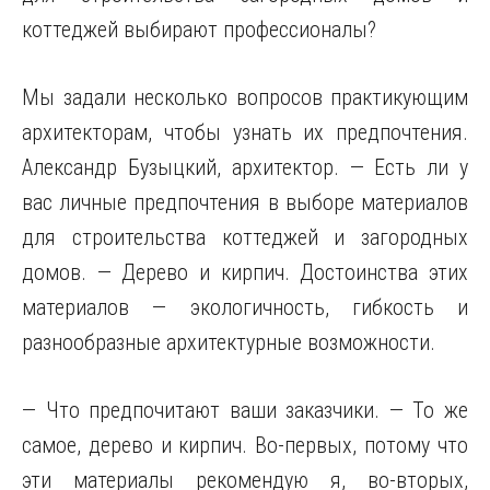
коттеджей выбирают профессионалы?
Мы задали несколько вопросов практикующим
архитекторам, чтобы узнать их предпочтения.
Александр Бузыцкий, архитектор. — Есть ли у
вас личные предпочтения в выборе материалов
для строительства коттеджей и загородных
домов. — Дерево и кирпич. Достоинства этих
материалов — экологичность, гибкость и
разнообразные архитектурные возможности.
— Что предпочитают ваши заказчики. — То же
самое, дерево и кирпич. Во-первых, потому что
эти материалы рекомендую я, во-вторых,