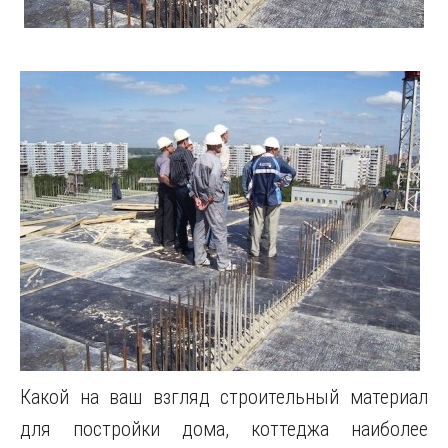
Какой на ваш взгляд строительный материал
для постройки дома, коттеджа наиболее