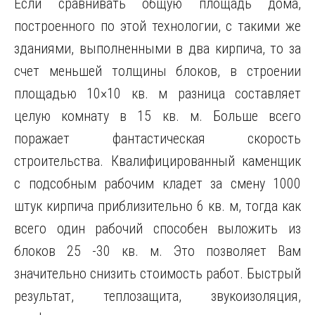
Если сравнивать общую площадь дома,
построенного по этой технологии, с такими же
зданиями, выполненными в два кирпича, то за
счет меньшей толщины блоков, в строении
площадью 10×10 кв. м разница составляет
целую комнату в 15 кв. м. Больше всего
поражает фантастическая скорость
строительства. Квалифицированный каменщик
с подсобным рабочим кладет за смену 1000
штук кирпича приблизительно 6 кв. м, тогда как
всего один рабочий способен выложить из
блоков 25 -30 кв. м. Это позволяет Вам
значительно снизить стоимость работ. Быстрый
результат, теплозащита, звукоизоляция,