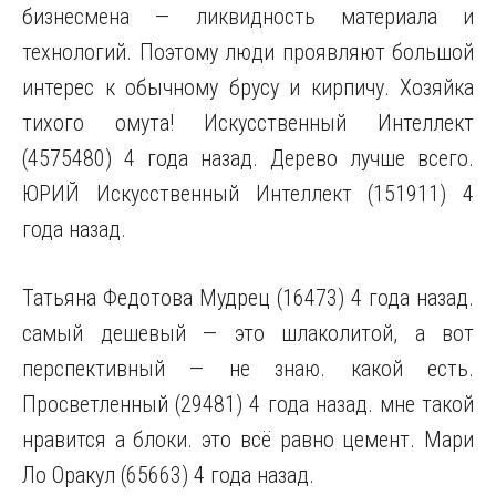
бизнесмена — ликвидность материала и
технологий. Поэтому люди проявляют большой
интерес к обычному брусу и кирпичу. Хозяйка
тихого омута! Искусственный Интеллект
(4575480) 4 года назад. Дерево лучше всего.
ЮРИЙ Искусственный Интеллект (151911) 4
года назад.
Татьяна Федотова Мудрец (16473) 4 года назад.
самый дешевый — это шлаколитой, а вот
перспективный — не знаю. какой есть.
Просветленный (29481) 4 года назад. мне такой
нравится а блоки. это всё равно цемент. Мари
Ло Оракул (65663) 4 года назад.