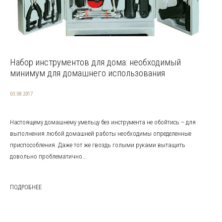
Набор инструментов для дома: необходимый
минимум для домашнего использования
03.08.2017
Настоящему домашнему умельцу без инструмента не обойтись – для
выполнения любой домашней работы необходимы определенные
приспособления. Даже тот же гвоздь голыми руками вытащить
довольно проблематично...
ПОДРОБНЕЕ