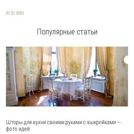
01.01.0001
Популярные статьи
Шторы для кухни своими руками с выкройками —
фото идей