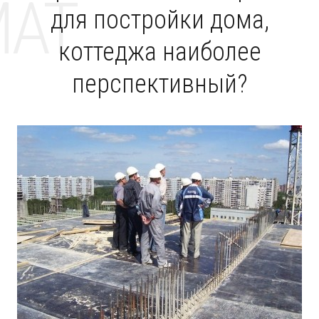
MAT
для постройки дома,
коттеджа наиболее
перспективный?