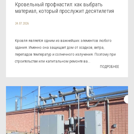
Кровельный профнастил: как выбрать
материал, который прослужит десятилетия
24.07.2026
Кровля является одним из важнейших элементов любого
здания. Именно она защищает дом от осадков, ветра,
перепадов температур и солнечного излучения. Поэтому при
строительстве или капитальном ремонте ва...
ПОДРОБНЕЕ