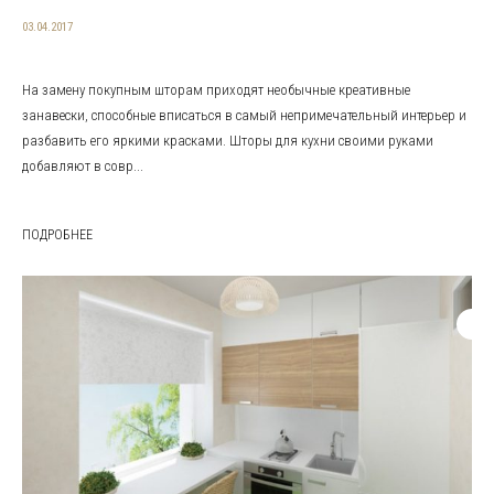
03.04.2017
На замену покупным шторам приходят необычные креативные
занавески, способные вписаться в самый непримечательный интерьер и
разбавить его яркими красками. Шторы для кухни своими руками
добавляют в совр...
ПОДРОБНЕЕ