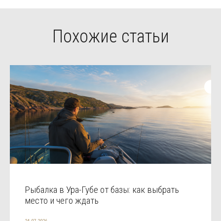
Похожие статьи
Рыбалка в Ура-Губе от базы: как выбрать
место и чего ждать