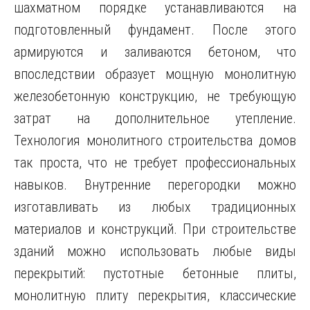
шахматном порядке устанавливаются на
подготовленный фундамент. После этого
армируются и заливаются бетоном, что
впоследствии образует мощную монолитную
железобетонную конструкцию, не требующую
затрат на дополнительное утепление.
Технология монолитного строительства домов
так проста, что не требует профессиональных
навыков. Внутренние перегородки можно
изготавливать из любых традиционных
материалов и конструкций. При строительстве
зданий можно использовать любые виды
перекрытий: пустотные бетонные плиты,
монолитную плиту перекрытия, классические