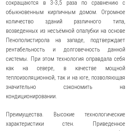
сокращаются в 3-3,5 раза по сравнению с
обыкновенным кирпичным домом. Огромное
количество зданий различного типа,
возведенных из несъёмной опалубки на основе
Пенополистирола на западе, подтверждает
рентабельность и долговечность данной
системы. При этом технология оправдала себя
как на севере, в качестве мощной
теплоизоляционной, так и на юге, позволяющая
значительно сэкономить на
кондиционировании.
Преимущества. Высокие технологические
характеристики стен. Приведенное