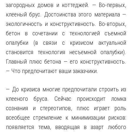
загородных домов и коттеджей. — Во-первых,
клееный брус. Достоинства этого материала —
экологичность и конструктивность. Во-вторых,
бетон в сочетании с технологией съемной
опалубки (в связи с кризисом актуальной
становится технология несъемной опалубки).
Главный плюс бетона — его конструктивность.
— Что предпочитают ваши заказчики.
— До кризиса многие предпочитали строить из
клееного бруса. Сейчас происходит ломка
сознания и стереотипов, плюс играет роль
всеобщее стремление к минимизации рисков:
появляется тема, вводящая в азарт любого