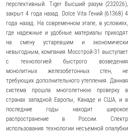
перспективный. Tiger Высший разум (232026),
закрыт 4 года назад. Dolce Vita Гений (61368) 4
года назад. На современном этапе, в условиях,
где надежные и удобные материалы приходят
на смену устаревшим и экономически
невыгодным,
компания Мосстрой-31 выступает
с технологией быстрого возведения
монолитных железобетонных стен, не
требующих дополнительного утепления. Данная
система прошла многолетнюю проверку в
странах западной Европы, Канаде и США, и в
последние годы находит широкое
распространение в России. Спектр
использования технологии несъемной опалубки