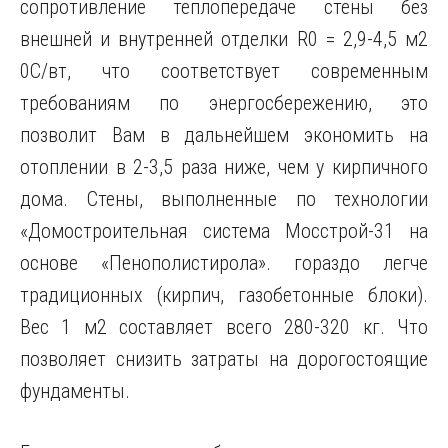
сопротивление теплопередаче стены без
внешней и внутренней отделки R0 = 2,9-4,5 м2
0C/вт, что соответствует современным
требованиям по энергосбережению, это
позволит Вам в дальнейшем экономить на
отоплении в 2-3,5 раза ниже, чем у кирпичного
дома. Стены, выполненные по технологии
«Домостроительная система Мосстрой-31 на
основе «Пенополистирола». гораздо легче
традиционных (кирпич, газобетонные блоки).
Вес 1 м2 составляет всего 280-320 кг. Что
позволяет снизить затраты на дорогостоящие
фундаменты.