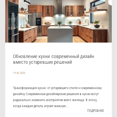
Обновление кухни: современный дизайн
вместо устаревших решений
19.06.2026
Трансформация кухни: от устаревшего стиля к современному
дизайну Современные дизайнерские решения в кухне могут
радикально изменить восприятие всего жилища. В эпоху,
когда каждая деталь играет важную ...
ПОДРОБНЕЕ