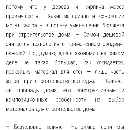
потому что у дерева и кирпича масса
преимуществ. — Какие материалы и технологии
могут сыграть в пользу уменьшения бюджета
при строительстве дома. — Самой дешевой
считается технология с применением сэндвич-
панелей. Но, думаю, здесь экономия на самом
деле не такая большая, как ожидается,
поскольку материал для стен — лишь часть
затрат при строительстве коттеджа. — Влияют
ли площадь дома, его конструктивные и
композиционные особенности на выбор
материалов для строительства дома.
— Безусловно, влияют. Например, если мы