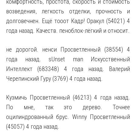
комфортность, простота, скорость и стоимость
возведения, легкость отделки, прочность и
долговечнен. Ещё тооот Кадр! Оракул (54021) 4
года назад. Качеств. пеноблок-лёгкий и относит.
не дорогой. ненси Просветленный (38554) 4
года назад. sUnset man Искусственный
Интеллект (683348) 4 года назад. Валерий
Черепинский Гуру (3769) 4 года назад.
Кузмичь Просветленный (46213) 4 года назад.
По мне, так это дерево. Точнее
оцилиндрованный брус. Winny Просветленный
(45057) 4 года назад.