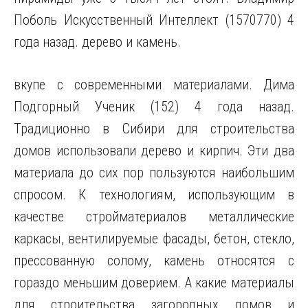
Поболь Искусственный Интеллект (1570770) 4
года назад. дерево и камень.
вкупе с современными материалами. Дима
Подгорный Ученик (152) 4 года назад.
Традиционно в Сибири для строительства
домов использовали дерево и кирпич. Эти два
материала до сих пор пользуются наибольшим
спросом. К технологиям, использующим в
качестве стройматериалов металлические
каркасы, вентилируемые фасады, бетон, стекло,
прессованную солому, камень относятся с
гораздо меньшим доверием. А какие материалы
для строительства загородных домов и