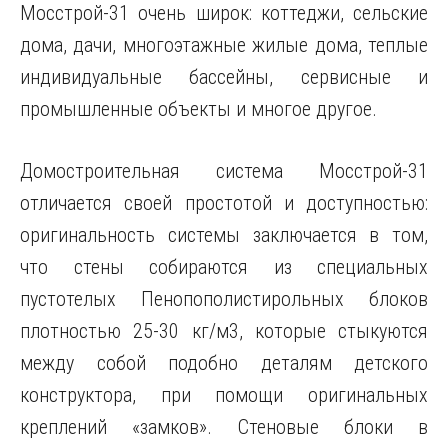
Мосстрой-31 очень широк: коттеджи, сельские
дома, дачи, многоэтажные жилые дома, теплые
индивидуальные бассейны, сервисные и
промышленные объекты и многое другое.
Домостроительная система Мосстрой-31
отличается своей простотой и доступностью:
оригинальность системы заключается в том,
что стены собираются из специальных
пустотелых Пенопополистирольных блоков
плотностью 25-30 кг/м3, которые стыкуются
между собой подобно деталям детского
конструктора, при помощи оригинальных
креплений «замков». Стеновые блоки в