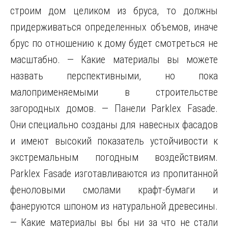
строим дом целиком из бруса, то должны
придерживаться определенных объемов, иначе
брус по отношению к дому будет смотреться не
масштабно. — Какие материалы вы можете
назвать перспективными, но пока
малоприменяемыми в строительстве
загородных домов. — Панели Parklex Fasade.
Они специально созданы для навесных фасадов
и имеют высокий показатель устойчивости к
экстремальным погодным воздействиям.
Parklex Fasade изготавливаются из пропитанной
феноловыми смолами крафт-бумаги и
фанеруются шпоном из натуральной древесины.
— Какие материалы вы бы ни за что не стали