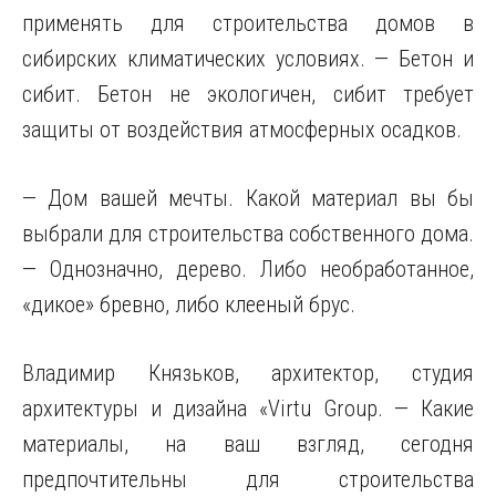
применять для строительства домов в
сибирских климатических условиях. — Бетон и
сибит. Бетон не экологичен, сибит требует
защиты от воздействия атмосферных осадков.
— Дом вашей мечты. Какой материал вы бы
выбрали для строительства собственного дома.
— Однозначно, дерево. Либо необработанное,
«дикое» бревно, либо клееный брус.
Владимир Князьков, архитектор, студия
архитектуры и дизайна «Virtu Group. — Какие
материалы, на ваш взгляд, сегодня
предпочтительны для строительства