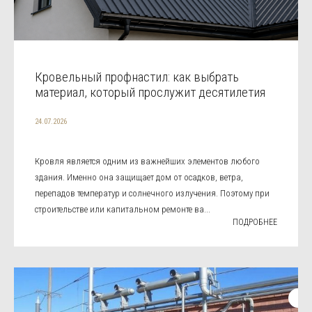
Кровельный профнастил: как выбрать
материал, который прослужит десятилетия
24.07.2026
Кровля является одним из важнейших элементов любого
здания. Именно она защищает дом от осадков, ветра,
перепадов температур и солнечного излучения. Поэтому при
строительстве или капитальном ремонте ва...
ПОДРОБНЕЕ