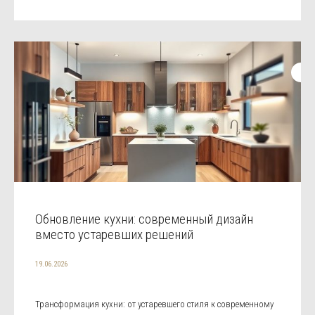
Обновление кухни: современный дизайн
вместо устаревших решений
19.06.2026
Трансформация кухни: от устаревшего стиля к современному