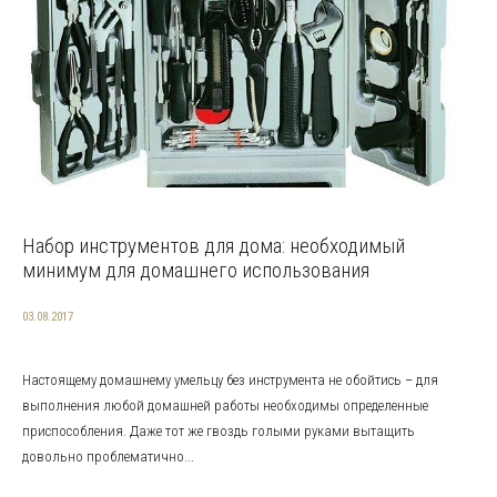
Набор инструментов для дома: необходимый
минимум для домашнего использования
03.08.2017
Настоящему домашнему умельцу без инструмента не обойтись – для
выполнения любой домашней работы необходимы определенные
приспособления. Даже тот же гвоздь голыми руками вытащить
довольно проблематично...