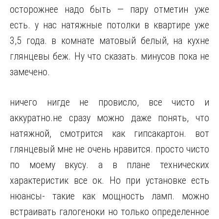
осторожнее надо быть — пару отметин уже
есть. у нас натяжные потолки в квартире уже
3,5 года. в комнате матовый белый, на кухне
глянцевы беж. Ну что сказать. минусов пока не
замечено.
ничего нигде
не провисло, все чисто и
аккуратно.не сразу можно даже понять, что
натяжной, смотрится как гипсакартон. вот
глянцевый мне не очень нравится. просто чисто
по моему вкусу. а в плане технических
характеристик все ок. Но при установке есть
нюансы- такие как мощность ламп. можно
встраивать галогеноки но только определенное