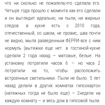
что ни сколько не пожалела,что сделала его.
Четыре года прошло с момента как его сделали
и он выглядит идеально, ни пыли, ни жирных
следов. в кухне есть с 2010 года,
отечественный, со швом, не провис, шва почти
не видно, мыла разведенным ФЕРРИ-все с ним
нормуль (вытяжки еще нет. в гостиной-кухне
сделали 2 года назад — матовые, белые. На
установку потратили часов 6 — но часа 2
потратили на то, чтобы расположить
встроенные светильники. Пыли не было. 5 лет
назад делали в других комнатах гипсокартон
(натяжных тогда не было еще) — 2недели на
каждую комнату — и весь дом в гипсовой пыли.