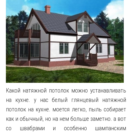
Какой натяжной потолок можно устанавливать
на кухне. у нас белый глянцевый натяжной
потолок на кухне. моется легко, пыль собирает
как и обычный, но на нем больше заметно. а вот
со швабрами и особенно шампанским