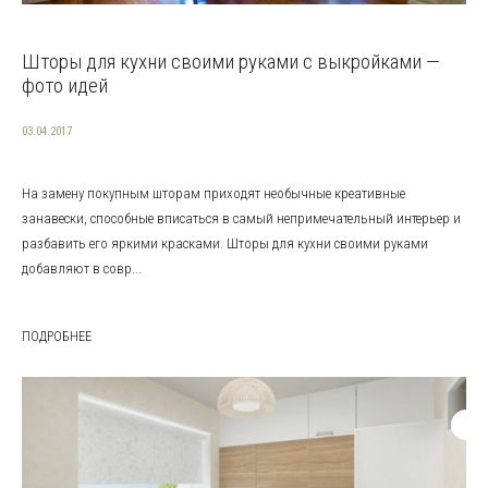
Шторы для кухни своими руками с выкройками —
фото идей
03.04.2017
На замену покупным шторам приходят необычные креативные
занавески, способные вписаться в самый непримечательный интерьер и
разбавить его яркими красками. Шторы для кухни своими руками
добавляют в совр...
ПОДРОБНЕЕ