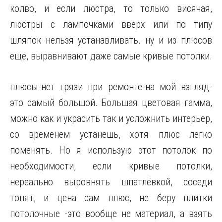
колво, и если люстра, то только висячая,
люстры с лампочками вверх или по типу
шляпок нельзя устанавливать. ну и из плюсов
еще, выравнивают даже самые кривые потолки.
плюсы-нет грязи при ремонте-на мой взгляд-
это самый большой. Большая цветовая гамма,
можно как и украсить так и усложнить интерьер,
со временем устанешь, хотя плюс легко
поменять. Но я использую этот потолок по
необходимости, если кривые потолки,
нереально выровнять шпатлёвкой, соседи
топят, и цена сам плюс, не беру плитки
потолочные -это вообще не материал, а взять