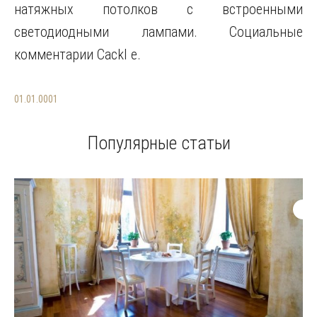
натяжных потолков с встроенными
светодиодными лампами. Социальные
комментарии Cackl e.
01.01.0001
Популярные статьи