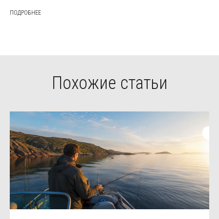
ПОДРОБНЕЕ
Похожие статьи