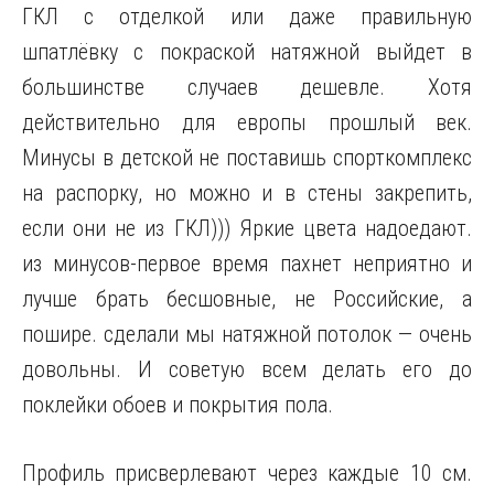
ГКЛ с отделкой или даже правильную
шпатлёвку с покраской натяжной выйдет в
большинстве случаев дешевле. Хотя
действительно для европы прошлый век.
Минусы в детской не поставишь спорткомплекс
на распорку, но можно и в стены закрепить,
если они не из ГКЛ))) Яркие цвета надоедают.
из минусов-первое время пахнет неприятно и
лучше брать бесшовные, не Российские, а
пошире. сделали мы натяжной потолок — очень
довольны. И советую всем делать его до
поклейки обоев и покрытия пола.
Профиль присверлевают через каждые 10 см.