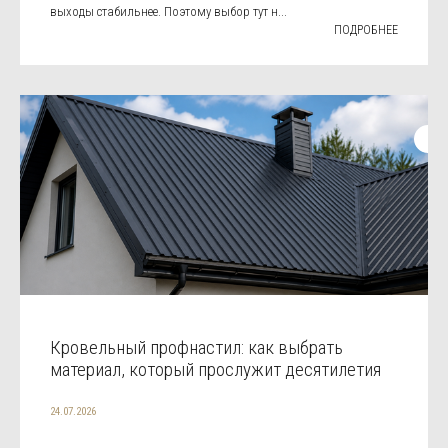
выходы стабильнее. Поэтому выбор тут н...
ПОДРОБНЕЕ
Кровельный профнастил: как выбрать
материал, который прослужит десятилетия
24.07.2026