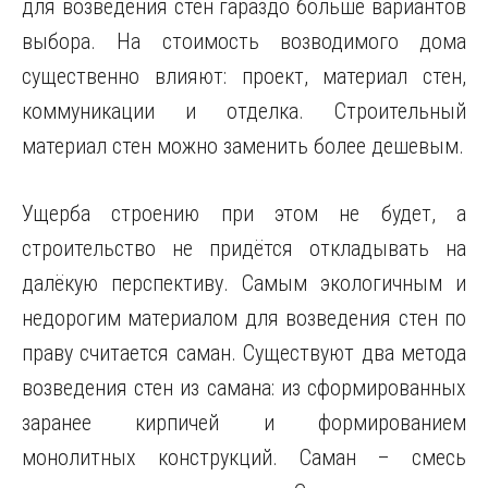
для возведения стен гараздо больше вариантов
выбора. На стоимость
возводимого дома
существенно влияют: проект, материал стен,
коммуникации и отделка. Строительный
материал стен можно заменить более дешевым.
Ущерба строению при этом не будет, а
строительство не придётся откладывать на
далёкую перспективу. Самым экологичным и
недорогим материалом для возведения стен по
праву считается саман. Существуют два метода
возведения стен из самана: из сформированных
заранее кирпичей и формированием
монолитных конструкций. Саман – смесь