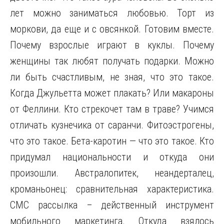
лет можно заниматься любовью. Торт из
моркови, да еще и с овсянкой. Готовим вместе.
Почему взрослые играют в куклы. Почему
женщины так любят получать подарки. Можно
ли быть счастливым, не зная, что это такое.
Когда Джульетта может плакать? Или макароны
от Феллини. Кто стрекочет там в траве? Учимся
отличать кузнечика от саранчи. Фитоэстрогены,
что это такое. Бета-каротин — что это такое. Кто
придумал национальности и откуда они
произошли. Австралопитек, неандерталец,
кроманьонец: сравнительная характеристика.
СМС рассылка – действенный инструмент
мобильного маркетинга. Откуда взялось