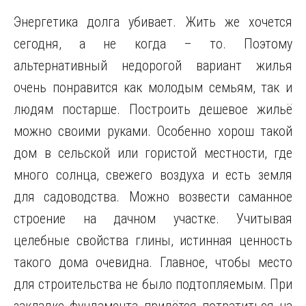
Энергетика долга убивает. Жить же хочется
сегодня, а не когда – то. Поэтому
альтернативный недорогой вариант жилья
очень понравится как молодым семьям, так и
людям постарше. Построить дешевое жильё
можно своими руками. Особенно хорош такой
дом в сельской или гористой местности, где
много солнца, свежего воздуха и есть земля
для садоводства. Можно возвести саманное
строение на дачном участке. Учитывая
целебные свойства глины, истинная ценность
такого дома очевидна. Главное, чтобы место
для строительства не было подтопляемым. При