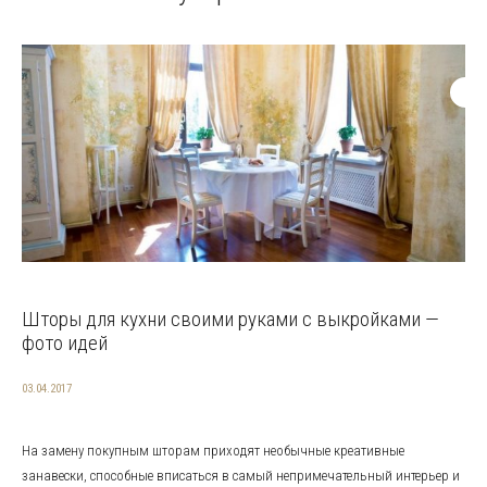
Шторы для кухни своими руками с выкройками —
фото идей
03.04.2017
На замену покупным шторам приходят необычные креативные
занавески, способные вписаться в самый непримечательный интерьер и