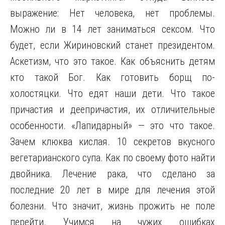
выражение: Нет человека, нет проблемы.
Можно ли в 14 лет заниматься сексом. Что
будет, если Жириновский станет президентом.
Аскетизм, что это такое. Как объяснить детям
кто такой Бог. Как готовить борщ по-
холостяцки. Что едят наши дети. Что такое
причастия и деепричастия, их отличительные
особенности. «Лапидарный» — это что такое.
Зачем клюква кислая. 10 секретов вкусного
вегетарианского супа. Как по своему фото найти
двойника. Лечение рака, что сделано за
последние 20 лет в мире для лечения этой
болезни. Что значит, жизнь прожить не поле
перейти. Учимся на чужих ошибках