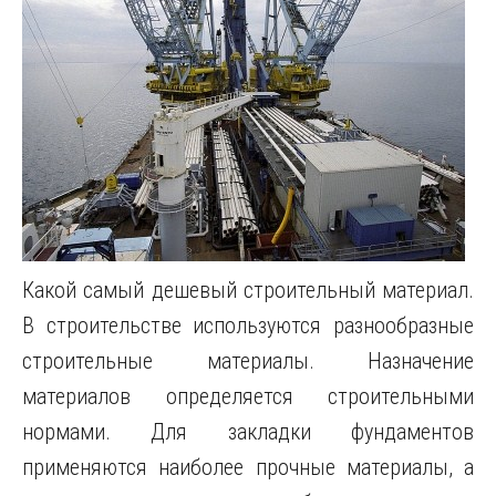
Какой самый дешевый строительный материал.
В строительстве используются разнообразные
строительные материалы. Назначение
материалов определяется строительными
нормами. Для закладки фундаментов
применяются наиболее прочные материалы, а