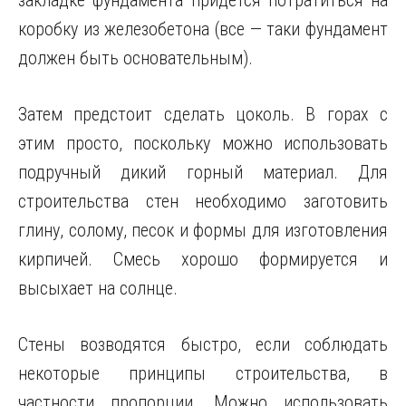
закладке фундамента придётся потратиться на
коробку из железобетона (все — таки фундамент
должен быть основательным).
Затем предстоит сделать цоколь. В горах с
этим просто, поскольку можно использовать
подручный дикий горный материал. Для
строительства стен необходимо заготовить
глину, солому, песок и формы для изготовления
кирпичей. Смесь хорошо формируется и
высыхает на солнце.
Стены возводятся быстро, если соблюдать
некоторые принципы строительства, в
частности пропорции. Можно использовать