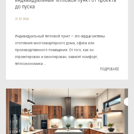
до пуска
21.07.2026
Индивидуальный тепловой пункт — это сердце системы
отопления многоквартирного дома, офиса или
производственного помещения. От того, как он
спроектирован и смонтирован, зависят комфорт,
теплоэкономика ...
ПОДРОБНЕЕ