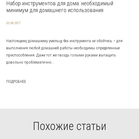
Набор инструментов для дома: необходимый
минимум для домашнего использования
03.08.2017
Настоящему домашнему умельцу без инструмента не обойтись – для
выполнения любой домашней работы необходимы определенные
приспособления. Даже тот же гвоздь голыми руками вытащить
довольно проблематично...
ПОДРОБНЕЕ
Похожие статьи