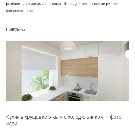
разбавить его яркими красками. Шторы для кухни своими руками
добавляют в совр...
ПОДРОБНЕЕ
Кухня в хрущевке 5 кв м с холодильником — фото
идеи