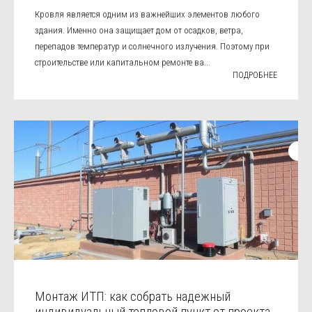
Кровля является одним из важнейших элементов любого
здания. Именно она защищает дом от осадков, ветра,
перепадов температур и солнечного излучения. Поэтому при
строительстве или капитальном ремонте ва...
ПОДРОБНЕЕ
Монтаж ИТП: как собрать надежный
индивидуальный тепловой пункт от проекта