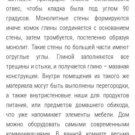
отвес, чтобы кладка была под углом 90
градусов. Монолитные стены формируются
иначе: комок глины соединяется с основанием
стены, затем тромбуется, постепенно образуя
монолит. Такие стены по большей части имеют
огруглые углы. Глиной заполняются все
трещины и стыки, и получается глино – мазаная
конструкция. Внутри помещения из такого же
материала могут быть выполнены перегородки,
а также внутристеновые ниши для продуктов
питания, или предметов домашнего обихода,
что уже напоминает элементы мебели. Дом
можно оборудовать самыми современными
коммуникациями. В ванной комнате весьма