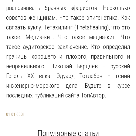
распознавать брачных аферистов. Несколько
советов женщинам. Что такое эпигенетика. Как
связать куклу. Тетахилинг (Thetahealing), что это
такое. Медиа-кит. Что такое медиа-кит. Что
такое аудиторское заключение. Кто определил
границы хорошего и плохого, правильного и
неправильного. Николай Бердяев – русский
Гегель ХХ века. Эдуард Тотлебен – гений
инженерно-морского дела. Будьте в курсе
последних публикаций сайта ТопАвтор.
01.01.0001
Популярные статьи