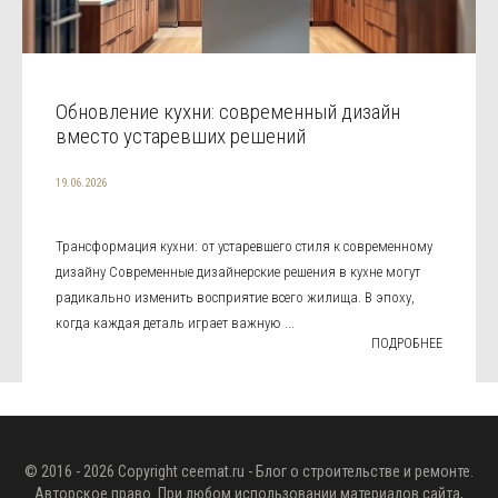
Обновление кухни: современный дизайн
вместо устаревших решений
19.06.2026
Трансформация кухни: от устаревшего стиля к современному
дизайну Современные дизайнерские решения в кухне могут
радикально изменить восприятие всего жилища. В эпоху,
когда каждая деталь играет важную ...
ПОДРОБНЕЕ
© 2016 - 2026 Copyright
ceemat.ru
- Блог о строительстве и ремонте.
Авторское право. При любом использовании материалов сайта,