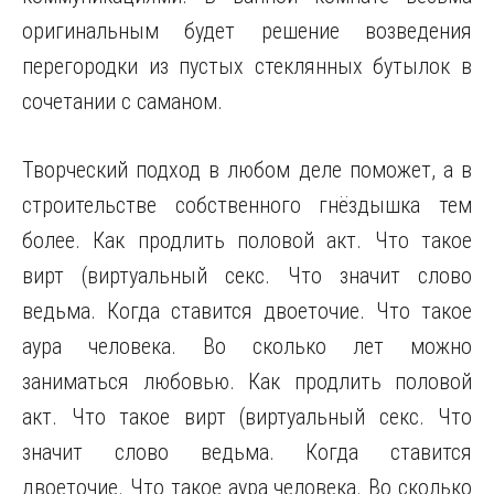
оригинальным будет решение возведения
перегородки из пустых стеклянных бутылок в
сочетании с саманом.
Творческий подход в любом деле поможет, а в
строительстве собственного гнёздышка тем
более. Как продлить половой акт. Что такое
вирт (виртуальный секс. Что значит слово
ведьма. Когда ставится двоеточие. Что такое
аура человека. Во сколько лет можно
заниматься любовью. Как продлить половой
акт. Что такое вирт (виртуальный секс. Что
значит слово ведьма. Когда ставится
двоеточие. Что такое аура человека. Во сколько