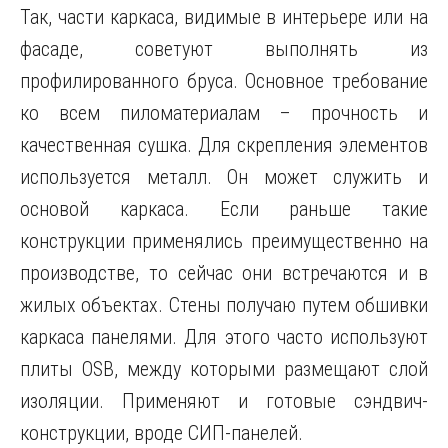
Так, части каркаса, видимые в интерьере или на
фасаде, советуют выполнять из
профилированного бруса. Основное требование
ко всем пиломатериалам – прочность и
качественная сушка. Для скрепления элементов
используется металл. Он может служить и
основой каркаса. Если раньше такие
конструкции применялись преимущественно на
производстве, то сейчас они встречаются и в
жилых объектах. Стены получаю путем обшивки
каркаса панелями. Для этого часто используют
плиты OSB, между которыми размещают слой
изоляции. Применяют и готовые сэндвич-
конструкции, вроде СИП-панелей.