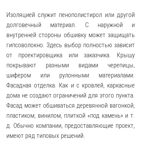
Изоляцией служит пенополистирол или другой
долговечный материал. С наружной и
внутренней стороны обшивку может защищать
гипсоволокно. Здесь выбор полностью зависит
от проектировщика или заказчика. Крышу
покрывают разными видами черепицы,
шифером или рулонными материалами.
Фасадная отделка. Как и с кровлей, каркасные
дома не создают ограничений для этого пункта.
Фасад может обшиваться деревянной вагонкой,
пластиком, винилом, плиткой «под камень» и т.
д. Обычно компании, предоставляющие проект,
имеют ряд типовых решений.