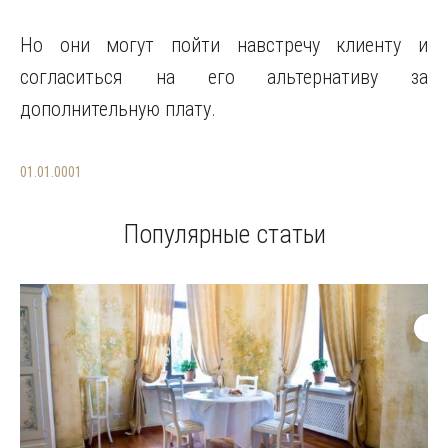
Но они могут пойти навстречу клиенту и
согласиться на его альтернативу за
дополнительную плату.
01.01.0001
Популярные статьи