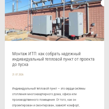
Монтаж ИТП: как собрать надежный
индивидуальный тепловой пункт от проекта
до пуска
21.07.2026
Индивидуальный тепловой пункт — это сердце системы
отопления многоквартирного дома, офиса или
производственного помещения. От того, как он
спроектирован и смонтирован, зависят комфорт,