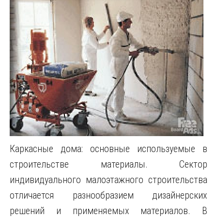
Каркасные дома: основные используемые в
строительстве материалы. Сектор
индивидуального малоэтажного строительства
отличается разнообразием дизайнерских
решений и применяемых материалов. В