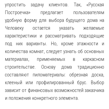
упростить задачу клиентов. Так, «Русская
Построечка» предлагает пользователям
удобную форму для выбора будущего дома на
Человеку остается указать желаемые
характеристики и рассматривать подходящие
под них варианты. Но, кроме этажности и
количества комнат, следует узнать об основных
материалах, применяемых в каркасном
строительстве. Основу дома традиционно
составляют пиломатериалы: обрезная доска,
клееный или профилированный брус. Выбор
зависит от финансовых возможностей заказчика
и положения конкретного элемента.