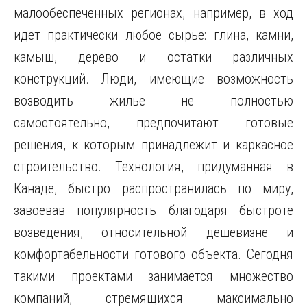
малообеспеченных регионах, например, в ход
идет практически любое сырье: глина, камни,
камыш, дерево и остатки различных
конструкций. Люди, имеющие возможность
возводить жилье не полностью
самостоятельно, предпочитают готовые
решения, к которым принадлежит и каркасное
строительство.
Технология, придуманная в
Канаде, быстро распространилась по миру,
завоевав популярность благодаря быстроте
возведения, относительной дешевизне и
комфортабельности готового объекта. Сегодня
такими проектами занимается множество
компаний, стремящихся максимально