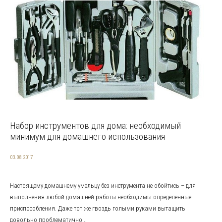
Набор инструментов для дома: необходимый
минимум для домашнего использования
03.08.2017
Настоящему домашнему умельцу без инструмента не обойтись – для
выполнения любой домашней работы необходимы определенные
приспособления. Даже тот же гвоздь голыми руками вытащить
довольно проблематично...