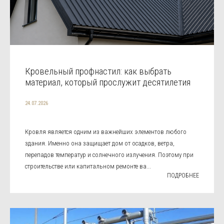
Кровельный профнастил: как выбрать
материал, который прослужит десятилетия
24.07.2026
Кровля является одним из важнейших элементов любого
здания. Именно она защищает дом от осадков, ветра,
перепадов температур и солнечного излучения. Поэтому при
строительстве или капитальном ремонте ва...
ПОДРОБНЕЕ