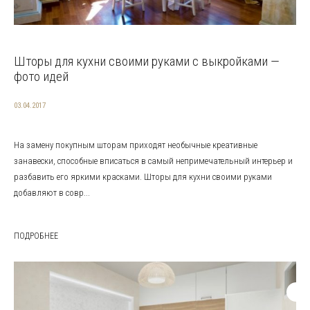
Шторы для кухни своими руками с выкройками —
фото идей
03.04.2017
На замену покупным шторам приходят необычные креативные
занавески, способные вписаться в самый непримечательный интерьер и
разбавить его яркими красками. Шторы для кухни своими руками
добавляют в совр...
ПОДРОБНЕЕ