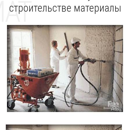
MAT
строительстве материалы