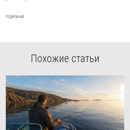
ПОДРОБНЕЕ
Похожие статьи