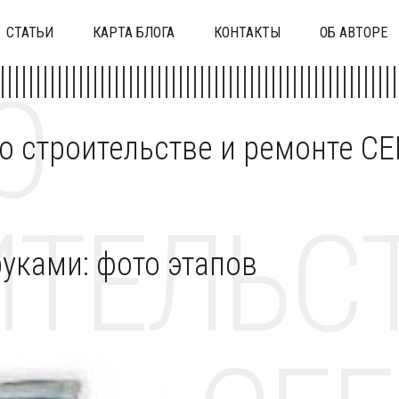
СТАТЬИ
КАРТА БЛОГА
КОНТАКТЫ
ОБ АВТОРЕ
О
 о строительстве и ремонте C
ТЕЛЬСТ
уками: фото этапов