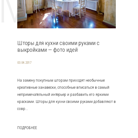
EMAT
Шторы для кухни своими руками с
выкройками — фото идей
03.04.2017
На замену покупным шторам приходят необычные
креативные занавески, способные вписаться в самый
непримечательный интерьер и разбавить его яркими
красками. Шторы для кухни своими руками добавляют в
совр...
ПОДРОБНЕЕ