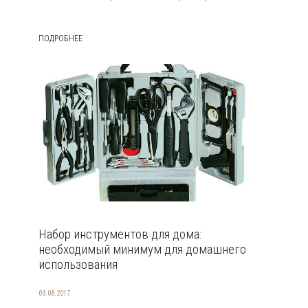
ПОДРОБНЕЕ
Набор инструментов для дома:
необходимый минимум для домашнего
использования
03.08.2017