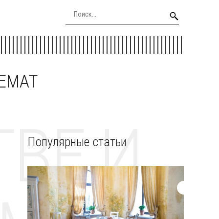
EEMAT
ВЕ И
Популярные статьи