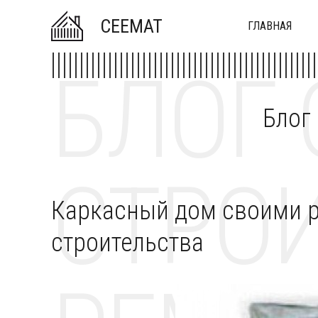
CEEMAT
ГЛАВНАЯ
БЛОГ 
Блог
СТРОИ
Каркасный дом своими р
строительства