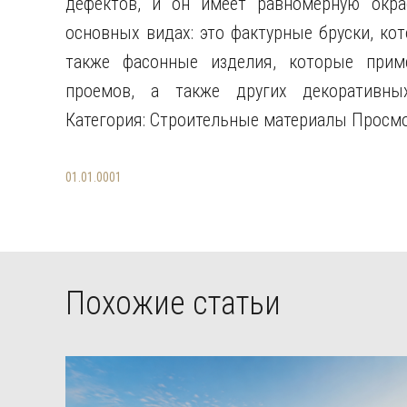
дефектов, и он имеет равномерную окра
основных видах: это фактурные бруски, ко
также фасонные изделия, которые прим
проемов, а также других декоративных
Категория: Строительные материалы Просмо
01.01.0001
Похожие статьи