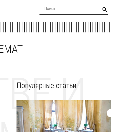
EEMAT
ВЕ И
Популярные статьи