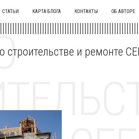
СТАТЬИ
КАРТА БЛОГА
КОНТАКТЫ
ОБ АВТОРЕ
О
 о строительстве и ремонте C
ТЕЛЬСТ