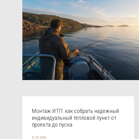
Монтаж ИТП: как собрать надежный
индивидуальный тепловой пункт от
проекта до пуска
21.07.2026