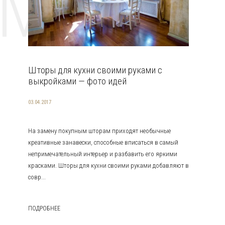
EMAT
Шторы для кухни своими руками с
выкройками — фото идей
03.04.2017
На замену покупным шторам приходят необычные
креативные занавески, способные вписаться в самый
непримечательный интерьер и разбавить его яркими
красками. Шторы для кухни своими руками добавляют в
совр...
ПОДРОБНЕЕ