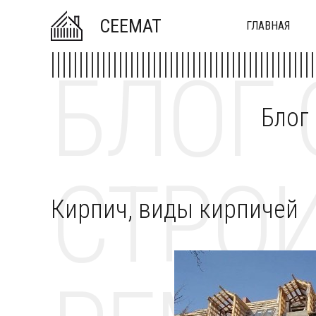
CEEMAT
ГЛАВНАЯ
БЛОГ 
Блог
СТРОИ
Кирпич, виды кирпичей