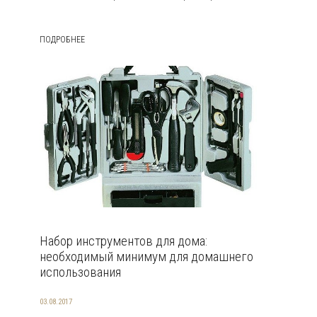
ПОДРОБНЕЕ
Набор инструментов для дома:
необходимый минимум для домашнего
использования
03.08.2017