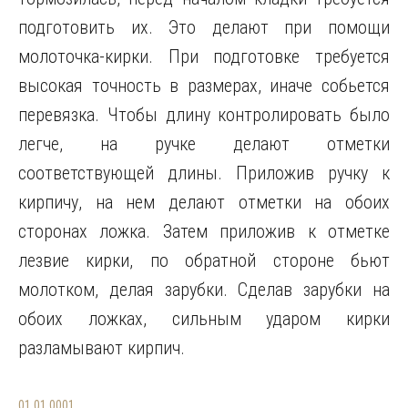
01.01.0001