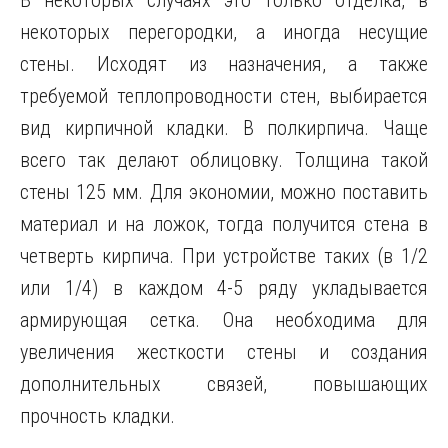
В некоторых случаях это только отделка, в
некоторых перегородки, а иногда несущие
стены. Исходят из назначения, а также
требуемой теплопроводности стен, выбирается
вид кирпичной кладки. В полкирпича. Чаще
всего так делают облицовку. Толщина такой
стены 125 мм. Для экономии, можно поставить
материал и на ложок, тогда получится стена в
четверть кирпича. При устройстве таких (в 1/2
или 1/4) в каждом 4-5 ряду укладывается
армирующая сетка. Она необходима для
увеличения жесткости стены и создания
дополнительных связей, повышающих
прочность кладки.