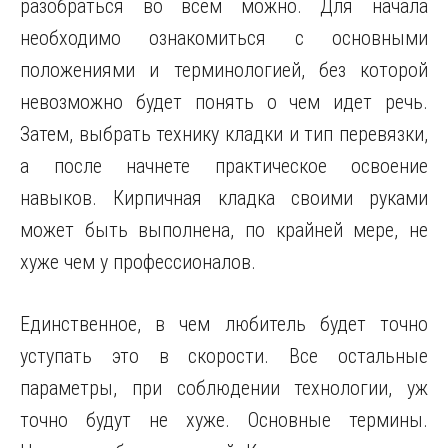
разобраться во всем можно. Для начала
необходимо ознакомиться с основными
положениями и терминологией, без которой
невозможно будет понять о чем идет речь.
Затем, выбрать технику кладки и тип перевязки,
а после начнете практическое освоение
навыков. Кирпичная кладка своими руками
может быть выполнена, по крайней мере, не
хуже чем у профессионалов.
Единственное, в чем любитель будет точно
уступать это в скорости. Все остальные
параметры, при соблюдении технологии, уж
точно будут не хуже. Основные термины.