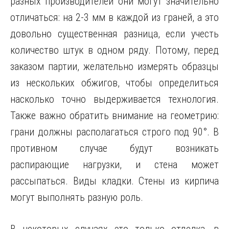
разных производителей они могут значительно
отличаться: на 2-3 мм в каждой из граней, а это
довольно существенная разница, если учесть
количество штук в одном ряду. Потому, перед
заказом партии, желательно измерять образцы
из нескольких обжигов, чтобы определиться
насколько точно выдерживается технология.
Также важно обратить внимание на геометрию:
грани должны располагаться строго под 90°. В
противном случае будут возникать
распирающие нагрузки, и стена может
рассыпаться. Виды кладки. Стены из кирпича
могут выполнять разную роль.