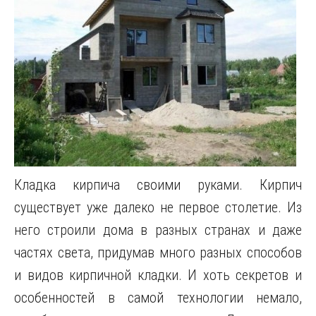
Кладка кирпича своими руками. Кирпич
существует уже далеко не первое столетие. Из
него строили дома в разных странах и даже
частях света, придумав много разных способов
и видов кирпичной кладки. И хоть секретов и
особенностей в самой технологии немало,