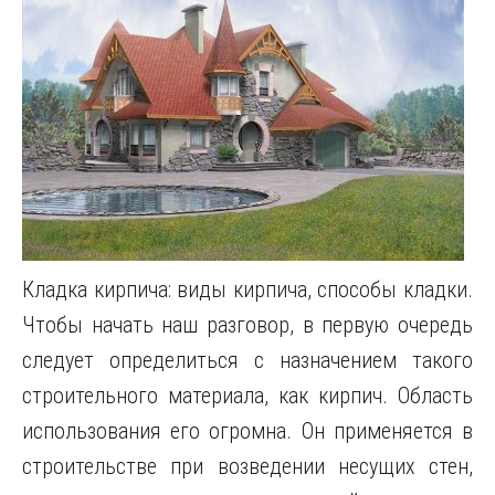
Кладка кирпича: виды кирпича, способы кладки.
Чтобы начать наш разговор, в первую очередь
следует определиться с назначением такого
строительного материала, как кирпич. Область
использования его огромна. Он применяется в
строительстве при возведении несущих стен,