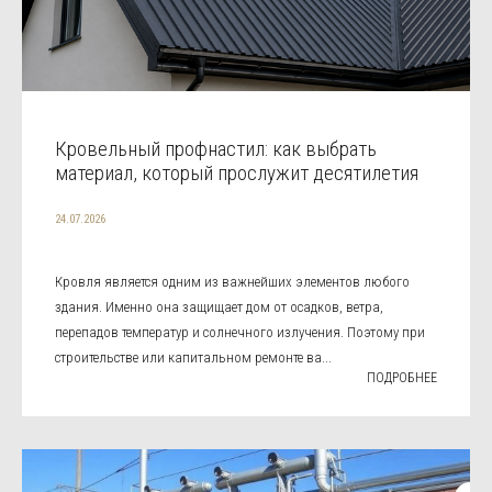
Кровельный профнастил: как выбрать
материал, который прослужит десятилетия
24.07.2026
Кровля является одним из важнейших элементов любого
здания. Именно она защищает дом от осадков, ветра,
перепадов температур и солнечного излучения. Поэтому при
строительстве или капитальном ремонте ва...
ПОДРОБНЕЕ