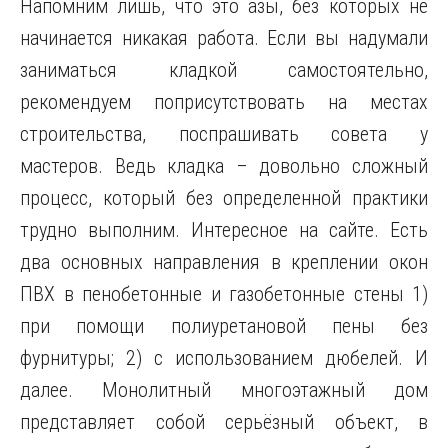
Напомним лишь, что это азы, без которых не
начинается никакая работа. Если вы надумали
заниматься кладкой самостоятельно,
рекомендуем поприсутствовать на местах
строительства, поспрашивать совета у
мастеров. Ведь кладка – довольно сложный
процесс, который без определенной практики
трудно выполним. Интересное на сайте. Есть
два основных направления в креплении окон
ПВХ в пенобетонные и газобетонные стены 1)
при помощи полиуретановой пены без
фурнитуры; 2) с использованием дюбелей. И
далее. Монолитный многоэтажный дом
представляет собой серьёзный объект, в