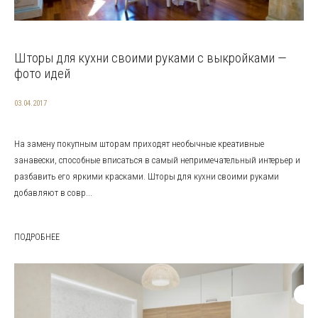
Шторы для кухни своими руками с выкройками —
фото идей
03.04.2017
На замену покупным шторам приходят необычные креативные
занавески, способные вписаться в самый непримечательный интерьер и
разбавить его яркими красками. Шторы для кухни своими руками
добавляют в совр...
ПОДРОБНЕЕ