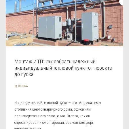
Монтаж ИТП: как собрать надежный
индивидуальный тепловой пункт от проекта
до пуска
21.07.2026
Индивидуальный тепловой пункт — это сердце системы
отопления многоквартирного дома, офиса или
производственного помещения. От того, как он
спроектирован и смонтирован, зависят комфорт,