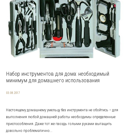
Набор инструментов для дома: необходимый
минимум для домашнего использования
03.08.2017
Настоящему домашнему умельцу без инструмента не обойтись – для
выполнения любой домашней работы необходимы определенные
приспособления. Даже тот же гвоздь голыми руками вытащить
довольно проблематично...