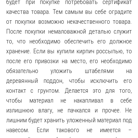
будет при покупке потребовать сертификат
качества товара. Тем самым вы себе оградите
от покупки возможно некачественного товара.
После покупки немаловажной деталью служит
то, что необходимо обеспечить его должное
хранение. Если вы купили кирпич россыпью, то
после его привозки на место, его необходимо
обязательно уложить штабелями на
деревянный поддон, чтобы исключить его
контакт с грунтом. Делается это для того,
чтобы материал не накапливал в себе
излишнюю влагу, не пачкался и прочее. Не
лишним будет хранить уложенный материал под
навесом. Если такового не имеется –