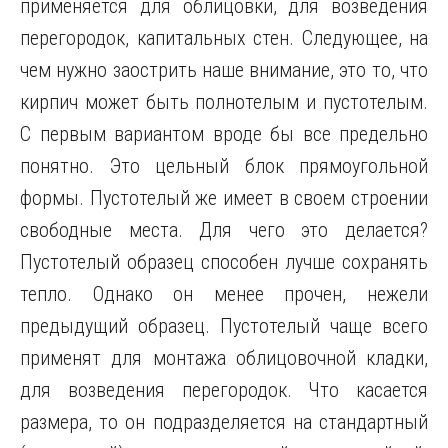
применяется для облицовки, для возведения
перегородок, капитальных стен. Следующее, на
чем нужно заострить наше внимание, это то, что
кирпич может быть полнотелым и пустотелым.
С первым вариантом вроде бы все предельно
понятно. Это цельный блок прямоугольной
формы. Пустотелый же имеет в своем строении
свободные места. Для чего это делается?
Пустотелый образец способен лучше сохранять
тепло. Однако он менее прочен, нежели
предыдущий образец. Пустотелый чаще всего
применят для монтажа облицовочной кладки,
для возведения перегородок. Что касается
размера, то он подразделяется на стандартный