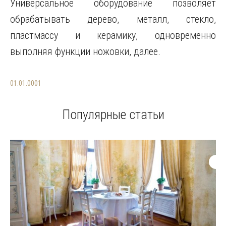
Универсальное оборудование позволяет
обрабатывать дерево, металл, стекло,
пластмассу и керамику, одновременно
выполняя функции ножовки, далее.
01.01.0001
Популярные статьи