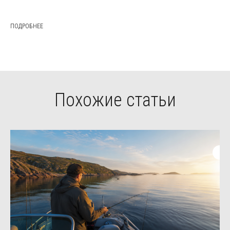
ПОДРОБНЕЕ
Похожие статьи