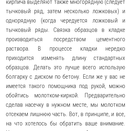
кирпича выделяют также многорядную (следует
тычковый ряд, затем несколько ложковых) и
однорядную (когда чередуется ложковый и
тычковый ряды. Связка образцов в кладке
производиться посредством цементного
раствора. В процессе кладки нередко
приходится изменять длину стандартных
образцов. Делать это лучше всего использую
болгарку с диском по бетону. Если же у вас не
имеется такого помощника под рукой, можно
обойтись молотком-киркой. Предварительно
сделав насечку в нужном месте, мы молотком
отсекаем лишнюю часть. Вот, в принципе, и все,
на что хотелось бы обратить ваше внимание.