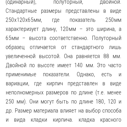
(одинарный), полуторный, двойной.
Стандартные размеры представлены в виде
250х120х65мм, где показатель 250мм
характеризует длину, 120мм – это ширина, а
65мм – высота соответственно. Полуторный
образец отличается от стандартного лишь
увеличенной высотой. Она равняется 88 мм.
Двойной по высоте имеет 140 мм. Это часто
применимые показатели. Однако, есть и
вариации, где кирпич представлен в виде
неполномерных размеров по длине (т.е. менее
250 мм). Они могут быть по длине 180, 120 и
др. Размер материала влияет на выбор способа
и вида кладки кирпича. кладка красного