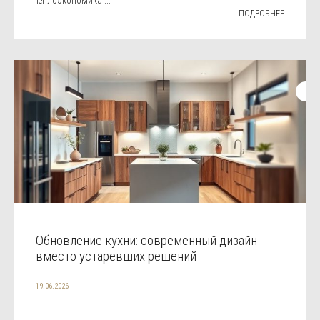
теплоэкономика ...
ПОДРОБНЕЕ
Обновление кухни: современный дизайн
вместо устаревших решений
19.06.2026