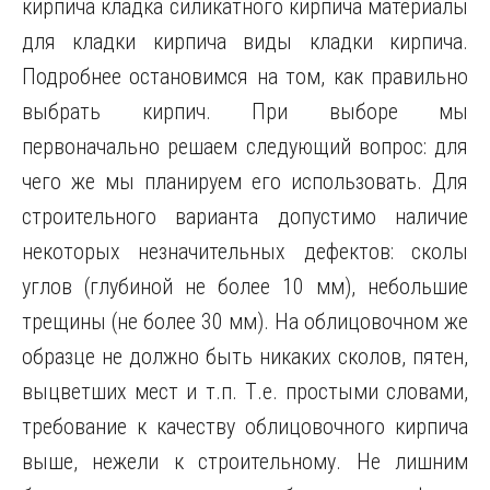
кирпича кладка силикатного кирпича материалы
для кладки кирпича виды кладки кирпича.
Подробнее остановимся на том, как правильно
выбрать кирпич. При выборе мы
первоначально решаем следующий вопрос: для
чего же мы планируем его использовать. Для
строительного варианта допустимо наличие
некоторых незначительных дефектов: сколы
углов (глубиной не более 10 мм), небольшие
трещины (не более 30 мм). На облицовочном же
образце не должно быть никаких сколов, пятен,
выцветших мест и т.п. Т.е. простыми словами,
требование к качеству облицовочного кирпича
выше, нежели к строительному. Не лишним