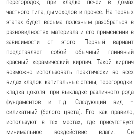
перегородок, при кладке печей в домах
частного типа, дымоходов и прочее. На первых
этапах будет весьма
полезным разобраться в
разновидностях материала и его применении в
зависимости от этого. Первый вариант
представляет собой обычный глиняный
красный керамический кирпич. Такой кирпич
возможно использовать практически во всех
видах кладок: капитальные стены, перегородки.
кладка цоколя. при выкладке различного рода
фундаментов и т.д. Следующий вид –
силикатный (белого цвета). Его, как правило,
используют в тех местах, где присутствует
минимальное воздействие влаги. Он