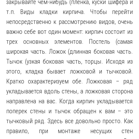
закрывайте чем-нибудь (пленка, куски шифера и
т.п. Виды кладки кирпича. Чтобы перейти
непосредственно к рассмотрению видов, очень
важно себе вот один момент: кирпич состоит из
трех основных элементов. Постель (самая
широкая часть. Ложок (длинная боковая часть.
Тычок (узкая боковая часть, торцы. Исходя из
этого, кладка бывает ложковой и тычковой.
Кратко охарактеризуем обе. Ложковая – ряд
укладывается вдоль стены, а ложковая сторона
направлена на вас. Когда кирпич укладывается
поперек стены и тычок обращен к вам – это
тычковый ряд. Здесь все довольно просто. Как
правило, при монтаже несущих стен