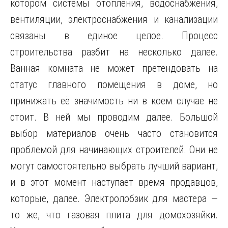
котором системы отопления, водоснабжения,
вентиляции, электроснабжения и канализации
связаны в единое целое. Процесс
строительства разбит на несколько далее.
Ванная комната не может претендовать на
статус главного помещения в доме, но
принижать её значимость ни в коем случае не
стоит. В ней мы проводим далее. Большой
выбор материалов очень часто становится
проблемой для начинающих строителей. Они не
могут самостоятельно выбрать лучший вариант,
и в этот момент наступает время продавцов,
которые, далее. Электролобзик для мастера —
то же, что газовая плита для домохозяйки.