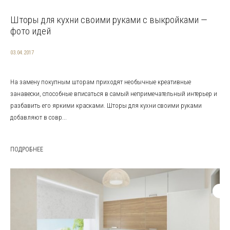
Шторы для кухни своими руками с выкройками —
фото идей
03.04.2017
На замену покупным шторам приходят необычные креативные
занавески, способные вписаться в самый непримечательный интерьер и
разбавить его яркими красками. Шторы для кухни своими руками
добавляют в совр...
ПОДРОБНЕЕ