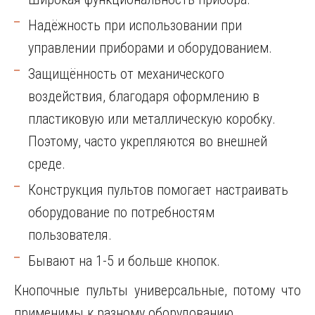
Надёжность при использовании при
управлении приборами и оборудованием.
Защищённость от механического
воздействия, благодаря оформлению в
пластиковую или металлическую коробку.
Поэтому, часто укрепляются во внешней
среде.
Конструкция пультов помогает настраивать
оборудование по потребностям
пользователя.
Бывают на 1-5 и больше кнопок.
Кнопочные пульты универсальные, потому что
применимы к разному оборудованию.