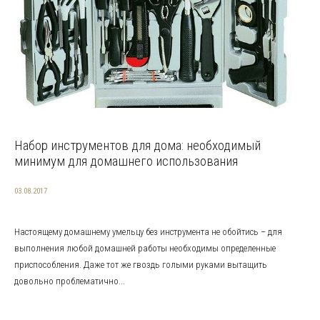
Набор инструментов для дома: необходимый
минимум для домашнего использования
03.08.2017
Настоящему домашнему умельцу без инструмента не обойтись – для
выполнения любой домашней работы необходимы определенные
приспособления. Даже тот же гвоздь голыми руками вытащить
довольно проблематично...