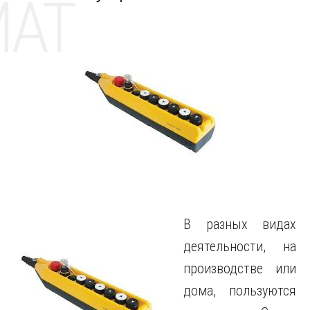
MAT
В разных видах
деятельности, на
производстве или
дома, пользуются