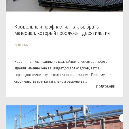
Кровельный профнастил: как выбрать
материал, который прослужит десятилетия
24.07.2026
Кровля является одним из важнейших элементов любого
здания. Именно она защищает дом от осадков, ветра,
перепадов температур и солнечного излучения. Поэтому при
строительстве или капитальном ремонте ва...
ПОДРОБНЕЕ