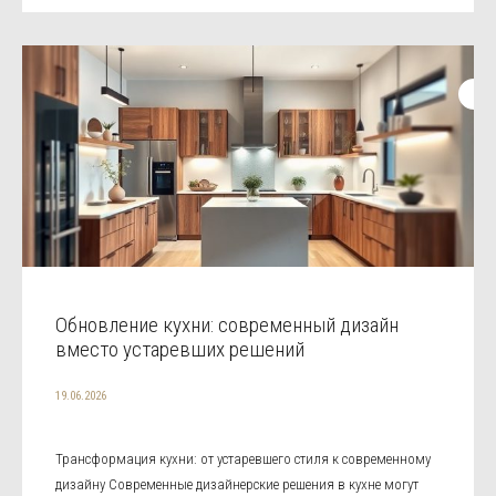
Обновление кухни: современный дизайн
вместо устаревших решений
19.06.2026
Трансформация кухни: от устаревшего стиля к современному
дизайну Современные дизайнерские решения в кухне могут