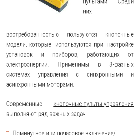
пультами.
Среди
них
востребованностью пользуются кнопочные
модели, которые используются при настройке
установок и приборов, работающих от
электроэнергии. Применимы в 3-фазных
системах управления с синхронными и
асинхронными моторами.
Современные
кнопочные пульты управления
выполняют ряд важных задач:
Поминутное или почасовое включение/