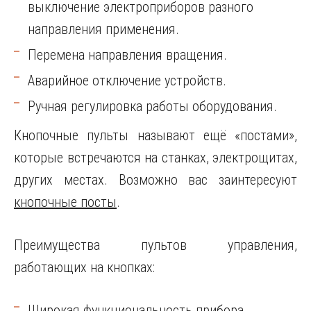
выключение электроприборов разного
направления применения.
Перемена направления вращения.
Аварийное отключение устройств.
Ручная регулировка работы оборудования.
Кнопочные пульты называют ещё «постами»,
которые встречаются на станках, электрощитах,
других местах. Возможно вас заинтересуют
кнопочные посты
.
Преимущества пультов управления,
работающих на кнопках:
Широкая функциональность прибора.