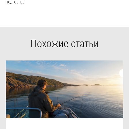
ПОДРОБНЕЕ
Похожие статьи