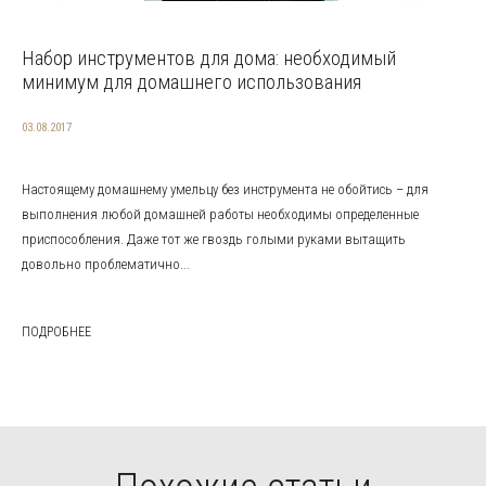
Набор инструментов для дома: необходимый
минимум для домашнего использования
03.08.2017
Настоящему домашнему умельцу без инструмента не обойтись – для
выполнения любой домашней работы необходимы определенные
приспособления. Даже тот же гвоздь голыми руками вытащить
довольно проблематично...
ПОДРОБНЕЕ