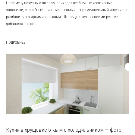
На замену покупным шторам приходят необычные креативные
занавески, способные вписаться в самый непримечательный интерьер и
разбавить его яркими красками. Шторы для кухни своими руками
добавляют в совр...
ПОДРОБНЕЕ
Кухня в хрущевке 5 кв м с холодильником — фото