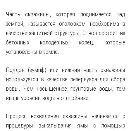
Часть скважины, которая поднимается над
землей, называется оголовком, необходима в
качестве защитной структуры. Ствол состоит из
бетонных колодезных колец, которые
установлены в земле.
Поддон (зумпф) или нижняя часть скважины
используется в качестве резервуара для сбора
воды. Чем насыщеннее грунтовые воды, тем
выше уровень воды в отстойнике.
Процесс возведения скважины начинается с
процедуры выкапывания ямы с помощью