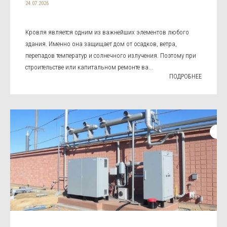
24.07.2026
Кровля является одним из важнейших элементов любого
здания. Именно она защищает дом от осадков, ветра,
перепадов температур и солнечного излучения. Поэтому при
строительстве или капитальном ремонте ва...
ПОДРОБНЕЕ