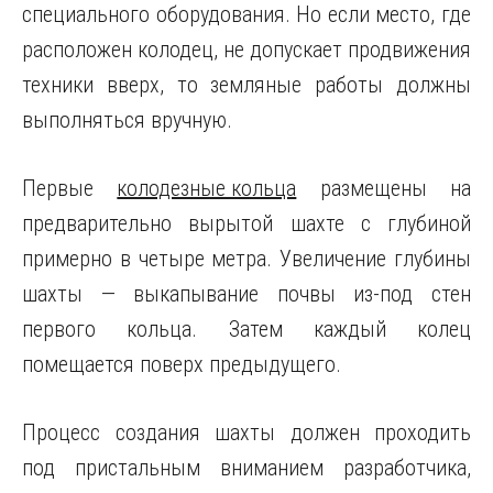
специального оборудования. Но если место, где
расположен колодец, не допускает продвижения
техники вверх, то земляные работы должны
выполняться вручную.
Первые
колодезные кольца
размещены на
предварительно вырытой шахте с глубиной
примерно в четыре метра. Увеличение глубины
шахты — выкапывание почвы из-под стен
первого кольца. Затем каждый колец
помещается поверх предыдущего.
Процесс создания шахты должен проходить
под пристальным вниманием разработчика,