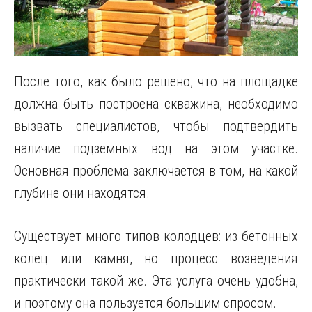
После того, как было решено, что на площадке
должна быть построена скважина, необходимо
вызвать специалистов, чтобы подтвердить
наличие подземных вод на этом участке.
Основная проблема заключается в том, на какой
глубине они находятся.
Существует много типов колодцев: из бетонных
колец или камня, но процесс возведения
практически такой же. Эта услуга очень удобна,
и поэтому она пользуется большим спросом.