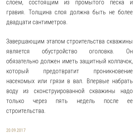
слоем, состоящим из промытого песка и
гравия. Толщина слоя должна быть не более
двадцати сантиметров.
Завершающим этапом строительства скважины
является обустройство оголовка. Он
обязательно должен иметь защитный колпачок,
который предотвратит проникновение
насекомых или грязи в вал. Впервые набрать
воду из сконструированной скважины надо
только через пять недель после ее
строительства.
20.09.2017