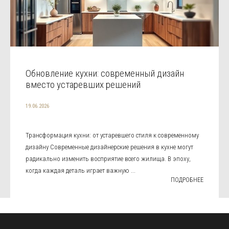
Обновление кухни: современный дизайн
вместо устаревших решений
19.06.2026
Трансформация кухни: от устаревшего стиля к современному
дизайну Современные дизайнерские решения в кухне могут
радикально изменить восприятие всего жилища. В эпоху,
когда каждая деталь играет важную ...
ПОДРОБНЕЕ