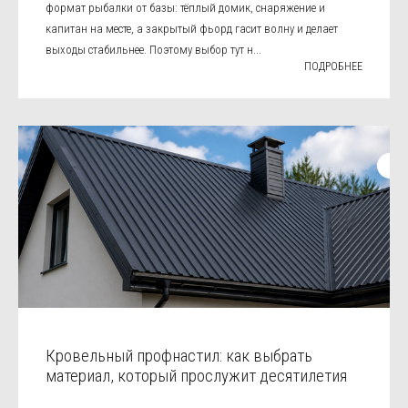
формат рыбалки от базы: тёплый домик, снаряжение и
капитан на месте, а закрытый фьорд гасит волну и делает
выходы стабильнее. Поэтому выбор тут н...
ПОДРОБНЕЕ
Кровельный профнастил: как выбрать
материал, который прослужит десятилетия