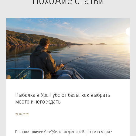
Похожие статьи
Рыбалка в Ура-Губе от базы: как выбрать
место и чего ждать
24.07.2026
Главное отличие Ура-Губы от открытого Баренцева моря -