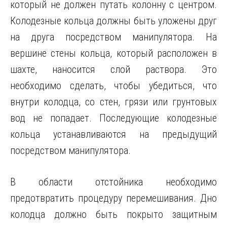
который не должен путать колонну с центром.
Колодезные кольца должны быть уложены друг
на друга посредством манипулятора. На
вершине стены кольца, который расположен в
шахте, наносится слой раствора. Это
необходимо сделать, чтобы убедиться, что
внутри колодца, со стен, грязи или грунтовых
вод не попадает. Последующие колодезные
кольца устанавливаются на предыдущий
посредством манипулятора.
В области отстойника необходимо
предотвратить процедуру перемешивания. Дно
колодца должно быть покрыто защитным