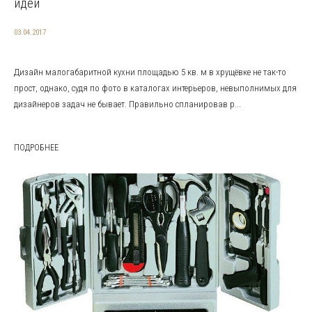
идеи
03.04.2017
Дизайн малогабаритной кухни площадью 5 кв. м в хрущёвке не так-то
прост, однако, судя по фото в каталогах интерьеров, невыполнимых для
дизайнеров задач не бывает. Правильно спланировав р...
ПОДРОБНЕЕ