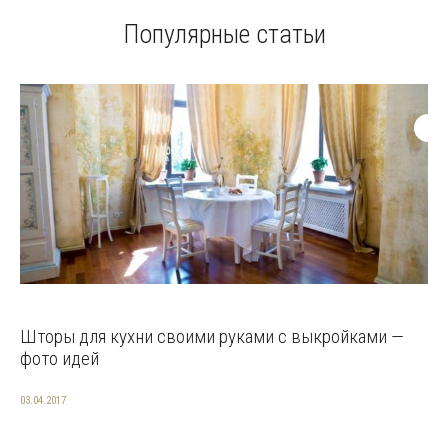
Популярные статьи
Шторы для кухни своими руками с выкройками —
фото идей
03.04.2017