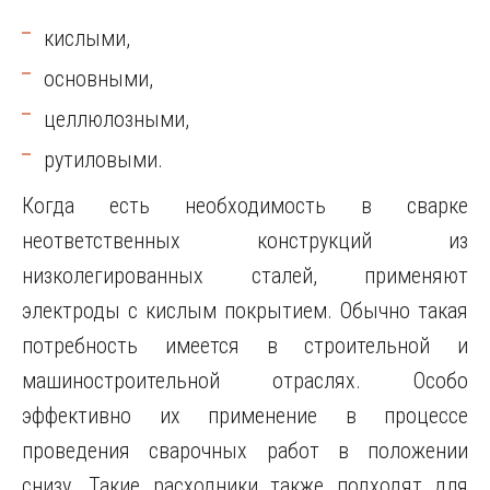
кислыми,
основными,
целлюлозными,
рутиловыми.
Когда есть необходимость в сварке
неответственных конструкций из
низколегированных сталей, применяют
электроды с кислым покрытием. Обычно такая
потребность имеется в строительной и
машиностроительной отраслях. Особо
эффективно их применение в процессе
проведения сварочных работ в положении
снизу. Такие расходники также подходят для