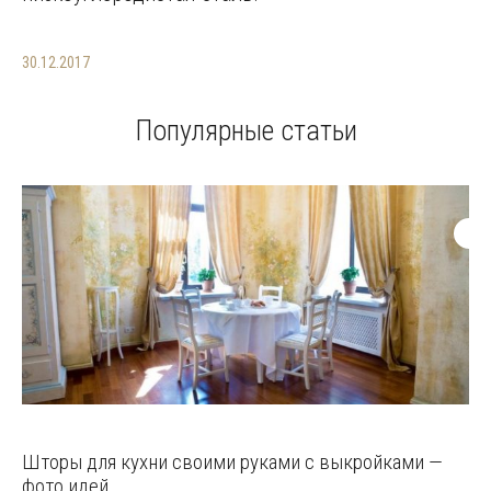
30.12.2017
Популярные статьи
Шторы для кухни своими руками с выкройками —
фото идей