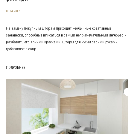
03.04.2017
На замену покупным шторам приходят необычные креативные
занавески, способные вписаться в самый непримечательный интерьер и
разбавить его яркими красками. Шторы для кухни своими руками
добавляют в совр...
ПОДРОБНЕЕ