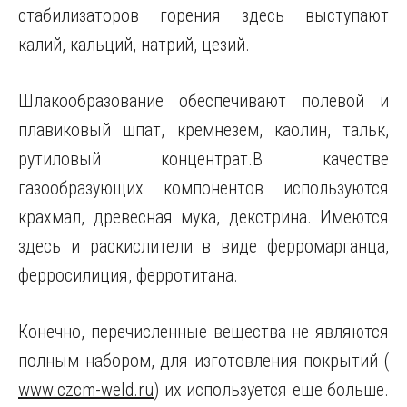
стабилизаторов горения здесь выступают
калий, кальций, натрий, цезий.
Шлакообразование обеспечивают полевой и
плавиковый шпат, кремнезем, каолин, тальк,
рутиловый концентрат.В качестве
газообразующих компонентов используются
крахмал, древесная мука, декстрина. Имеются
здесь и раскислители в виде ферромарганца,
ферросилиция, ферротитана.
Конечно, перечисленные вещества не являются
полным набором, для изготовления покрытий (
www.czcm-weld.ru
) их используется еще больше.