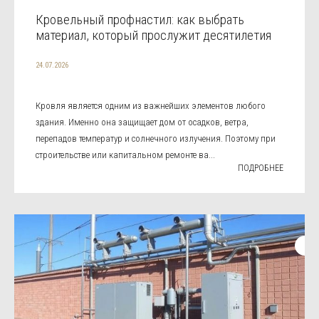
Кровельный профнастил: как выбрать
материал, который прослужит десятилетия
24.07.2026
Кровля является одним из важнейших элементов любого
здания. Именно она защищает дом от осадков, ветра,
перепадов температур и солнечного излучения. Поэтому при
строительстве или капитальном ремонте ва...
ПОДРОБНЕЕ