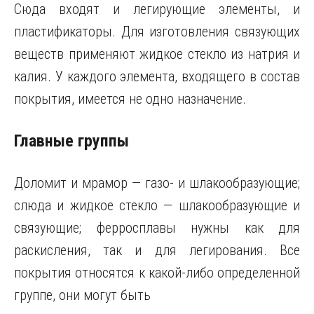
Сюда входят и легирующие элементы, и
пластификаторы. Для изготовления связующих
веществ применяют жидкое стекло из натрия и
калия. У каждого элемента, входящего в состав
покрытия, имеется не одно назначение.
Главные группы
Доломит и мрамор — газо- и шлакообразующие;
слюда и жидкое стекло — шлакообразующие и
связующие; ферросплавы нужны как для
раскисления, так и для легирования. Все
покрытия относятся к какой-либо определенной
группе, они могут быть