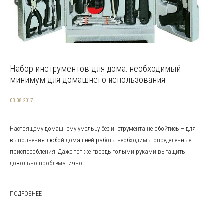
Набор инструментов для дома: необходимый
минимум для домашнего использования
03.08.2017
Настоящему домашнему умельцу без инструмента не обойтись – для
выполнения любой домашней работы необходимы определенные
приспособления. Даже тот же гвоздь голыми руками вытащить
довольно проблематично...
ПОДРОБНЕЕ