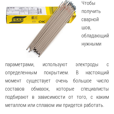
Чтобы
получить
сварной
шов,
обладающий
нужными
параметрами, используют электроды с
определенным покрытием.
В настоящий
момент существует очень большое число
составов обмазок, которые специалисты
подбирают в зависимости от того, с каким
металлом или сплавом им придется работать.