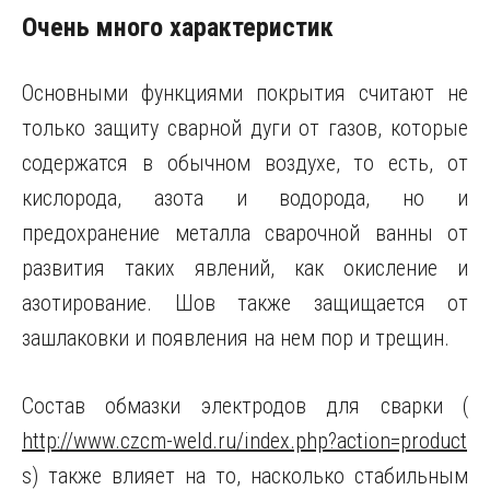
Очень много характеристик
Основными функциями покрытия считают не
только защиту сварной дуги от газов, которые
содержатся в обычном воздухе, то есть, от
кислорода, азота и водорода, но и
предохранение металла сварочной ванны от
развития таких явлений, как окисление и
азотирование. Шов также защищается от
зашлаковки и появления на нем пор и трещин.
Состав обмазки электродов для сварки (
http://www.czcm-weld.ru/index.php?action=product
s) также влияет на то, насколько стабильным