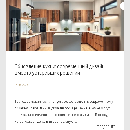
Обновление кухни: современный дизайн
вместо устаревших решений
19.06.2026
Трансформация кухни: от устаревшего стиля к современному
дизайну Современные дизайнерские решения в кухне могут
радикально изменить восприятие всего жилища. В эпоху,
когда каждая деталь играет важную ...
ПОДРОБНЕЕ