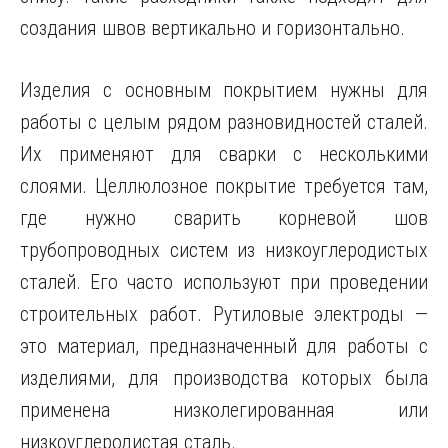
создания швов вертикально и горизонтально.
Изделия с основным покрытием нужны для
работы с целым рядом разновидностей сталей.
Их применяют для сварки с несколькими
слоями. Целлюлозное покрытие требуется там,
где нужно сварить корневой шов
трубопроводных систем из низкоуглеродистых
сталей. Его часто используют при проведении
строительных работ. Рутиловые электроды —
это материал, предназначенный для работы с
изделиями, для производства которых была
применена низколегированная или
низкоуглеродистая сталь.