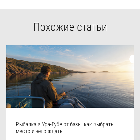
Похожие статьи
Рыбалка в Ура-Губе от базы: как выбрать
место и чего ждать