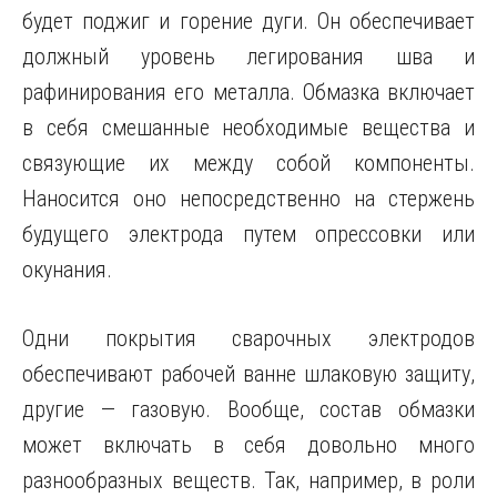
будет поджиг и горение дуги. Он обеспечивает
должный уровень легирования шва и
рафинирования его металла. Обмазка включает
в себя смешанные необходимые вещества и
связующие их между собой компоненты.
Наносится оно непосредственно на стержень
будущего электрода путем опрессовки или
окунания.
Одни покрытия сварочных электродов
обеспечивают рабочей ванне шлаковую защиту,
другие — газовую. Вообще, состав обмазки
может включать в себя довольно много
разнообразных веществ. Так, например, в роли