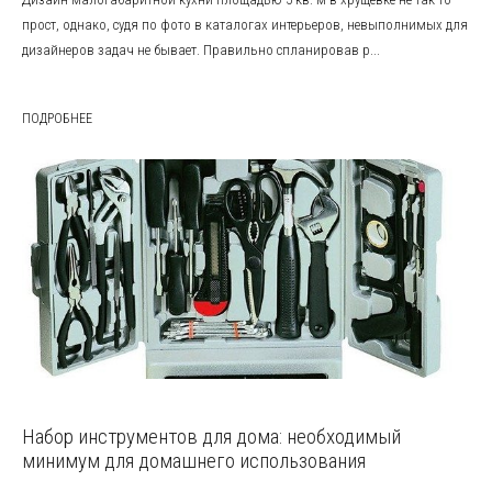
прост, однако, судя по фото в каталогах интерьеров, невыполнимых для
дизайнеров задач не бывает. Правильно спланировав р...
ПОДРОБНЕЕ
Набор инструментов для дома: необходимый
минимум для домашнего использования