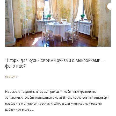
Шторы для кухни своими руками с выкройками —
фото идей
03.04.2017
На замену покупным шторам приходят необычные креативные
занавески, способные вписаться в самый непримечательный интерьер и
разбавить его яркими красками. Шторы для кухни своими руками
добавляют в совр...