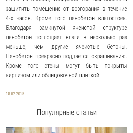
защитить помещение от возгорания в течение
4-х часов. Кроме того пенобетон влагостоек.
Благодаря замкнутой ячеистой структуре
пенобетон поглощает влаги в несколько раз
меньше, чем другие ячеистые бетоны.
Пенобетон прекрасно поддается окрашиванию.
Кроме того стены могут быть покрыты
кирпичом или облицовочной плиткой.
18.02.2018
Популярные статьи