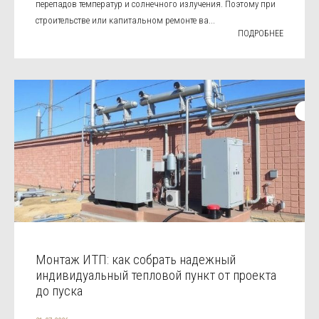
перепадов температур и солнечного излучения. Поэтому при
строительстве или капитальном ремонте ва...
ПОДРОБНЕЕ
Монтаж ИТП: как собрать надежный
индивидуальный тепловой пункт от проекта
до пуска