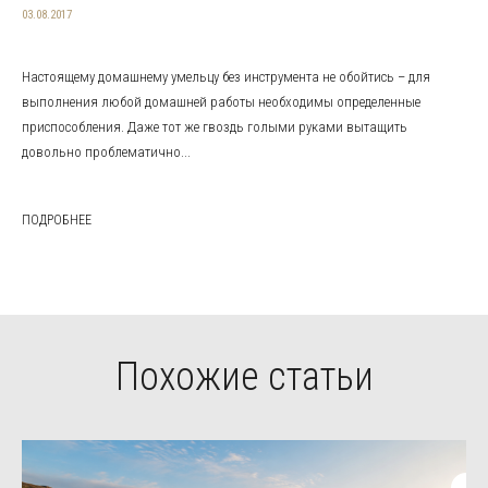
03.08.2017
Настоящему домашнему умельцу без инструмента не обойтись – для
выполнения любой домашней работы необходимы определенные
приспособления. Даже тот же гвоздь голыми руками вытащить
довольно проблематично...
ПОДРОБНЕЕ
Похожие статьи