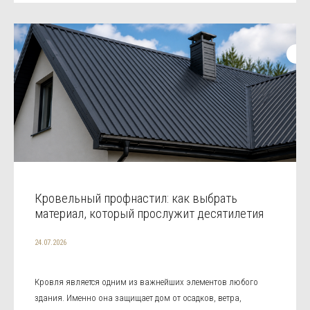
Кровельный профнастил: как выбрать
материал, который прослужит десятилетия
24.07.2026
Кровля является одним из важнейших элементов любого
здания. Именно она защищает дом от осадков, ветра,