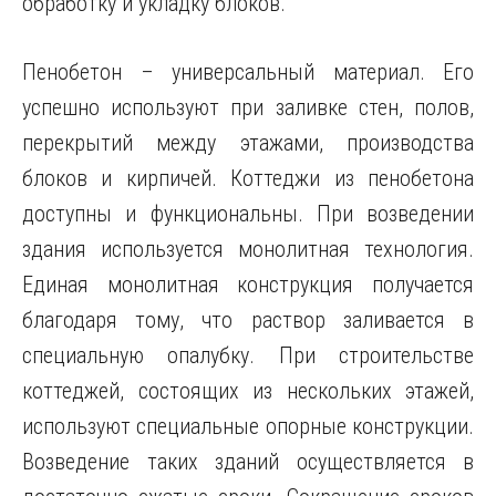
обработку и укладку блоков.
Пенобетон – универсальный материал. Его
успешно используют при заливке стен, полов,
перекрытий между этажами, производства
блоков и кирпичей. Коттеджи из пенобетона
доступны и функциональны. При возведении
здания используется монолитная технология.
Единая монолитная конструкция получается
благодаря тому, что раствор заливается в
специальную опалубку. При строительстве
коттеджей, состоящих из нескольких этажей,
используют специальные опорные конструкции.
Возведение таких зданий осуществляется в