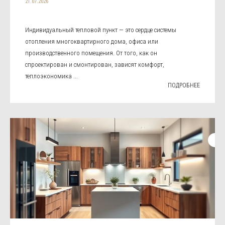
21.07.2026
Индивидуальный тепловой пункт — это сердце системы
отопления многоквартирного дома, офиса или
производственного помещения. От того, как он
спроектирован и смонтирован, зависят комфорт,
теплоэкономика ...
ПОДРОБНЕЕ