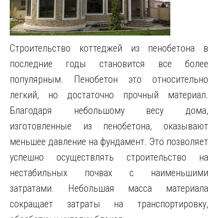
Строительство коттеджей из пенобетона в
последние годы становится все более
популярным. Пенобетон это относительно
легкий, но достаточно прочный материал.
Благодаря небольшому весу дома,
изготовленные из пенобетона, оказывают
меньшее давление на фундамент. Это позволяет
успешно осуществлять строительство на
нестабильных почвах с наименьшими
затратами. Небольшая масса материала
сокращает затраты на транспортировку,