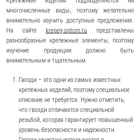
Крепежные изделия подразделяются на
многочисленные виды, поэтому желательно
внимательно изучить доступные предложения.
На сайте
krepeg-optom.ru
представлены
разнообразные крепежные элементы, поэтому
изучение продукции должно быть
внимательным и тщательным.
Гвозди – это одни из самых известных
крепежных изделий, поэтому специальное
описание не требуется. Нужно отметить,
что гвозди отличаются специальной
резьбой, которая гарантирует повышенный
уровень безопасности и надежности.
Гвозди зачастую используются в