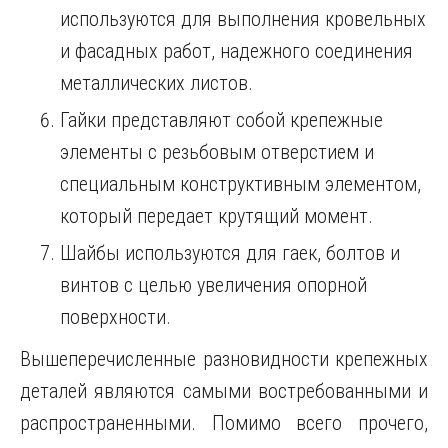
используются для выполнения кровельных
и фасадных работ, надежного соединения
металлических листов.
Гайки представляют собой крепежные
элементы с резьбовым отверстием и
специальным конструктивным элементом,
который передает крутящий момент.
Шайбы используются для гаек, болтов и
винтов с целью увеличения опорной
поверхности.
Вышеперечисленные разновидности крепежных
деталей являются самыми востребованными и
распространенными. Помимо всего прочего,