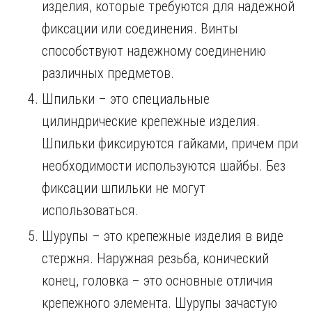
изделия, которые требуются для надежной
фиксации или соединения. Винты
способствуют надежному соединению
различных предметов.
Шпильки – это специальные
цилиндрические крепежные изделия.
Шпильки фиксируются гайками, причем при
необходимости используются шайбы. Без
фиксации шпильки не могут
использоваться.
Шурупы – это крепежные изделия в виде
стержня. Наружная резьба, конический
конец, головка – это основные отличия
крепежного элемента. Шурупы зачастую