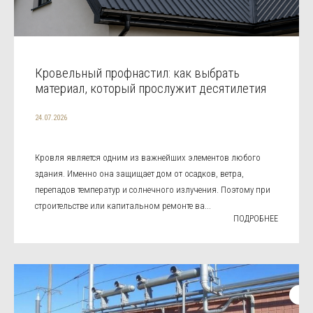
Кровельный профнастил: как выбрать
материал, который прослужит десятилетия
24.07.2026
Кровля является одним из важнейших элементов любого
здания. Именно она защищает дом от осадков, ветра,
перепадов температур и солнечного излучения. Поэтому при
строительстве или капитальном ремонте ва...
ПОДРОБНЕЕ