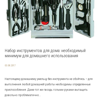
Набор инструментов для дома: необходимый
минимум для домашнего использования
03.08.2017
Настоящему домашнему умельцу без инструмента не обойтись – для
выполнения любой домашней работы необходимы определенные
приспособления. Даже тот же гвоздь голыми руками вытащить
довольно проблематично...