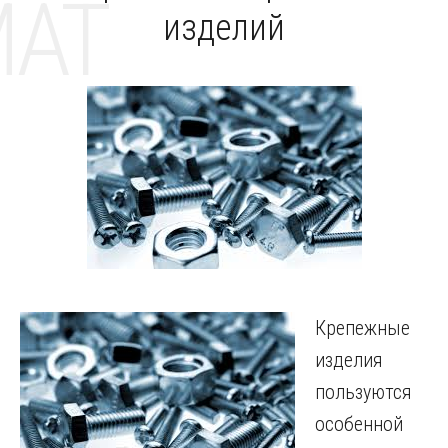
MAT
изделий
Крепежные
изделия
пользуются
особенной