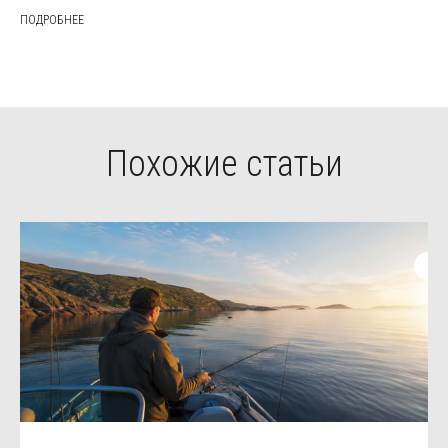
ПОДРОБНЕЕ
Похожие статьи