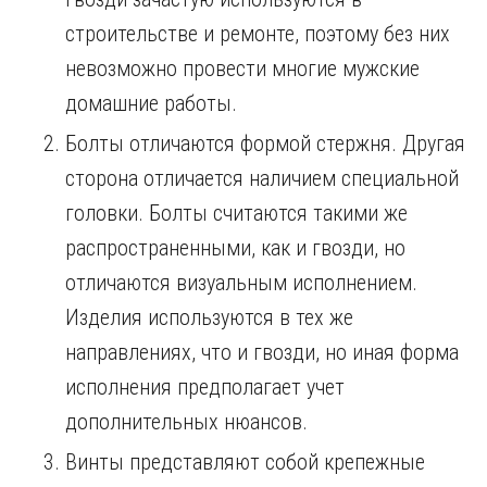
строительстве и ремонте, поэтому без них
невозможно провести многие мужские
домашние работы.
Болты отличаются формой стержня. Другая
сторона отличается наличием специальной
головки. Болты считаются такими же
распространенными, как и гвозди, но
отличаются визуальным исполнением.
Изделия используются в тех же
направлениях, что и гвозди, но иная форма
исполнения предполагает учет
дополнительных нюансов.
Винты представляют собой крепежные