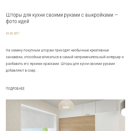
Шторы для кухни своими руками с выкройками —
фото идей
03.04.2017
На замену покупным шторам приходят необычные креативные
занавески, способные вписаться в самый непримечательный интерьер и
разбавить его яркими красками. Шторы для кухни своими руками
добавляют в совр...
ПОДРОБНЕЕ