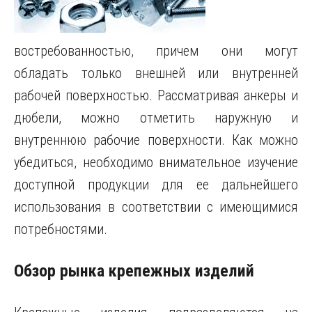
востребованностью, причем они могут
обладать только внешней или внутренней
рабочей поверхностью.
Рассматривая анкеры и
дюбели, можно отметить наружную и
внутреннюю рабочие поверхности. Как можно
убедиться, необходимо внимательное изучение
доступной продукции для ее дальнейшего
использования в соответствии с имеющимися
потребностями.
Обзор рынка крепежных изделий