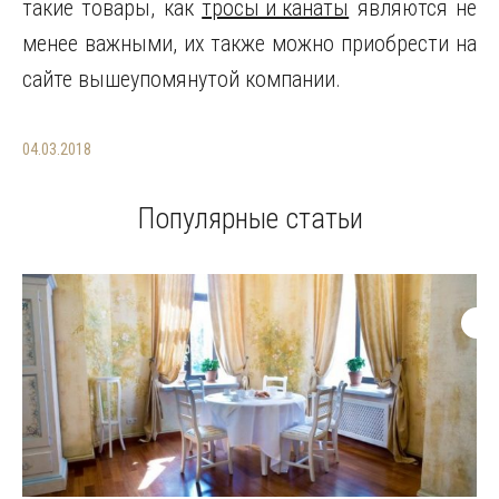
такие товары, как
тросы и канаты
являются не
менее важными, их также можно приобрести на
сайте вышеупомянутой компании.
04.03.2018
Популярные статьи