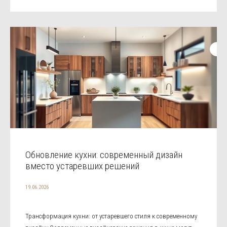
Обновление кухни: современный дизайн
вместо устаревших решений
19.06.2026
Трансформация кухни: от устаревшего стиля к современному