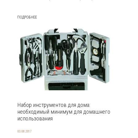
ПОДРОБНЕЕ
Набор инструментов для дома:
необходимый минимум для домашнего
использования
03.08.2017