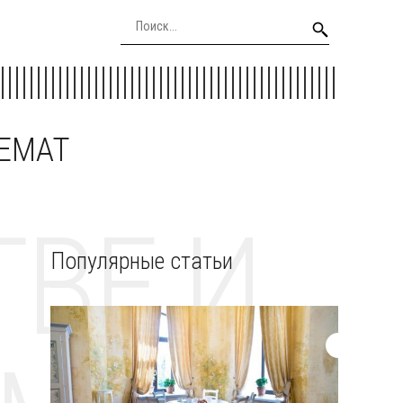
EEMAT
ВЕ И
Популярные статьи