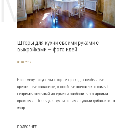
EMAT
Шторы для кухни своими руками с
выкройками — фото идей
03.04.2017
На замену покупным шторам приходят необычные
креативные занавески, способные вписаться в самый
непримечательный интерьер и разбавить его яркими
красками. Шторы для кухни своими руками добавляют в
совр...
ПОДРОБНЕЕ