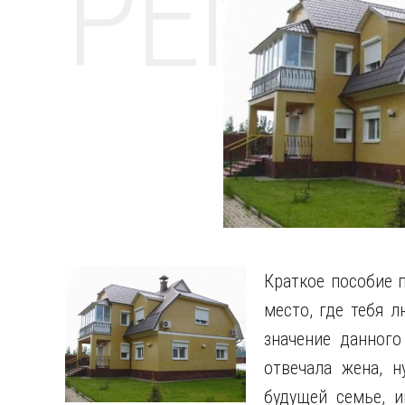
РЕМО
Краткое пособие 
место, где тебя 
значение данного
отвечала жена, 
будущей семье, 