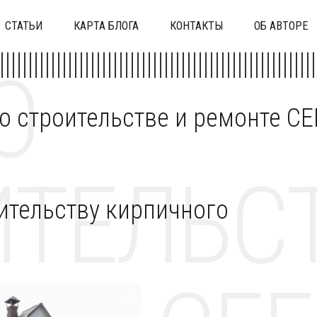
СТАТЬИ
КАРТА БЛОГА
КОНТАКТЫ
ОБ АВТОРЕ
О
 о строительстве и ремонте C
ТЕЛЬСТ
ительству кирпичного