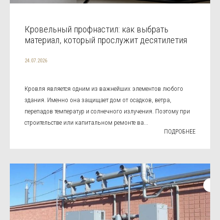
Кровельный профнастил: как выбрать
материал, который прослужит десятилетия
24.07.2026
Кровля является одним из важнейших элементов любого
здания. Именно она защищает дом от осадков, ветра,
перепадов температур и солнечного излучения. Поэтому при
строительстве или капитальном ремонте ва...
ПОДРОБНЕЕ