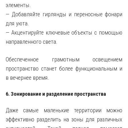
элементы.
— Добавляйте гирлянды и переносные фонари
для уюта.
— Акцентируйте ключевые объекты с помощью
направленного света.
Обеспеченное грамотным освещением
пространство станет более функциональным и
в вечернее время.
6. Зонирование и разделение пространства
Даже самые маленькие территории можно
эффективно разделить на зоны для различных