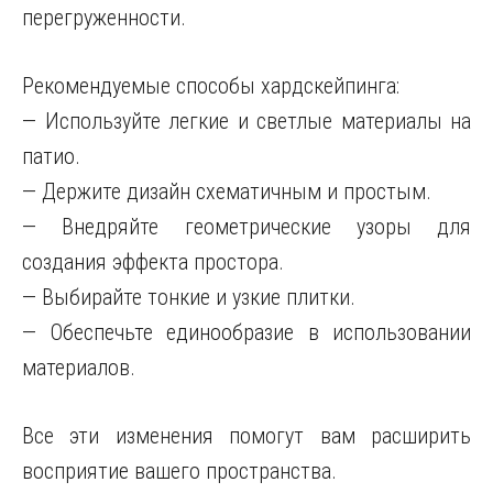
перегруженности.
Рекомендуемые способы хардскейпинга:
— Используйте легкие и светлые материалы на
патио.
— Держите дизайн схематичным и простым.
— Внедряйте геометрические узоры для
создания эффекта простора.
— Выбирайте тонкие и узкие плитки.
— Обеспечьте единообразие в использовании
материалов.
Все эти изменения помогут вам расширить
восприятие вашего пространства.