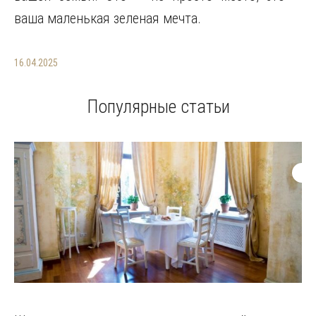
ваша маленькая зеленая мечта.
16.04.2025
Популярные статьи