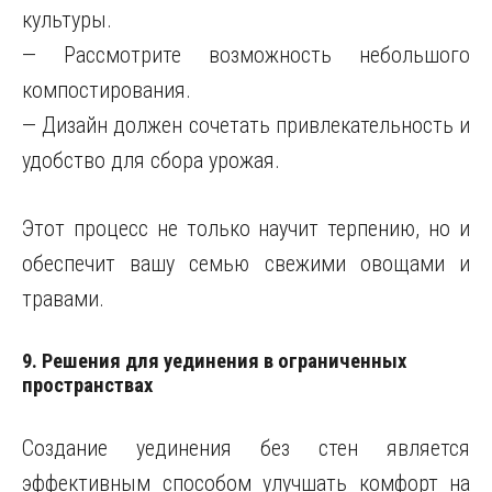
культуры.
— Рассмотрите возможность небольшого
компостирования.
— Дизайн должен сочетать привлекательность и
удобство для сбора урожая.
Этот процесс не только научит терпению, но и
обеспечит вашу семью свежими овощами и
травами.
9. Решения для уединения в ограниченных
пространствах
Создание уединения без стен является
эффективным способом улучшать комфорт на