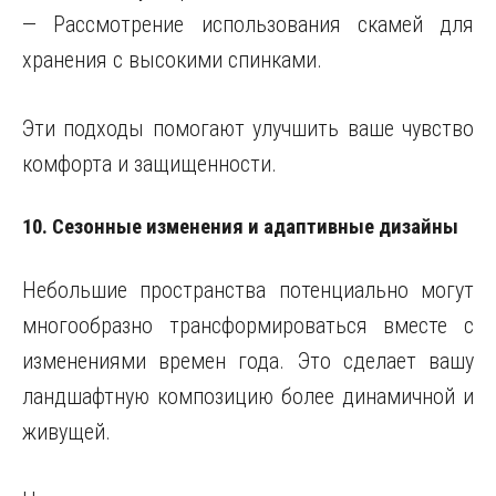
— Рассмотрение использования скамей для
хранения с высокими спинками.
Эти подходы помогают улучшить ваше чувство
комфорта и защищенности.
10. Сезонные изменения и адаптивные дизайны
Небольшие пространства потенциально могут
многообразно трансформироваться вместе с
изменениями времен года. Это сделает вашу
ландшафтную композицию более динамичной и
живущей.