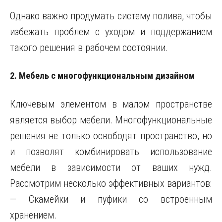
Однако важно продумать систему полива, чтобы
избежать проблем с уходом и поддержанием
такого решения в рабочем состоянии.
2. Мебель с многофункциональным дизайном
Ключевым элементом в малом пространстве
является выбор мебели. Многофункциональные
решения не только освободят пространство, но
и позволят комбинировать использование
мебели в зависимости от ваших нужд.
Рассмотрим несколько эффективных вариантов:
— Скамейки и пуфики со встроенным
хранением.