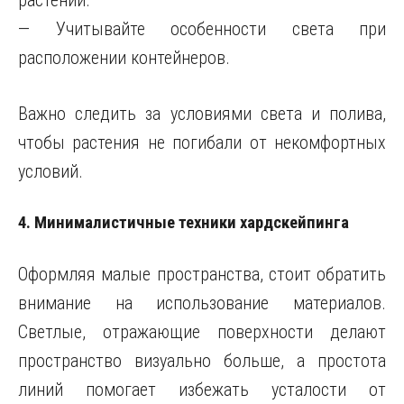
растений.
— Учитывайте особенности света при
расположении контейнеров.
Важно следить за условиями света и полива,
чтобы растения не погибали от некомфортных
условий.
4. Минималистичные техники хардскейпинга
Оформляя малые пространства, стоит обратить
внимание на использование материалов.
Светлые, отражающие поверхности делают
пространство визуально больше, а простота
линий помогает избежать усталости от