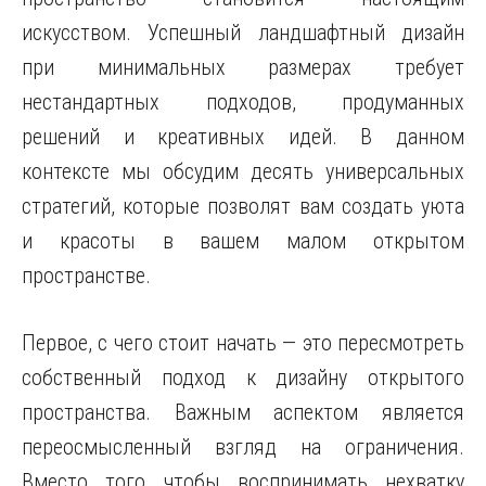
искусством. Успешный ландшафтный дизайн
при минимальных размерах требует
нестандартных подходов, продуманных
решений и креативных идей. В данном
контексте мы обсудим десять универсальных
стратегий, которые позволят вам создать уюта
и красоты в вашем малом открытом
пространстве.
Первое, с чего стоит начать — это пересмотреть
собственный подход к дизайну открытого
пространства. Важным аспектом является
переосмысленный взгляд на ограничения.
Вместо того чтобы воспринимать нехватку