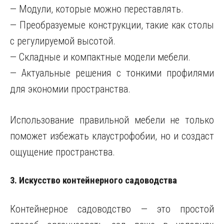
— Модули, которые можно переставлять.
— Преобразуемые конструкции, такие как столы
с регулируемой высотой.
— Складные и компактные модели мебели.
— Актуальные решения с тонкими профилями
для экономии пространства.
Использование правильной мебели не только
поможет избежать клаустрофобии, но и создаст
ощущение пространства.
3. Искусство контейнерного садоводства
Контейнерное садоводство — это простой