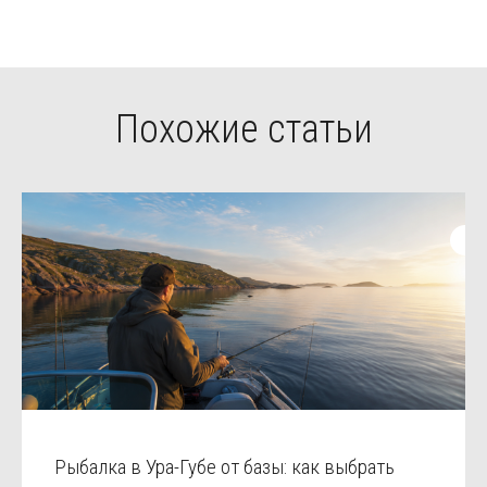
Похожие статьи
Рыбалка в Ура-Губе от базы: как выбрать