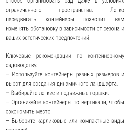
способ организовать сад даже в условиях
ограниченного пространства. Легко
передвигать контейнеры позволит вам
изменять обстановку в зависимости от сезона и
ваших эстетических предпочтений.
Ключевые рекомендации по контейнерному
садоводству:
— Используйте контейнеры разных размеров и
высот для создания динамичного ландшафта.
— Выбирайте легкие и подвижные горшки.
— Организуйте контейнеры по вертикали, чтобы
сэкономить место.
— Выберите карликовые или компактные виды