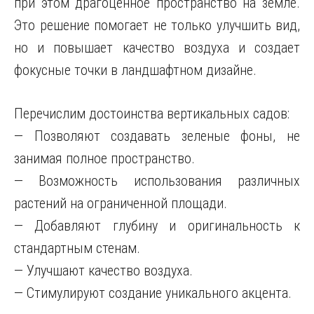
при этом драгоценное пространство на земле.
Это решение помогает не только улучшить вид,
но и повышает качество воздуха и создает
фокусные точки в ландшафтном дизайне.
Перечислим достоинства вертикальных садов:
— Позволяют создавать зеленые фоны, не
занимая полное пространство.
— Возможность использования различных
растений на ограниченной площади.
— Добавляют глубину и оригинальность к
стандартным стенам.
— Улучшают качество воздуха.
— Стимулируют создание уникального акцента.