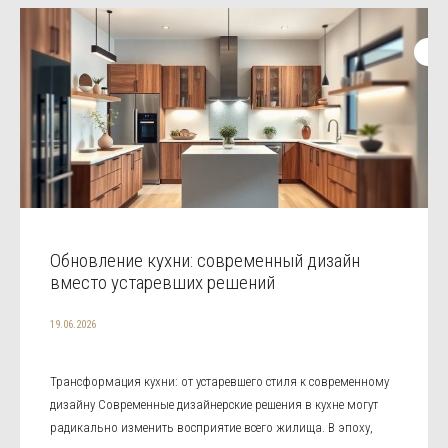
Обновление кухни: современный дизайн
вместо устаревших решений
19.06.2026
Трансформация кухни: от устаревшего стиля к современному
дизайну Современные дизайнерские решения в кухне могут
радикально изменить восприятие всего жилища. В эпоху,