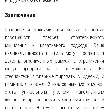
и поддерживать свежесть.
Заключение
Создание и максимизация малых открытых
пространств требует стратегического
мышления и креативного подхода. Ваша
индивидуальность и стиль могут проявиться
даже в ограниченных рамках, а ограничения
могут превратиться в возможности. Не
стесняйтесь экспериментировать с идеями, и
помните, что каждый квадратный метр может
стать уникальным уголком, наполненным
жизнью и прекрасными моментами для вас и
вашей семьи. Это — не просто место, это —