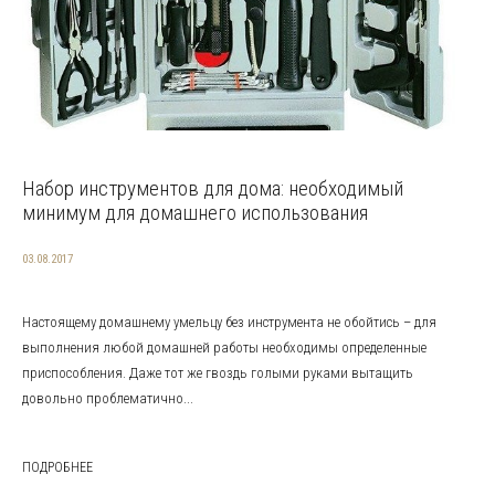
Набор инструментов для дома: необходимый
минимум для домашнего использования
03.08.2017
Настоящему домашнему умельцу без инструмента не обойтись – для
выполнения любой домашней работы необходимы определенные
приспособления. Даже тот же гвоздь голыми руками вытащить
довольно проблематично...
ПОДРОБНЕЕ