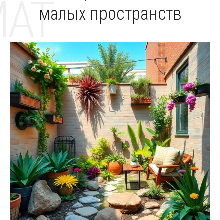
MAT
малых пространств