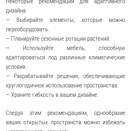
Некоторые рекомендации для адаптивного
дизайна:
— Выбирайте элементы, которые можно
переоборудовать.
— Планируйте сезонные ротации растений.
— Используйте мебель, способную
адаптироваться под различные климатические
условия.
— Разрабатывайте решения, обеспечивающие
круглогодичное использование пространства.
— Храните гибкость в вашем дизайне.
Следуя этим рекомендациям, однообразие
ваших открытых пространств можно избежать