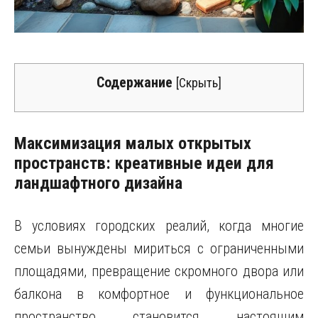
Содержание
[
Скрыть
]
Максимизация малых открытых
пространств: креативные идеи для
ландшафтного дизайна
В условиях городских реалий, когда многие
семьи вынуждены мириться с ограниченными
площадями, превращение скромного двора или
балкона в комфортное и функциональное
пространство становится настоящим