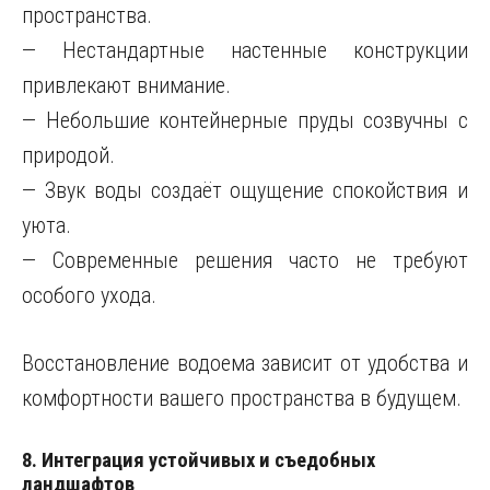
пространства.
— Нестандартные настенные конструкции
привлекают внимание.
— Небольшие контейнерные пруды созвучны с
природой.
— Звук воды создаёт ощущение спокойствия и
уюта.
— Современные решения часто не требуют
особого ухода.
Восстановление водоема зависит от удобства и
комфортности вашего пространства в будущем.
8. Интеграция устойчивых и съедобных
ландшафтов