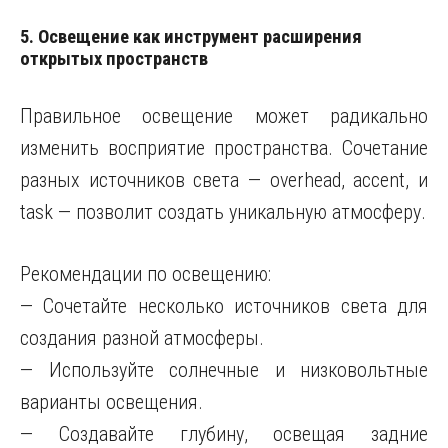
5. Освещение как инструмент расширения
открытых пространств
Правильное освещение может радикально
изменить восприятие пространства. Сочетание
разных источников света — overhead, accent, и
task — позволит создать уникальную атмосферу.
Рекомендации по освещению:
— Сочетайте несколько источников света для
создания разной атмосферы.
— Используйте солнечные и низковольтные
варианты освещения.
— Создавайте глубину, освещая задние