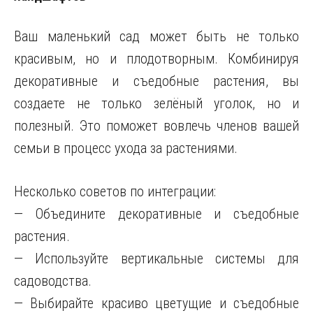
Ваш маленький сад может быть не только
красивым, но и плодотворным. Комбинируя
декоративные и съедобные растения, вы
создаете не только зелёный уголок, но и
полезный. Это поможет вовлечь членов вашей
семьи в процесс ухода за растениями.
Несколько советов по интеграции:
— Объедините декоративные и съедобные
растения.
— Используйте вертикальные системы для
садоводства.
— Выбирайте красиво цветущие и съедобные