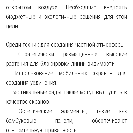
открытом воздухе. Необходимо внедрять
бюджетные и экологичные решения для этой
цели.
Среди техник для создания частной атмосферы:
— Стратегически размещенные высокие
растения для блокировки линий видимости.
— Использование мобильных экранов для
создания уединения.
— Вертикальные сады также могут выступить в
качестве экранов.
— Эстетические элементы, такие как
бамбуковые панели, обеспечивают
относительную приватность.