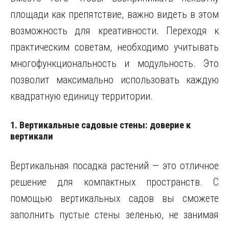
площади как препятствие, важно видеть в этом
возможность для креативности. Переходя к
практическим советам, необходимо учитывать
многофункциональность и модульность. Это
позволит максимально использовать каждую
квадратную единицу территории.
1. Вертикальные садовые стены: доверие к
вертикали
Вертикальная посадка растений — это отличное
решение для компактных пространств. С
помощью вертикальных садов вы сможете
заполнить пустые стены зеленью, не занимая