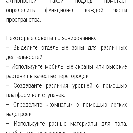
активностей. Такой подход помогает
определить функционал каждой части
пространства.
Некоторые советы по зонированию:
— Выделите отдельные зоны для различных
деятельностей.
— Используйте мобильные экраны или высокие
растения в качестве перегородок.
— Создавайте различия уровней с помощью
платформ или ступенек.
— Определите «комнаты» с помощью легких
надстроек.
— Используйте разные материалы для пола,