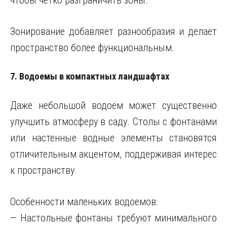
чтобы четко разграничить зоны.
Зонирование добавляет разнообразия и делает
пространство более функциональным.
7. Водоемы в компактных ландшафтах
Даже небольшой водоём может существенно
улучшить атмосферу в саду. Столы с фонтанами
или настенные водные элементы становятся
отличительным акцентом, поддерживая интерес
к пространству.
Особенности маленьких водоемов:
— Настольные фонтаны требуют минимального