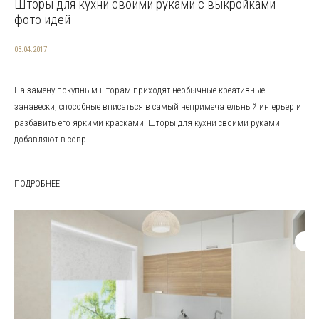
Шторы для кухни своими руками с выкройками —
фото идей
03.04.2017
На замену покупным шторам приходят необычные креативные
занавески, способные вписаться в самый непримечательный интерьер и
разбавить его яркими красками. Шторы для кухни своими руками
добавляют в совр...
ПОДРОБНЕЕ