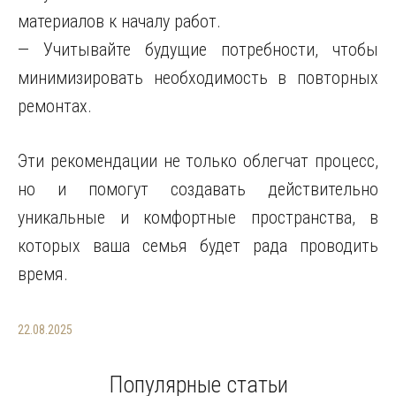
материалов к началу работ.
— Учитывайте будущие потребности, чтобы
минимизировать необходимость в повторных
ремонтах.
Эти рекомендации не только облегчат процесс,
но и помогут создавать действительно
уникальные и комфортные пространства, в
которых ваша семья будет рада проводить
время.
22.08.2025
Популярные статьи