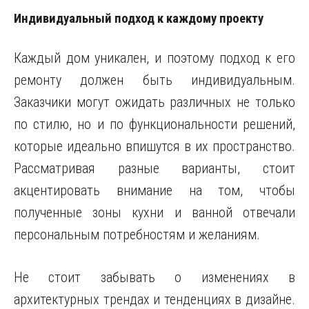
Индивидуальный подход к каждому проекту
Каждый дом уникален, и поэтому подход к его
ремонту должен быть индивидуальным.
Заказчики могут ожидать различных не только
по стилю, но и по функциональности решений,
которые идеально впишутся в их пространство.
Рассматривая разные варианты, стоит
акцентировать внимание на том, чтобы
полученные зоны кухни и ванной отвечали
персональным потребностям и желаниям.
Не стоит забывать о изменениях в
архитектурных трендах и тенденциях в дизайне.