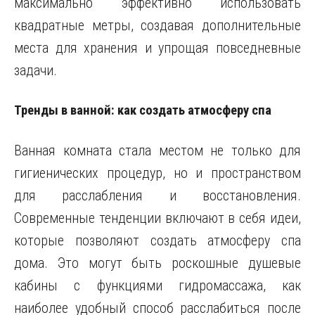
максимально эффективно использовать
квадратные метры, создавая дополнительные
места для хранения и упрощая повседневные
задачи.
Тренды в ванной: как создать атмосферу спа
Ванная комната стала местом не только для
гигиенических процедур, но и пространством
для расслабления и восстановления.
Современные тенденции включают в себя идеи,
которые позволяют создать атмосферу спа
дома. Это могут быть роскошные душевые
кабины с функциями гидромассажа, как
наиболее удобный способ расслабиться после