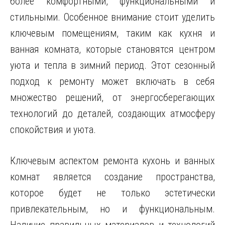
более комфортными, функциональными и
стильными. Особенное внимание стоит уделить
ключевым помещениям, таким как кухня и
ванная комната, которые становятся центром
уюта и тепла в зимний период. Этот сезонный
подход к ремонту может включать в себя
множество решений, от энергосберегающих
технологий до деталей, создающих атмосферу
спокойствия и уюта.
Ключевым аспектом ремонта кухонь и ванных
комнат является создание пространства,
которое будет не только эстетически
привлекательным, но и функциональным.