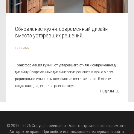
Обновление кухни: современный дизайн
вместо устаревших решений
19.06.2026
Трансформация кухни: от устаревшего стиля к современному
дизайну Современные дизайнерские решения в кухне могут
радикально изменить восприятие всего жилища. В эпоху,
когда каждая деталь играет важную ...
ПОДРОБНЕЕ
© 2016 - 2026 Copyright
ceemat.ru
- Блог о строительстве и ремонте.
Авторское право. При любом использовании материалов сайта,