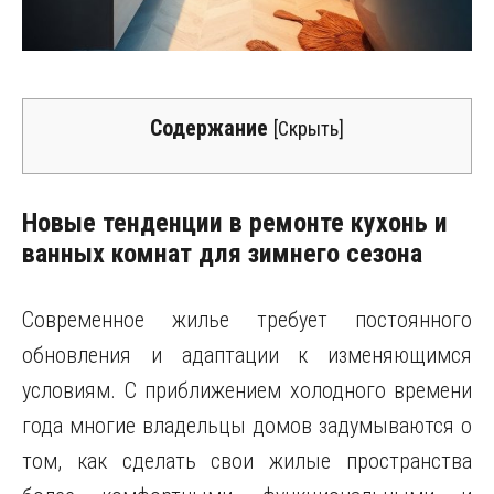
Содержание
[
Скрыть
]
Новые тенденции в ремонте кухонь и
ванных комнат для зимнего сезона
Современное жилье требует постоянного
обновления и адаптации к изменяющимся
условиям. С приближением холодного времени
года многие владельцы домов задумываются о
том, как сделать свои жилые пространства