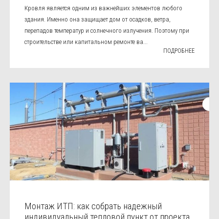
Кровля является одним из важнейших элементов любого
здания. Именно она защищает дом от осадков, ветра,
перепадов температур и солнечного излучения. Поэтому при
строительстве или капитальном ремонте ва...
ПОДРОБНЕЕ
Монтаж ИТП: как собрать надежный
индивидуальный тепловой пункт от проекта