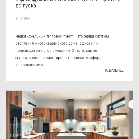
до пуска
21.07.2026
Индивидуальный тепловой пункт — это сердце системы
отопления многоквартирного дома, офиса или
производственного помещения. От того, как он
спроектирован и смонтирован, зависят комфорт,
теплоэкономика ...
ПОДРОБНЕЕ