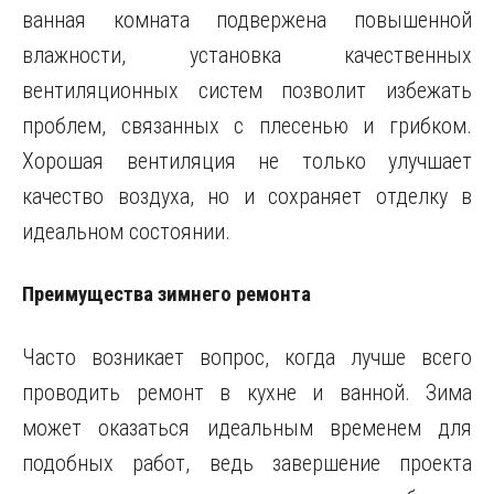
ванная комната подвержена повышенной
влажности, установка качественных
вентиляционных систем позволит избежать
проблем, связанных с плесенью и грибком.
Хорошая вентиляция не только улучшает
качество воздуха, но и сохраняет отделку в
идеальном состоянии.
Преимущества зимнего ремонта
Часто возникает вопрос, когда лучше всего
проводить ремонт в кухне и ванной. Зима
может оказаться идеальным временем для
подобных работ, ведь завершение проекта