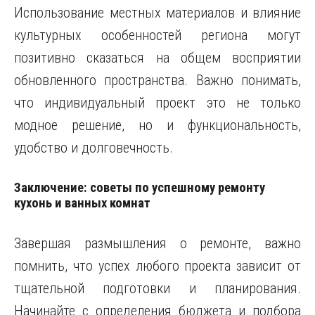
Использование местных материалов и влияние
культурных особенностей региона могут
позитивно сказаться на общем восприятии
обновленного пространства. Важно понимать,
что индивидуальный проект это не только
модное решение, но и функциональность,
удобство и долговечность.
Заключение: советы по успешному ремонту
кухонь и ванных комнат
Завершая размышления о ремонте, важно
помнить, что успех любого проекта зависит от
тщательной подготовки и планирования.
Начинайте с определения бюджета и подбора