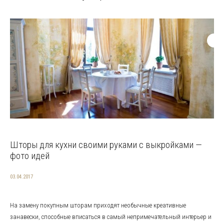
Шторы для кухни своими руками с выкройками —
фото идей
03.04.2017
На замену покупным шторам приходят необычные креативные
занавески, способные вписаться в самый непримечательный интерьер и