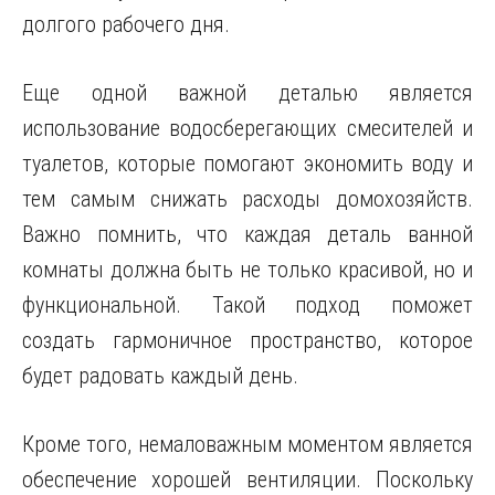
долгого рабочего дня.
Еще одной важной деталью является
использование водосберегающих смесителей и
туалетов, которые помогают экономить воду и
тем самым снижать расходы домохозяйств.
Важно помнить, что каждая деталь ванной
комнаты должна быть не только красивой, но и
функциональной. Такой подход поможет
создать гармоничное пространство, которое
будет радовать каждый день.
Кроме того, немаловажным моментом является
обеспечение хорошей вентиляции. Поскольку