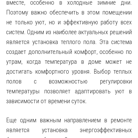
вместе, особенно в холодные зимние дни.
Поэтому важно обеспечить в этом помещении
не только уют, но и эффективную работу всех
систем. Одним из наиболее актуальных решений
является установка теплого пола. Эта система
создает дополнительный комфорт, особенно по
утрам, когда температура в доме может не
достигать комфортного уровня. Выбор теплых
полов с возможностью регулировки
температуры позволяет адаптировать уют в
зависимости от времени суток.
Еще одним важным направлением в ремонте
является установка энергоэффективных