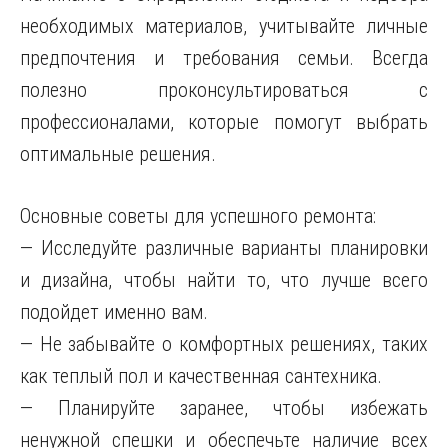
необходимых материалов, учитывайте личные
предпочтения и требования семьи. Всегда
полезно проконсультироваться с
профессионалами, которые помогут выбрать
оптимальные решения.
Основные советы для успешного ремонта:
— Исследуйте различные варианты планировки
и дизайна, чтобы найти то, что лучше всего
подойдет именно вам.
— Не забывайте о комфортных решениях, таких
как теплый пол и качественная сантехника.
— Планируйте заранее, чтобы избежать
ненужной спешки и обеспечьте наличие всех