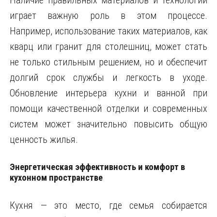
Наличие правильных материалов и технологий
играет важную роль в этом процессе.
Например, использование таких материалов, как
кварц или гранит для столешниц, может стать
не только стильным решением, но и обеспечит
долгий срок службы и легкость в уходе.
Обновление интерьера кухни и ванной при
помощи качественной отделки и современных
систем может значительно повысить общую
ценность жилья.
Энергетическая эффективность и комфорт в
кухонном пространстве
Кухня — это место, где семья собирается