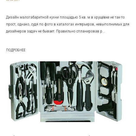
Дизайн малогабаритной кухни площадью 5 кв. м в хрущёвке не так-то
прост, однако, судя по фото в каталогах интерьеров, невыполнимых для
дизайнеров задач не бывает. Правильно спланировав р...
ПОДРОБНЕЕ