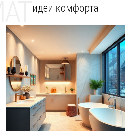
MAT
идеи комфорта