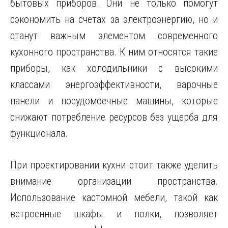
бытовых приборов. Они не только помогут
сэкономить на счетах за электроэнергию, но и
станут важным элементом современного
кухонного пространства. К ним относятся такие
приборы, как холодильники с высокими
классами энергоэффективности, варочные
панели и посудомоечные машины, которые
снижают потребление ресурсов без ущерба для
функционала.
При проектировании кухни стоит также уделить
внимание организации пространства.
Использование кастомной мебели, такой как
встроенные шкафы и полки, позволяет