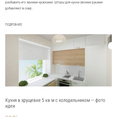
разбавить его яркими красками. Шторы для кухни своими руками
добавляют в совр...
ПОДРОБНЕЕ
Кухня в хрущевке 5 кв м с холодильником — фото
идеи
03.04.2017