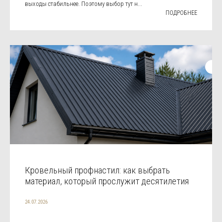
выходы стабильнее. Поэтому выбор тут н...
ПОДРОБНЕЕ
Кровельный профнастил: как выбрать
материал, который прослужит десятилетия
24.07.2026