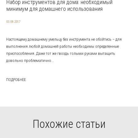
Набор инструментов для дома: необходимый
минимум для домашнего использования
03.08.2017
Настоящему домашнему умельцу без инструмента не обойтись – для
выполнения любой домашней работы необходимы определенные
приспособления. Даже тот же гвоздь голыми руками вытащить
довольно проблематично...
ПОДРОБНЕЕ
Похожие статьи