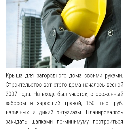
Крыша для загородного дома своими руками.
Строительство вот этого дома началось весной
2007 года. На входе был участок, огороженный
забором и заросший травой, 150 тыс. руб.
наличных и дикий энтузиазм. Планировалось
закидать шапками по-минимуму построиться